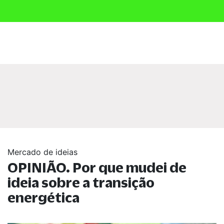
Mercado de ideias
OPINIÃO. Por que mudei de
ideia sobre a transição
energética