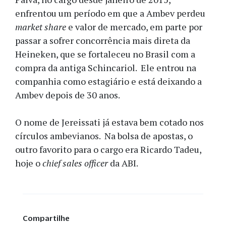
enfrentou um período em que a Ambev perdeu
market share
e valor de mercado, em parte por
passar a sofrer concorrência mais direta da
Heineken, que se fortaleceu no Brasil com a
compra da antiga Schincariol. Ele entrou na
companhia como estagiário e está deixando a
Ambev depois de 30 anos.
O nome de Jereissati já estava bem cotado nos
círculos ambevianos. Na bolsa de apostas, o
outro favorito para o cargo era Ricardo Tadeu,
hoje o
chief sales officer
da ABI.
Compartilhe