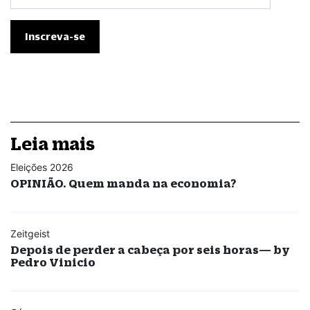
Leia mais
Eleições 2026
OPINIÃO. Quem manda na economia?
Zeitgeist
Depois de perder a cabeça por seis horas— by
Pedro Vinicio