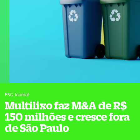
ESG Journal
Multilixo faz M&A de R$
150 milhões e cresce fora
de São Paulo