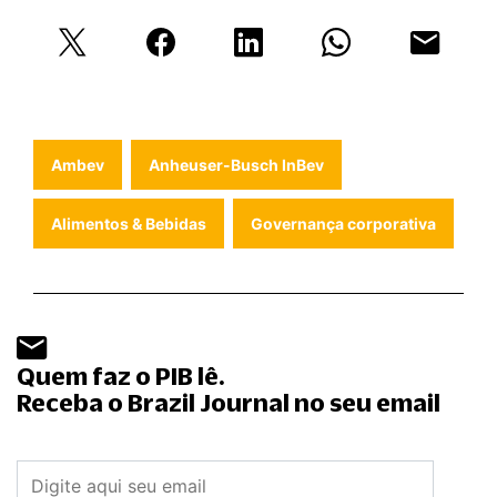
Ambev
Anheuser-Busch InBev
Alimentos & Bebidas
Governança corporativa
Quem faz o PIB lê.
Receba o Brazil Journal no seu email