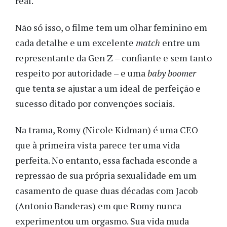
real.
Não só isso, o filme tem um olhar feminino em
cada detalhe e um excelente
match
entre um
representante da Gen Z – confiante e sem tanto
respeito por autoridade – e uma
baby boomer
que tenta se ajustar a um ideal de perfeição e
sucesso ditado por convenções sociais.
Na trama, Romy (Nicole Kidman) é uma CEO
que à primeira vista parece ter uma vida
perfeita. No entanto, essa fachada esconde a
repressão de sua própria sexualidade em um
casamento de quase duas décadas com Jacob
(Antonio Banderas) em que Romy nunca
experimentou um orgasmo. Sua vida muda