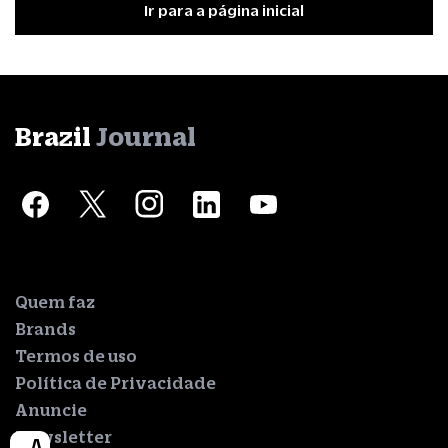
Ir para a página inicial
Brazil
Journal
Quem faz
Brands
Termos de uso
Política de Privacidade
Anuncie
Newsletter