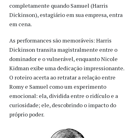
completamente quando Samuel (Harris
Dickinson), estagiário em sua empresa, entra
em cena.
As performances são memoráveis: Harris
Dickinson transita magistralmente entre o
dominador e o vulnerável, enquanto Nicole
Kidman exibe uma dedicação impressionante.
O roteiro acerta ao retratar a relação entre
Romy e Samuel como um experimento
emocional: ela, dividida entre o ridículo e a
curiosidade; ele, descobrindo o impacto do
próprio poder.