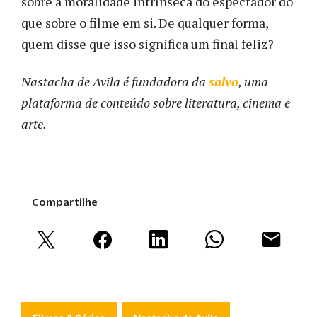
sobre a moralidade intrínseca do espectador do
que sobre o filme em si. De qualquer forma,
quem disse que isso significa um final feliz?
Nastacha de Avila é fundadora da
salvo
, uma
plataforma de conteúdo sobre literatura, cinema e
arte.
Compartilhe