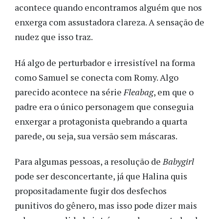
acontece quando encontramos alguém que nos
enxerga com assustadora clareza. A sensação de
nudez que isso traz.
Há algo de perturbador e irresistível na forma
como Samuel se conecta com Romy. Algo
parecido acontece na série
Fleabag
, em que o
padre era o único personagem que conseguia
enxergar a protagonista quebrando a quarta
parede, ou seja, sua versão sem máscaras.
Para algumas pessoas, a resolução de
Babygirl
pode ser desconcertante, já que Halina quis
propositadamente fugir dos desfechos
punitivos do gênero, mas isso pode dizer mais