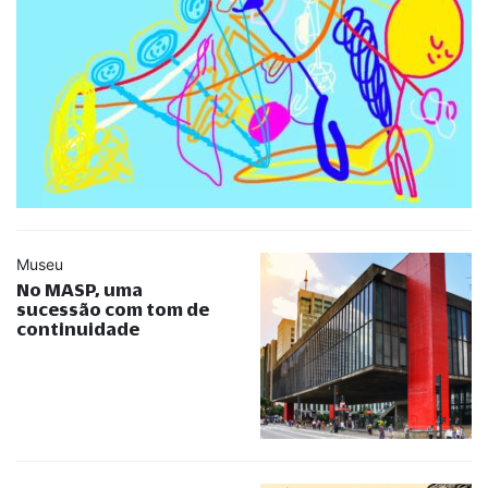
Museu
No MASP, uma
sucessão com tom de
continuidade