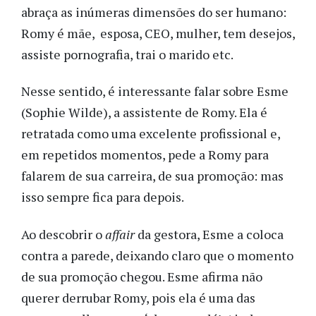
abraça as inúmeras dimensões do ser humano:
Romy é mãe, esposa, CEO, mulher, tem desejos,
assiste pornografia, trai o marido etc.
Nesse sentido, é interessante falar sobre Esme
(Sophie Wilde), a assistente de Romy. Ela é
retratada como uma excelente profissional e,
em repetidos momentos, pede a Romy para
falarem de sua carreira, de sua promoção: mas
isso sempre fica para depois.
Ao descobrir o
affair
da gestora, Esme a coloca
contra a parede, deixando claro que o momento
de sua promoção chegou. Esme afirma não
querer derrubar Romy, pois ela é uma das