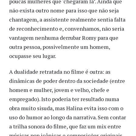
poucas mulheres que ‘chegaram lá’. Ainda que
não exista outro nome para isso que não seja
chantagem, a assistente realmente sentia falta
de reconhecimento e, convenhamos, não seria
vantagem nenhuma derrubar Romy para que
outra pessoa, possivelmente um homem,
ocupasse seu lugar.
A dualidade retratada no filme é outra: as
dinâmicas de poder dentro da sociedade (entre
homem e mulher, jovem e velho, chefe e
empregado). Isto poderia ter resultado numa
obra muito sisuda, mas Halina evita isso com o
uso do humor ao longo da narrativa. Sem contar
a trilha sonora do filme, que faz um mix entre
músicas pop icônicas e composições originais