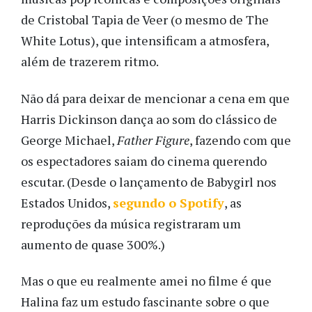
de Cristobal Tapia de Veer (o mesmo de The
White Lotus), que intensificam a atmosfera,
além de trazerem ritmo.
Não dá para deixar de mencionar a cena em que
Harris Dickinson dança ao som do clássico de
George Michael,
Father Figure
, fazendo com que
os espectadores saiam do cinema querendo
escutar. (Desde o lançamento de Babygirl nos
Estados Unidos,
segundo o Spotify
, as
reproduções da música registraram um
aumento de quase 300%.)
Mas o que eu realmente amei no filme é que
Halina faz um estudo fascinante sobre o que