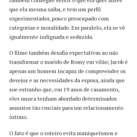
que ela mesma saiba, e tem um perfil
experimentador, pouco preocupado com
categorias e moralidade. Em paralelo, ela se vê
igualmente indignada e seduzida.
O filme também desafia expectativas ao não
transformar o marido de Romy em vilão; Jacob é
apenas um homem incapaz de compreender os
desejos e as necessidades da esposa, ainda que
soe estranho que, em 19 anos de casamento,
eles nunca tenham abordado determinados
assuntos tão cruciais para um relacionamento
íntimo.
O fato é que o roteiro evita maniqueísmos e