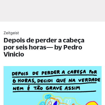
Zeitgeist
Depois de perder a cabeça
por seis horas— by Pedro
Vinicio