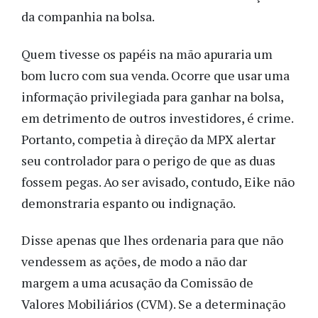
da companhia na bolsa.
Quem tivesse os papéis na mão apuraria um
bom lucro com sua venda. Ocorre que usar uma
informação privilegiada para ganhar na bolsa,
em detrimento de outros investidores, é crime.
Portanto, competia à direção da MPX alertar
seu controlador para o perigo de que as duas
fossem pegas. Ao ser avisado, contudo, Eike não
demonstraria espanto ou indignação.
Disse apenas que lhes ordenaria para que não
vendessem as ações, de modo a não dar
margem a uma acusação da Comissão de
Valores Mobiliários (CVM). Se a determinação