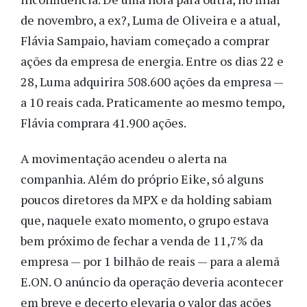
de novembro, a ex?, Luma de Oliveira e a atual,
Flávia Sampaio, haviam começado a comprar
ações da empresa de energia. Entre os dias 22 e
28, Luma adquirira 508.600 ações da empresa —
a 10 reais cada. Praticamente ao mesmo tempo,
Flávia comprara 41.900 ações.
A movimentação acendeu o alerta na
companhia. Além do próprio Eike, só alguns
poucos diretores da MPX e da holding sabiam
que, naquele exato momento, o grupo estava
bem próximo de fechar a venda de 11,7% da
empresa — por 1 bilhão de reais — para a alemã
E.ON. O anúncio da operação deveria acontecer
em breve e decerto elevaria o valor das ações