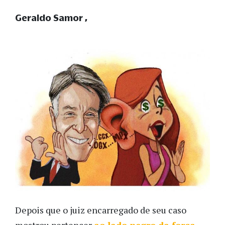
Geraldo Samor
Depois que o juiz encarregado de seu caso