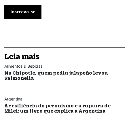
Leia mais
Alimentos & Bebidas
Na Chipotle, quem pediu jalapeño levou
Salmonella
Argentina
A resiliência do peronismo e a ruptura de
Milei: um livro que explica a Argentina