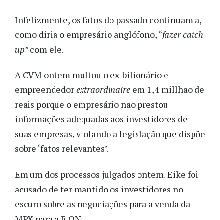
Infelizmente, os fatos do passado continuam a,
como diria o empresário anglófono, “
fazer catch
up”
com ele.
A CVM ontem multou o ex-bilionário e
empreendedor
extraordinaire
em 1,4 millhão de
reais porque o empresário não prestou
informações adequadas aos investidores de
suas empresas, violando a legislação que dispõe
sobre ‘fatos relevantes’.
Em um dos processos julgados ontem, Eike foi
acusado de ter mantido os investidores no
escuro sobre as negociações para a venda da
MPX para a E.ON.