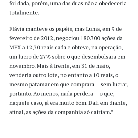
foi dada, porém, uma das duas não a obedeceria
totalmente.
Flávia manteve os papéis, mas Luma, em 9 de
fevereiro de 2012, negociou 180.700 ações da
MPX a 12,70 reais cada e obteve, na operação,
um lucro de 27% sobre o que desembolsara em
novembro. Mais à frente, em 31 de maio,
venderia outro lote, no entanto a 10 reais, o
mesmo patamar em que comprara — sem lucrar,
portanto. Ao menos, nada perdera — o que,
naquele caso, já era muito bom. Dali em diante,
afinal, as ações da companhia só cairiam.”