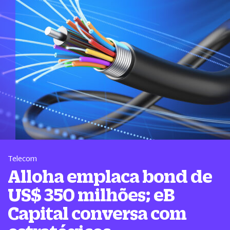
Telecom
Alloha emplaca bond de
US$ 350 milhões; eB
Capital conversa com