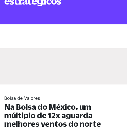
estratégicos
Bolsa de Valores
Na Bolsa do México, um
múltiplo de 12x aguarda
melhores ventos do norte