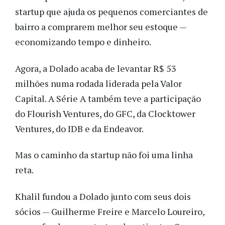
startup que ajuda os pequenos comerciantes de
bairro a comprarem melhor seu estoque —
economizando tempo e dinheiro.
Agora, a Dolado acaba de levantar R$ 53
milhões numa rodada liderada pela Valor
Capital. A Série A também teve a participação
do Flourish Ventures, do GFC, da Clocktower
Ventures, do IDB e da Endeavor.
Mas o caminho da startup não foi uma linha
reta.
Khalil fundou a Dolado junto com seus dois
sócios — Guilherme Freire e Marcelo Loureiro,