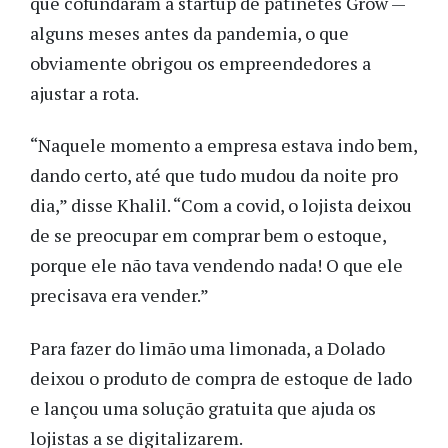
que cofundaram a startup de patinetes Grow —
alguns meses antes da pandemia, o que
obviamente obrigou os empreendedores a
ajustar a rota.
“Naquele momento a empresa estava indo bem,
dando certo, até que tudo mudou da noite pro
dia,” disse Khalil. “Com a covid, o lojista deixou
de se preocupar em comprar bem o estoque,
porque ele não tava vendendo nada! O que ele
precisava era vender.”
Para fazer do limão uma limonada, a Dolado
deixou o produto de compra de estoque de lado
e lançou uma solução gratuita que ajuda os
lojistas a se digitalizarem.