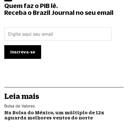
Quem faz o PIB lê.
Receba o Brazil Journal no seu email
Leia mais
Bolsa de Valores
Na Bolsa do México, um múltiplo de 12x
aguarda melhores ventos do norte