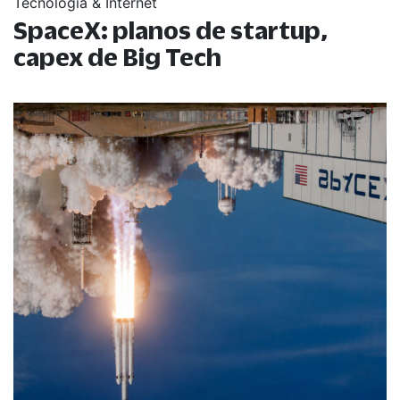
Tecnologia & Internet
SpaceX: planos de startup,
capex de Big Tech