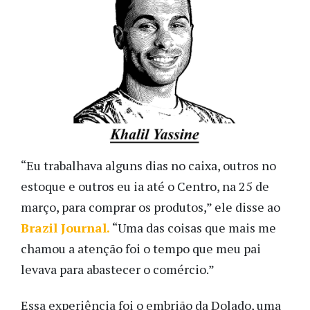
“Eu trabalhava alguns dias no caixa, outros no
estoque e outros eu ia até o Centro, na 25 de
março, para comprar os produtos,” ele disse ao
Brazil Journal.
“Uma das coisas que mais me
chamou a atenção foi o tempo que meu pai
levava para abastecer o comércio.”
Essa experiência foi o embrião da Dolado, uma