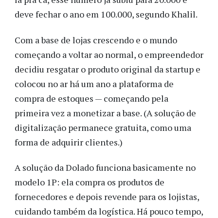
deve fechar o ano em 100.000, segundo Khalil.
Com a base de lojas crescendo e o mundo
começando a voltar ao normal, o empreendedor
decidiu resgatar o produto original da startup e
colocou no ar há um ano a plataforma de
compra de estoques — começando pela
primeira vez a monetizar a base. (A solução de
digitalização permanece gratuita, como uma
forma de adquirir clientes.)
A solução da Dolado funciona basicamente no
modelo 1P: ela compra os produtos de
fornecedores e depois revende para os lojistas,
cuidando também da logística. Há pouco tempo,