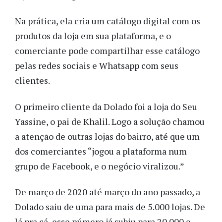
Na prática, ela cria um catálogo digital com os
produtos da loja em sua plataforma, e o
comerciante pode compartilhar esse catálogo
pelas redes sociais e Whatsapp com seus
clientes.
O primeiro cliente da Dolado foi a loja do Seu
Yassine, o pai de Khalil. Logo a solução chamou
a atenção de outras lojas do bairro, até que um
dos comerciantes “jogou a plataforma num
grupo de Facebook, e o negócio viralizou.”
De março de 2020 até março do ano passado, a
Dolado saiu de uma para mais de 5.000 lojas. De
lá pra cá, esse número já subiu para 20.000 e