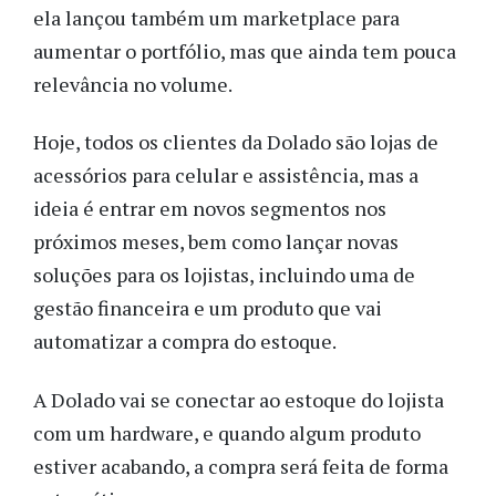
ela lançou também um marketplace para
aumentar o portfólio, mas que ainda tem pouca
relevância no volume.
Hoje, todos os clientes da Dolado são lojas de
acessórios para celular e assistência, mas a
ideia é entrar em novos segmentos nos
próximos meses, bem como lançar novas
soluções para os lojistas, incluindo uma de
gestão financeira e um produto que vai
automatizar a compra do estoque.
A Dolado vai se conectar ao estoque do lojista
com um hardware, e quando algum produto
estiver acabando, a compra será feita de forma