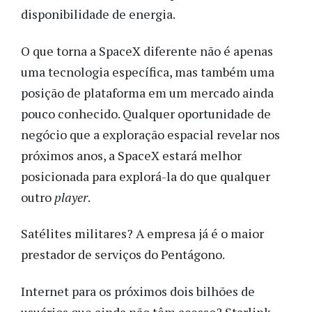
disponibilidade de energia.
O que torna a SpaceX diferente não é apenas
uma tecnologia específica, mas também uma
posição de plataforma em um mercado ainda
pouco conhecido. Qualquer oportunidade de
negócio que a exploração espacial revelar nos
próximos anos, a SpaceX estará melhor
posicionada para explorá-la do que qualquer
outro
player
.
Satélites militares? A empresa já é o maior
prestador de serviços do Pentágono.
Internet para os próximos dois bilhões de
usuários que ainda não têm acesso? Starlink.