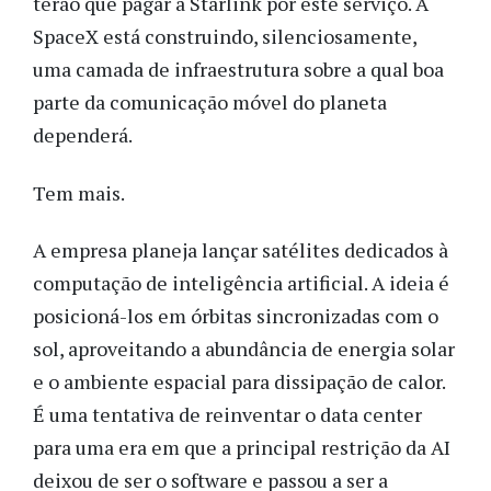
terão que pagar à Starlink por este serviço. A
SpaceX está construindo, silenciosamente,
uma camada de infraestrutura sobre a qual boa
parte da comunicação móvel do planeta
dependerá.
Tem mais.
A empresa planeja lançar satélites dedicados à
computação de inteligência artificial. A ideia é
posicioná-los em órbitas sincronizadas com o
sol, aproveitando a abundância de energia solar
e o ambiente espacial para dissipação de calor.
É uma tentativa de reinventar o data center
para uma era em que a principal restrição da AI
deixou de ser o software e passou a ser a