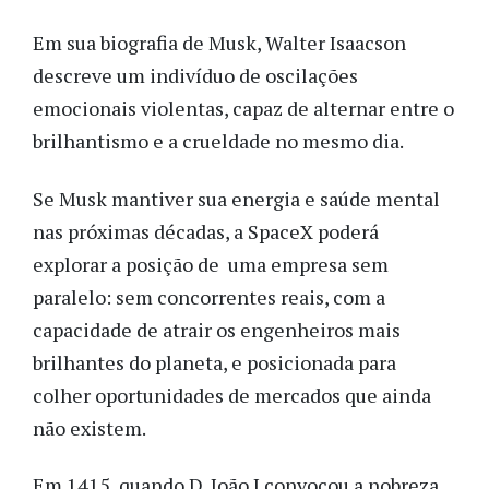
Em sua biografia de Musk, Walter Isaacson
descreve um indivíduo de oscilações
emocionais violentas, capaz de alternar entre o
brilhantismo e a crueldade no mesmo dia.
Se Musk mantiver sua energia e saúde mental
nas próximas décadas, a SpaceX poderá
explorar a posição de uma empresa sem
paralelo: sem concorrentes reais, com a
capacidade de atrair os engenheiros mais
brilhantes do planeta, e posicionada para
colher oportunidades de mercados que ainda
não existem.
Em 1415, quando D. João I convocou a nobreza