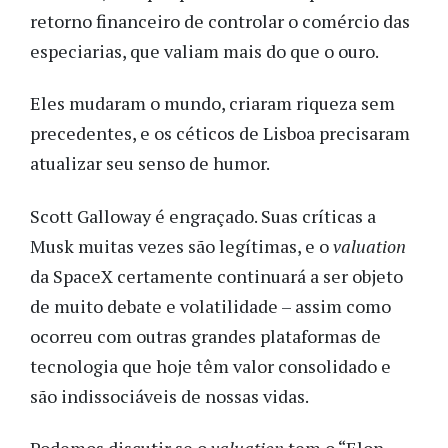
retorno financeiro de controlar o comércio das
especiarias, que valiam mais do que o ouro.
Eles mudaram o mundo, criaram riqueza sem
precedentes, e os céticos de Lisboa precisaram
atualizar seu senso de humor.
Scott Galloway é engraçado. Suas críticas a
Musk muitas vezes são legítimas, e o
valuation
da SpaceX certamente continuará a ser objeto
de muito debate e volatilidade – assim como
ocorreu com outras grandes plataformas de
tecnologia que hoje têm valor consolidado e
são indissociáveis de nossas vidas.