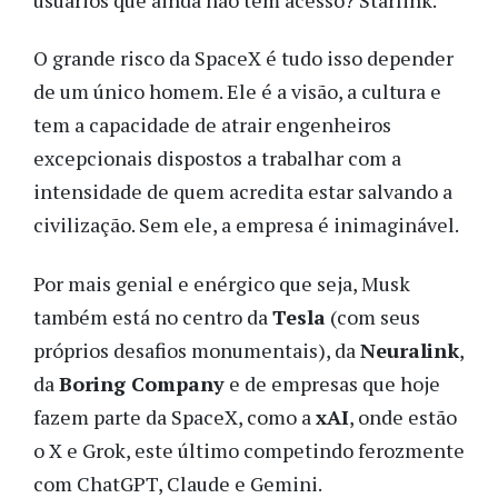
O grande risco da SpaceX é tudo isso depender
de um único homem. Ele é a visão, a cultura e
tem a capacidade de atrair engenheiros
excepcionais dispostos a trabalhar com a
intensidade de quem acredita estar salvando a
civilização. Sem ele, a empresa é inimaginável.
Por mais genial e enérgico que seja, Musk
também está no centro da
Tesla
(com seus
próprios desafios monumentais), da
Neuralink
,
da
Boring Company
e de empresas que hoje
fazem parte da SpaceX, como a
xAI
, onde estão
o X e Grok, este último competindo ferozmente
com ChatGPT, Claude e Gemini.