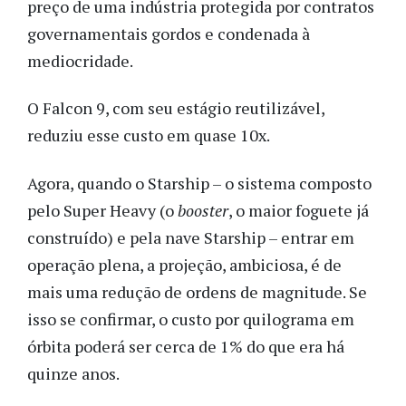
preço de uma indústria protegida por contratos
governamentais gordos e condenada à
mediocridade.
O Falcon 9, com seu estágio reutilizável,
reduziu esse custo em quase 10x.
Agora, quando o Starship – o sistema composto
pelo Super Heavy (o
booster
, o maior foguete já
construído) e pela nave Starship – entrar em
operação plena, a projeção, ambiciosa, é de
mais uma redução de ordens de magnitude. Se
isso se confirmar, o custo por quilograma em
órbita poderá ser cerca de 1% do que era há
quinze anos.