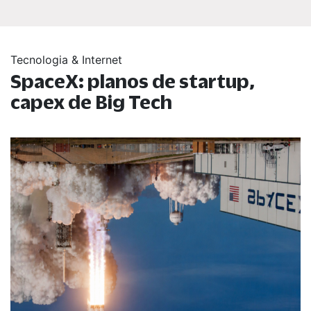
Tecnologia & Internet
SpaceX: planos de startup,
capex de Big Tech