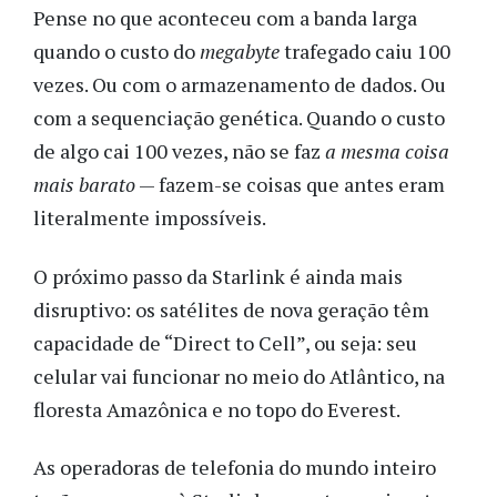
Pense no que aconteceu com a banda larga
quando o custo do
megabyte
trafegado caiu 100
vezes. Ou com o armazenamento de dados. Ou
com a sequenciação genética. Quando o custo
de algo cai 100 vezes, não se faz
a mesma coisa
mais barato
— fazem-se coisas que antes eram
literalmente impossíveis.
O próximo passo da Starlink é ainda mais
disruptivo: os satélites de nova geração têm
capacidade de “Direct to Cell”, ou seja: seu
celular vai funcionar no meio do Atlântico, na
floresta Amazônica e no topo do Everest.
As operadoras de telefonia do mundo inteiro