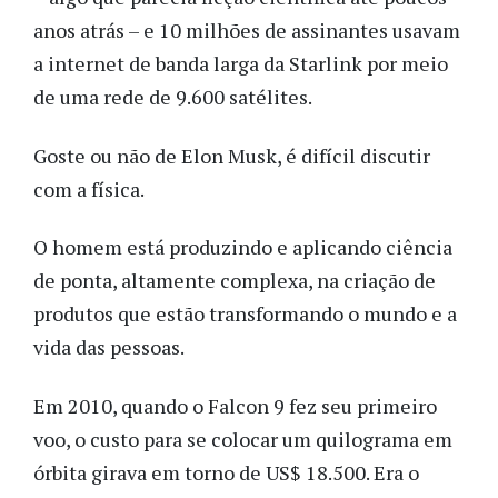
anos atrás – e 10 milhões de assinantes usavam
a internet de banda larga da Starlink por meio
de uma rede de 9.600 satélites.
Goste ou não de Elon Musk, é difícil discutir
com a física.
O homem está produzindo e aplicando ciência
de ponta, altamente complexa, na criação de
produtos que estão transformando o mundo e a
vida das pessoas.
Em 2010, quando o Falcon 9 fez seu primeiro
voo, o custo para se colocar um quilograma em
órbita girava em torno de US$ 18.500. Era o