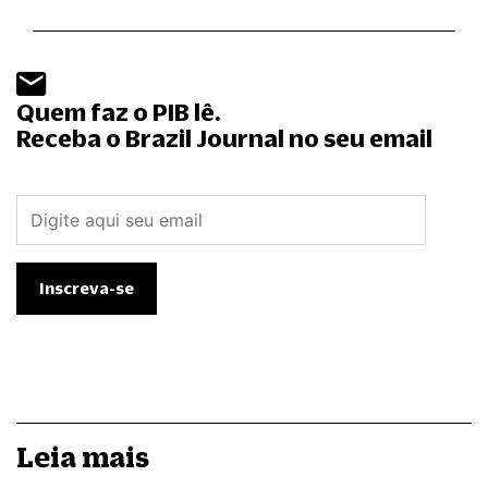
Quem faz o PIB lê.
Receba o Brazil Journal no seu email
Leia mais