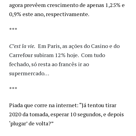
agora prevêem crescimento de apenas 1,25% e 
0,9% este ano, respectivamente.  
***
C’est la vie.
Em Paris, as ações do Casino e do
Carrefour subiram 12% hoje. Com tudo
fechado, só resta ao francês ir ao
supermercado…
***
Piada que corre na internet: “Já tentou tirar 
2020 da tomada, esperar 10 segundos, e depois 
‘plugar’ de volta?”