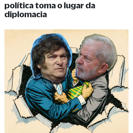
política toma o lugar da
diplomacia