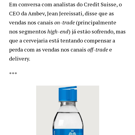
Em conversa com analistas do Credit Suisse, o 
CEO da Ambev, Jean Jereissati, disse que as 
vendas nos canais 
on-trade
 (principalmente 
nos segmentos 
high-end
) já estão sofrendo, mas 
que a cervejaria está tentando compensar a 
perda com as vendas nos canais 
off-trade
 e 
delivery. 
***