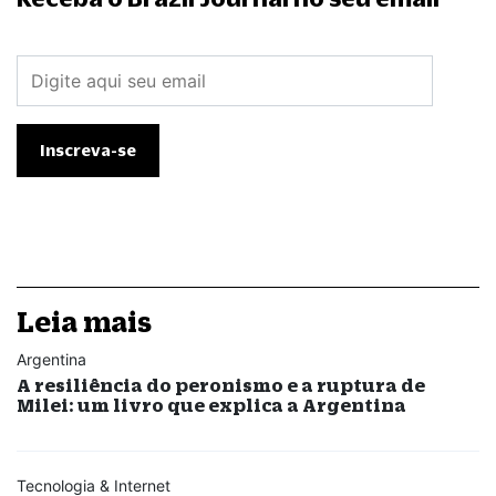
Leia mais
Argentina
A resiliência do peronismo e a ruptura de
Milei: um livro que explica a Argentina
Tecnologia & Internet