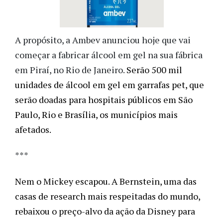
A propósito, a Ambev anunciou hoje que vai
começar a fabricar álcool em gel na sua fábrica
em Piraí, no Rio de Janeiro.
Serão 500 mil 
unidades de álcool em gel em garrafas pet, que 
serão doadas para hospitais públicos em São 
Paulo, Rio e Brasília, os municípios mais 
afetados.
***
Nem o Mickey escapou. A Bernstein, uma das 
casas de research mais respeitadas do mundo, 
rebaixou o preço-alvo da ação da Disney para 