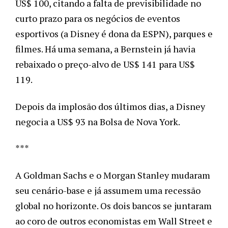
US$ 100, citando a falta de previsibilidade no 
curto prazo para os negócios de eventos 
esportivos (a Disney é dona da ESPN), parques e 
filmes. Há uma semana, a Bernstein já havia 
rebaixado o preço-alvo de US$ 141 para US$ 
119. 
Depois da implosão dos últimos dias, a Disney 
negocia a US$ 93 na Bolsa de Nova York. 
***
A Goldman Sachs e o Morgan Stanley mudaram 
seu cenário-base e já assumem uma recessão 
global no horizonte. Os dois bancos se juntaram 
ao coro de outros economistas em Wall Street e 