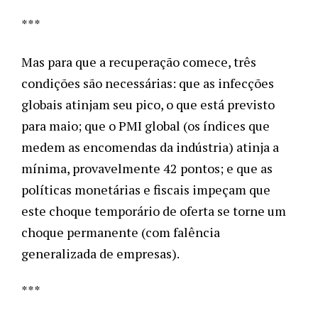
***
Mas para que a recuperação comece, três 
condições são necessárias: que as infecções 
globais atinjam seu pico, o que está previsto 
para maio; que o PMI global (os índices que 
medem as encomendas da indústria) atinja a 
mínima, provavelmente 42 pontos; e que as 
políticas monetárias e fiscais impeçam que 
este choque temporário de oferta se torne um 
choque permanente (com falência 
generalizada de empresas). 
***