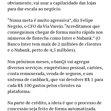
obviamente, vai usar a capilaridade das lojas 
para dar escala ao negócio. 
“Nossa meta é muito agressiva”, diz Felipe 
Negrão, o CFO da Via Varejo. “Acreditamos que 
conseguimos chegar de forma muito rápida nos 
números de fintechs como Inter e Nubank.” (O 
Banco Inter tem mais de 2 milhões de clientes 
e o Nubank, perto de 4,5 milhões). 
Nos próximos meses, o banQi vai agregar 
diversos serviços: empréstimo pessoal, cartões, 
conta remunerada, venda de seguros, e um 
sistema de cashback, que vai devolver R$ 1 para 
cada R$ 100 gastos pelos clientes na 
plataforma. 
Na parte de crédito, a ideia é que o processo de 
concessão seja feito de forma automatizada. 