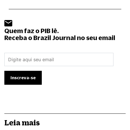
Quem faz o PIB lê.
Receba o Brazil Journal no seu email
Leia mais