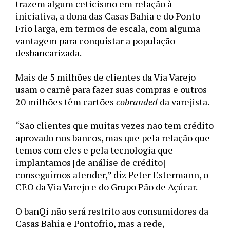
trazem algum ceticismo em relação à 
iniciativa, a dona das Casas Bahia e do Ponto 
Frio larga, em termos de escala, com alguma 
vantagem para conquistar a população 
desbancarizada. 
Mais de 5 milhões de clientes da Via Varejo 
usam o carnê para fazer suas compras e outros 
20 milhões têm cartões 
cobranded
 da varejista. 
“São clientes que muitas vezes não tem crédito 
aprovado nos bancos, mas que pela relação que 
temos com eles e pela tecnologia que 
implantamos [de análise de crédito] 
conseguimos atender,” diz Peter Estermann, o 
CEO da Via Varejo e do Grupo Pão de Açúcar. 
O banQi não será restrito aos consumidores da 
Casas Bahia e Pontofrio, mas a rede, 