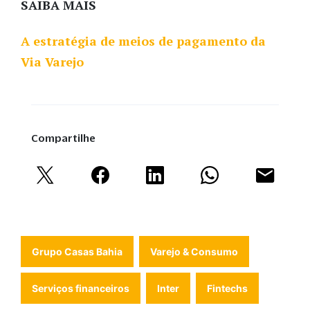
SAIBA MAIS
A estratégia de meios de pagamento da
Via Varejo
Compartilhe
Grupo Casas Bahia
Varejo & Consumo
Serviços financeiros
Inter
Fintechs