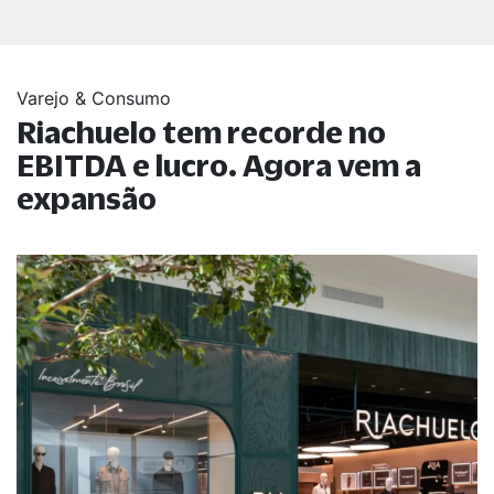
Varejo & Consumo
Riachuelo tem recorde no
EBITDA e lucro. Agora vem a
expansão