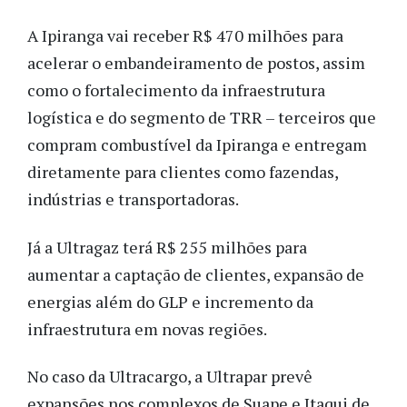
A Ipiranga vai receber R$ 470 milhões para
acelerar o embandeiramento de postos, assim
como o fortalecimento da infraestrutura
logística e do segmento de TRR – terceiros que
compram combustível da Ipiranga e entregam
diretamente para clientes como fazendas,
indústrias e transportadoras.
Já a Ultragaz terá R$ 255 milhões para
aumentar a captação de clientes, expansão de
energias além do GLP e incremento da
infraestrutura em novas regiões.
No caso da Ultracargo, a Ultrapar prevê
expansões nos complexos de Suape e Itaqui de