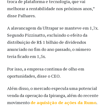
troca de plataforma e tecnologia, que vai
melhorar a rentabilidade nos próximos anos,”
disse Palhares.
A alavancagem da Ultrapar se manteve em 1,7x.
Segundo Pizzinatto, excluindo o efeito da
distribuição de R$ 1 bilhão de dividendos
anunciado no fim do ano passado, o número
teria ficado em 1,5x.
Por isso, a empresa continua de olho em
oportunidades, disse o CEO.
Além disso, o mercado especula uma potencial
venda da operação da Ipiranga, além do recente
movimento
de aquisição de ações da Rumo
.