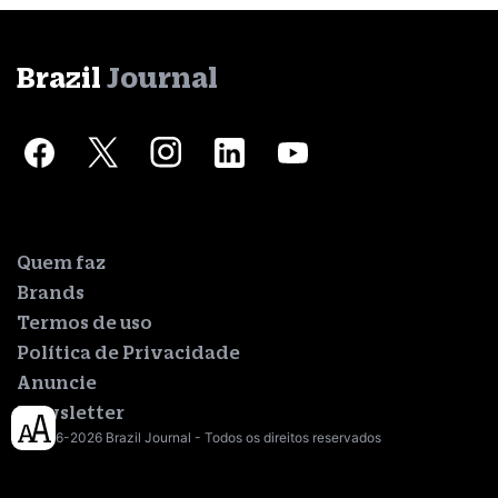
Brazil
Journal
Quem faz
Brands
Termos de uso
Política de Privacidade
Anuncie
Newsletter
© 2016-2026 Brazil Journal - Todos os direitos reservados