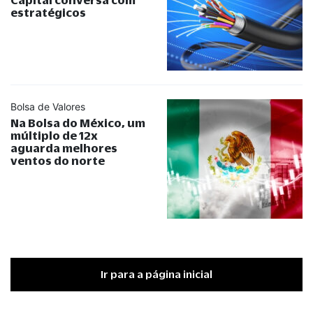
estratégicos
Bolsa de Valores
Na Bolsa do México, um
múltiplo de 12x
aguarda melhores
ventos do norte
Ir para a página inicial