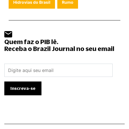
Hidrovias do Brasil
Rumo
Quem faz o PIB lê.
Receba o Brazil Journal no seu email