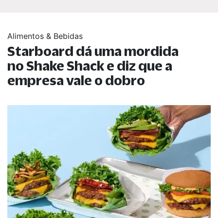
Alimentos & Bebidas
Starboard dá uma mordida
no Shake Shack e diz que a
empresa vale o dobro