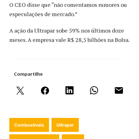
O CEO disse que “não comentamos rumores ou
especulações de mercado.”
A ação da Ultrapar sobe 59% nos últimos doze
meses. A empresa vale R$ 28,5 bilhões na Bolsa.
Compartilhe
Combustíveis
Ultrapar