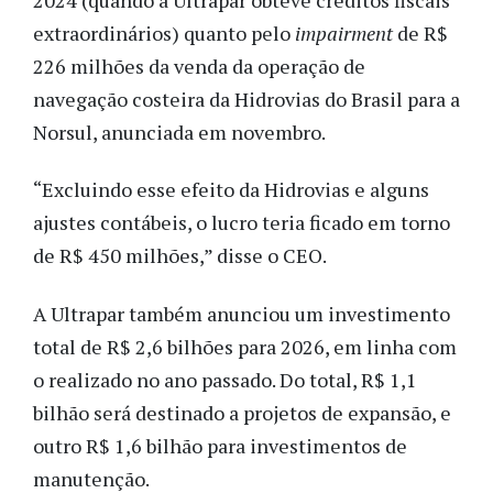
extraordinários) quanto pelo
impairment
de R$
226 milhões da venda da operação de
navegação costeira da Hidrovias do Brasil para a
Norsul, anunciada em novembro.
“Excluindo esse efeito da Hidrovias e alguns
ajustes contábeis, o lucro teria ficado em torno
de R$ 450 milhões,” disse o CEO.
A Ultrapar também anunciou um investimento
total de R$ 2,6 bilhões para 2026, em linha com
o realizado no ano passado. Do total, R$ 1,1
bilhão será destinado a projetos de expansão, e
outro R$ 1,6 bilhão para investimentos de
manutenção
.