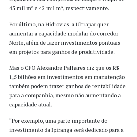
45 mil m³ e 42 mil m³, respectivamente.
Por último, na Hidrovias, a Ultrapar quer
aumentar a capacidade modular do corredor
Norte, além de fazer investimentos pontuais
em projetos para ganhos de produtividade.
Mas o CFO Alexandre Palhares diz que os R$
1,5 bilhões em investimentos em manutenção
também podem trazer ganhos de rentabilidade
para a companhia, mesmo não aumentando a
capacidade atual.
“Por exemplo, uma parte importante do
investimento da Ipiranga será dedicado para a