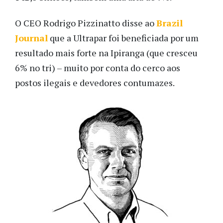
O CEO Rodrigo Pizzinatto disse ao
Brazil
Journal
que a Ultrapar foi beneficiada por um
resultado mais forte na Ipiranga (que cresceu
6% no tri) – muito por conta do cerco aos
postos ilegais e devedores contumazes.