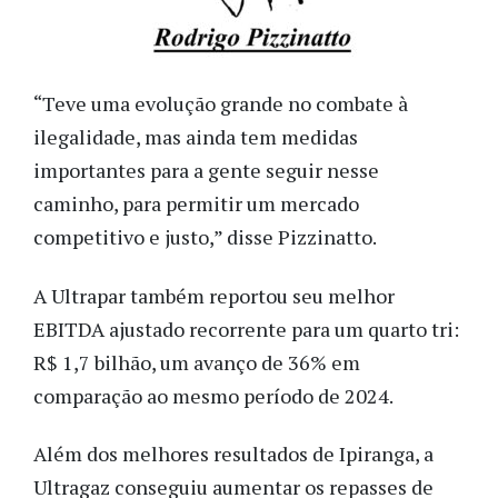
“Teve uma evolução grande no combate à
ilegalidade, mas ainda tem medidas
importantes para a gente seguir nesse
caminho, para permitir um mercado
competitivo e justo,” disse Pizzinatto.
A Ultrapar também reportou seu melhor
EBITDA ajustado recorrente para um quarto tri:
R$ 1,7 bilhão, um avanço de 36% em
comparação ao mesmo período de 2024.
Além dos melhores resultados de Ipiranga, a
Ultragaz conseguiu aumentar os repasses de