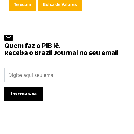
Telecom
Bolsa de Valores
Quem faz o PIB lê.
Receba o Brazil Journal no seu email