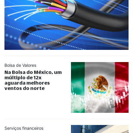
Bolsa de Valores
Na Bolsa do México, um
múltiplo de 12x
aguarda melhores
ventos do norte
Serviços financeiros