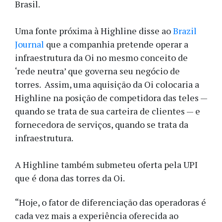
Brasil.
Uma fonte próxima à Highline disse ao
Brazil
Journal
que a companhia pretende operar a
infraestrutura da Oi no mesmo conceito de
‘rede neutra’ que governa seu negócio de
torres. Assim, uma aquisição da Oi colocaria a
Highline na posição de competidora das teles —
quando se trata de sua carteira de clientes — e
fornecedora de serviços, quando se trata da
infraestrutura.
A Highline também submeteu oferta pela UPI
que é dona das torres da Oi.
“Hoje, o fator de diferenciação das operadoras é
cada vez mais a experiência oferecida ao