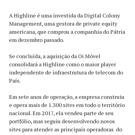
A Highline é uma investida da Digital Colony
Management, uma gestora de private equity
americana, que comprou a companhia do Pátria
em dezembro passado.
Se concluída, a aquisição da Oi Móvel
consolidará a Highline como o maior player
independente de infraestrutura de telecom do
País.
Em sete anos de operação, a empresa construiu
e opera mais de 1.300 sites em todo o território
nacional. Em 2017, ela vendeu parte de seu
portfólio, mas seguiu desenvolvendo novos
sites para atender as principais operadoras do