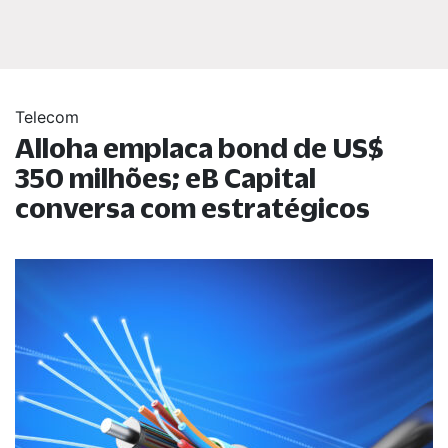
Telecom
Alloha emplaca bond de US$
350 milhões; eB Capital
conversa com estratégicos