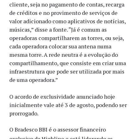
cliente, seja no pagamento de contas, recarga
de créditos e no provimento de serviços de
valor adicionado como aplicativos de notícias,
músicas,” disse a fonte. “Já é comum as
operadoras compartilharem as torres, ou seja,
cada operadora colocar sua antena numa
mesma torre. A rede neutra é a evolução do
compartilhamento, que consiste em criar uma
infraestrutura que pode ser utilizada por mais
de uma operadora.”
O acordo de exclusividade anunciado hoje
inicialmente vale até 3 de agosto, podendo ser
prorrogado.
O Bradesco BBI é o assessor financeiro
exclusivo da Highline e está liderando as