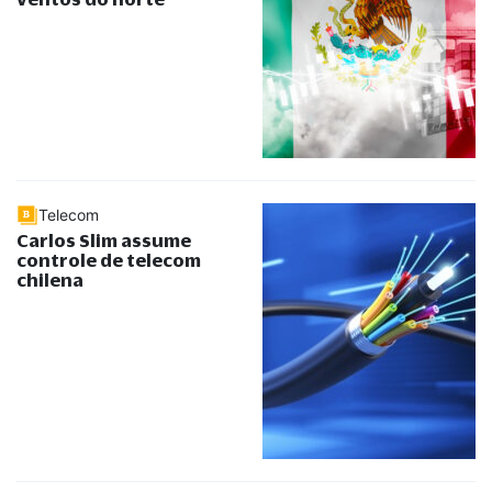
Telecom
Carlos Slim assume
controle de telecom
chilena