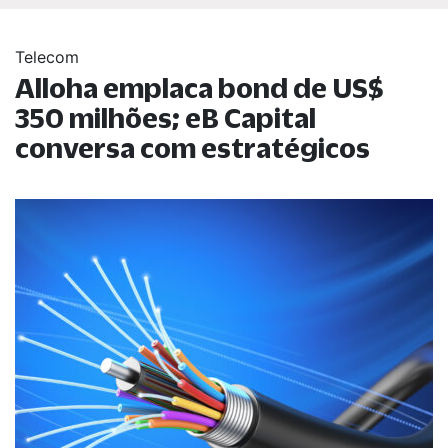
Telecom
Alloha emplaca bond de US$
350 milhões; eB Capital
conversa com estratégicos