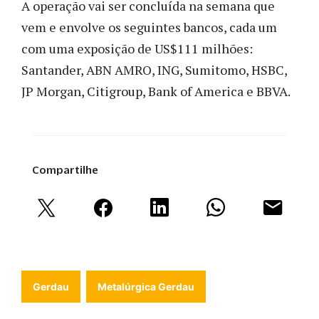
A operação vai ser concluída na semana que
vem e envolve os seguintes bancos, cada um
com uma exposição de US$111 milhões:
Santander, ABN AMRO, ING, Sumitomo, HSBC,
JP Morgan, Citigroup, Bank of America e BBVA.
Compartilhe
Gerdau
Metalúrgica Gerdau