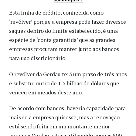
Esta linha de crédito, conhecida como
‘revólver’ porque a empresa pode fazer diversos
saques dentro do limite estabelecido, é uma
espécie de ‘conta garantida’ que as grandes
empresas procuram manter junto aos bancos
para uso discricionário.
O revólver da Gerdau terá um prazo de três anos
e substitui outro de 1,5 bilhão de dólares que
venceu em meados deste ano.
De acordo com bancos, haveria capacidade para
mais se a empresa quisesse, mas a renovação
está sendo feita em um montante menor
porque a Gerdau estava utilizando apenas 800