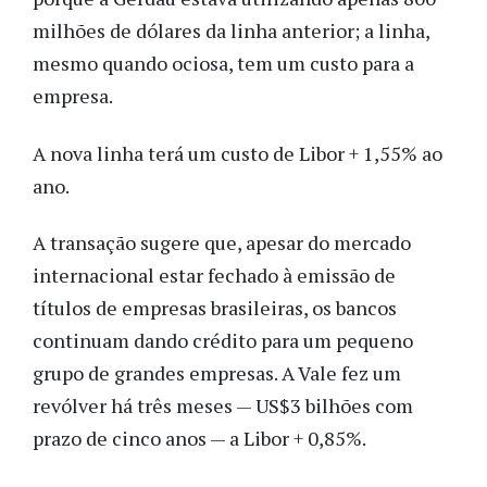
milhões de dólares da linha anterior; a linha,
mesmo quando ociosa, tem um custo para a
empresa.
A nova linha terá um custo de Libor + 1,55% ao
ano.
A transação sugere que, apesar do mercado
internacional estar fechado à emissão de
títulos de empresas brasileiras, os bancos
continuam dando crédito para um pequeno
grupo de grandes empresas. A Vale fez um
revólver há três meses — US$3 bilhões com
prazo de cinco anos — a Libor + 0,85%.