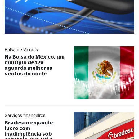
Bolsa de Valores
Na Bolsa do México, um
múltiplo de 12x
aguarda melhores
ventos do norte
Serviços financeiros
Bradesco expande
lucro com
inadimplência sob