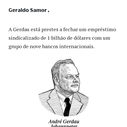
Geraldo Samor
A Gerdau está prestes a fechar um empréstimo
sindicalizado de 1 bilhão de dólares com um
grupo de nove bancos internacionais.