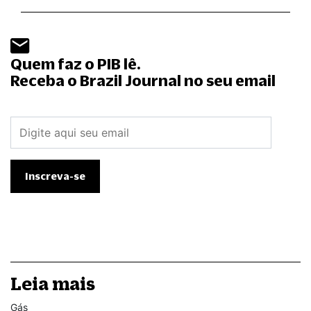
Quem faz o PIB lê.
Receba o Brazil Journal no seu email
Leia mais
Gás