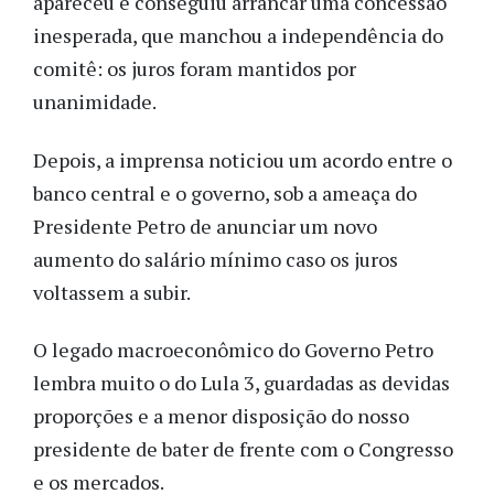
apareceu e conseguiu arrancar uma concessão
inesperada, que manchou a independência do
comitê: os juros foram mantidos por
unanimidade.
Depois, a imprensa noticiou um acordo entre o
banco central e o governo, sob a ameaça do
Presidente Petro de anunciar um novo
aumento do salário mínimo caso os juros
voltassem a subir.
O legado macroeconômico do Governo Petro
lembra muito o do Lula 3, guardadas as devidas
proporções e a menor disposição do nosso
presidente de bater de frente com o Congresso
e os mercados.