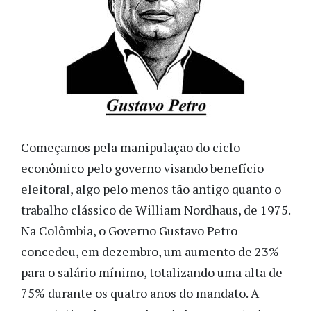
Começamos pela manipulação do ciclo
econômico pelo governo visando benefício
eleitoral, algo pelo menos tão antigo quanto o
trabalho clássico de William Nordhaus, de 1975.
Na Colômbia, o Governo Gustavo Petro
concedeu, em dezembro, um aumento de 23%
para o salário mínimo, totalizando uma alta de
75% durante os quatro anos do mandato. A