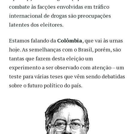
combate às facções envolvidas em tráfico
internacional de drogas são preocupações
latentes dos eleitores.
Estamos falando da
Colômbia
, que vai às urnas
hoje. As semelhanças com o Brasil, porém, são
tantas que fazem desta eleição um
experimento a ser observado com atenção – um
teste para várias teses que vêm sendo debatidas
sobre o futuro político do país.