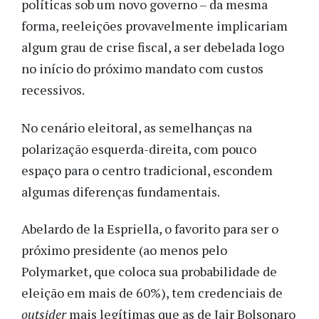
políticas sob um novo governo – da mesma
forma, reeleições provavelmente implicariam
algum grau de crise fiscal, a ser debelada logo
no início do próximo mandato com custos
recessivos.
No cenário eleitoral, as semelhanças na
polarização esquerda-direita, com pouco
espaço para o centro tradicional, escondem
algumas diferenças fundamentais.
Abelardo de la Espriella, o favorito para ser o
próximo presidente (ao menos pelo
Polymarket, que coloca sua probabilidade de
eleição em mais de 60%), tem credenciais de
outsider
mais legítimas que as de Jair Bolsonaro