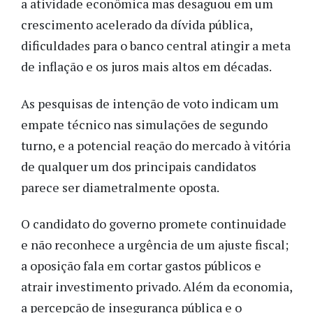
a atividade econômica mas desaguou em um
crescimento acelerado da dívida pública,
dificuldades para o banco central atingir a meta
de inflação e os juros mais altos em décadas.
As pesquisas de intenção de voto indicam um
empate técnico nas simulações de segundo
turno, e a potencial reação do mercado à vitória
de qualquer um dos principais candidatos
parece ser diametralmente oposta.
O candidato do governo promete continuidade
e não reconhece a urgência de um ajuste fiscal;
a oposição fala em cortar gastos públicos e
atrair investimento privado. Além da economia,
a percepção de insegurança pública e o