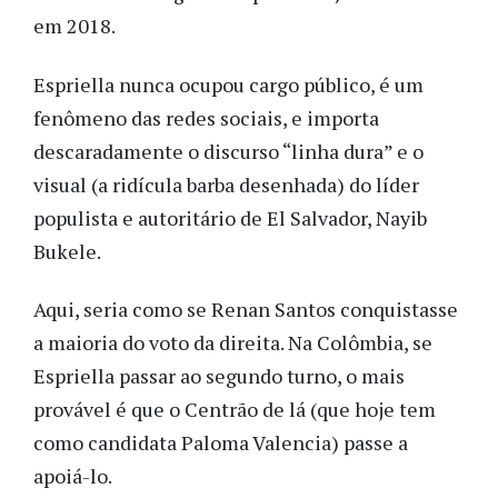
em 2018.
Espriella nunca ocupou cargo público, é um
fenômeno das redes sociais, e importa
descaradamente o discurso “linha dura” e o
visual (a ridícula barba desenhada) do líder
populista e autoritário de El Salvador, Nayib
Bukele.
Aqui, seria como se Renan Santos conquistasse
a maioria do voto da direita. Na Colômbia, se
Espriella passar ao segundo turno, o mais
provável é que o Centrão de lá (que hoje tem
como candidata Paloma Valencia) passe a
apoiá-lo.