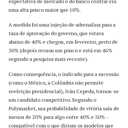
expectativa de mercado e do banco central era
uma alta pouco maior que 10%.
A medida foi uma injeção de adrenalina para a
taxa de aprovação do governo, que estava
abaixo de 40% e chegou, em fevereiro, perto de
50% (depois recuou um pouco e está em 46%
segundo a pesquisa mais recente).
Como consequência, o indicado para a sucessão
(como o México, a Colômbia não permite
reeleição presidencial), Iván Cepeda, tornou-se
um candidato competitivo. Segundo o
Polymarket, sua probabilidade de vitória saiu de
menos de 20% para algo entre 40% e 50% –
compatível com o que diriam os modelos que