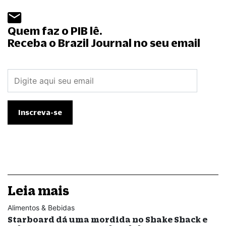
Quem faz o PIB lê.
Receba o Brazil Journal no seu email
Leia mais
Alimentos & Bebidas
Starboard dá uma mordida no Shake Shack e