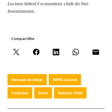
Luciano Sobral é economista-chefe da Neo
Investimentos.
Compartilhe
Mercado de ideias
INFRA Journal
Colômbia
Brasil
Eleições 2026