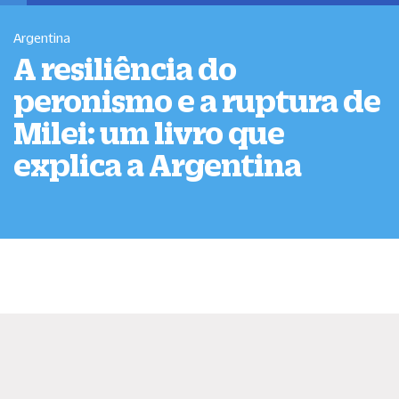
Argentina
A resiliência do
peronismo e a ruptura de
Milei: um livro que
explica a Argentina