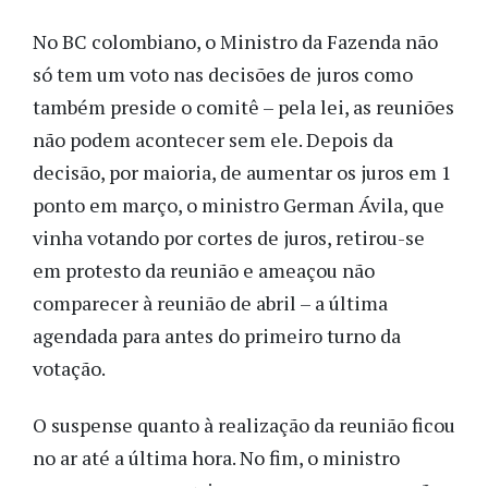
No BC colombiano, o Ministro da Fazenda não
só tem um voto nas decisões de juros como
também preside o comitê – pela lei, as reuniões
não podem acontecer sem ele. Depois da
decisão, por maioria, de aumentar os juros em 1
ponto em março, o ministro German Ávila, que
vinha votando por cortes de juros, retirou-se
em protesto da reunião e ameaçou não
comparecer à reunião de abril – a última
agendada para antes do primeiro turno da
votação.
O suspense quanto à realização da reunião ficou
no ar até a última hora. No fim, o ministro