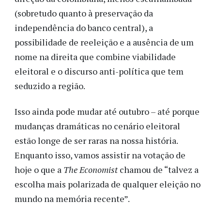
(sobretudo quanto à preservação da
independência do banco central), a
possibilidade de reeleição e a ausência de um
nome na direita que combine viabilidade
eleitoral e o discurso anti-política que tem
seduzido a região.
Isso ainda pode mudar até outubro – até porque
mudanças dramáticas no cenário eleitoral
estão longe de ser raras na nossa história.
Enquanto isso, vamos assistir na votação de
hoje o que a
The Economist
chamou de “talvez a
escolha mais polarizada de qualquer eleição no
mundo na memória recente”.