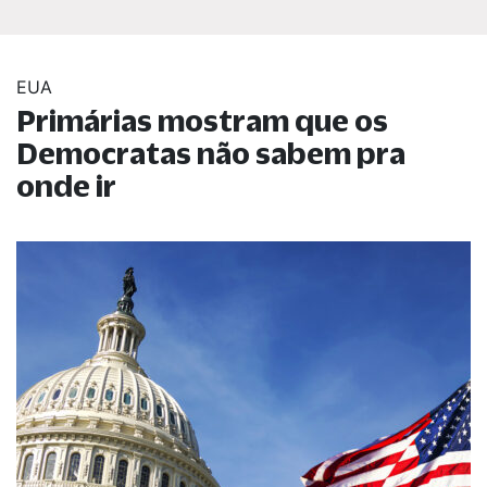
EUA
Primárias mostram que os
Democratas não sabem pra
onde ir