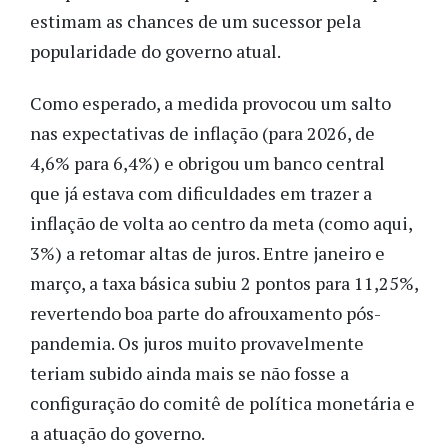
estimam as chances de um sucessor pela
popularidade do governo atual.
Como esperado, a medida provocou um salto
nas expectativas de inflação (para 2026, de
4,6% para 6,4%) e obrigou um banco central
que já estava com dificuldades em trazer a
inflação de volta ao centro da meta (como aqui,
3%) a retomar altas de juros. Entre janeiro e
março, a taxa básica subiu 2 pontos para 11,25%,
revertendo boa parte do afrouxamento pós-
pandemia. Os juros muito provavelmente
teriam subido ainda mais se não fosse a
configuração do comitê de política monetária e
a atuação do governo.