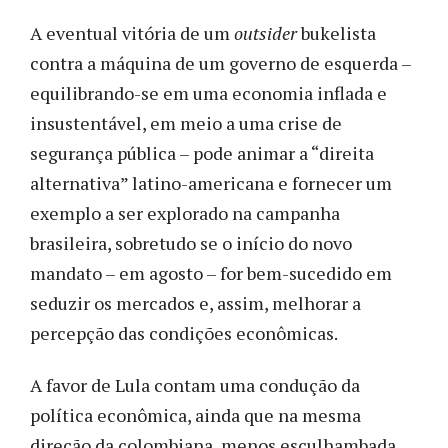
A eventual vitória de um
outsider
bukelista
contra a máquina de um governo de esquerda –
equilibrando-se em uma economia inflada e
insustentável, em meio a uma crise de
segurança pública – pode animar a “direita
alternativa” latino-americana e fornecer um
exemplo a ser explorado na campanha
brasileira, sobretudo se o início do novo
mandato – em agosto – for bem-sucedido em
seduzir os mercados e, assim, melhorar a
percepção das condições econômicas.
A favor de Lula contam uma condução da
política econômica, ainda que na mesma
direção da colombiana, menos esculhambada