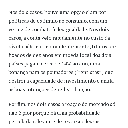
Nos dois casos, houve uma opção clara por
políticas de estímulo ao consumo, com um
verniz de combate à desigualdade. Nos dois
casos, a conta veio rapidamente no custo da
dívida pública – coincidentemente, títulos pré-
fixados de dez anos em moeda local dos dois
países pagam cerca de 14% ao ano, uma
bonança para os poupadores (“rentistas”) que
destrói a capacidade de investimento e anula
as boas intenções de redistribuição.
Por fim, nos dois casos a reação do mercado só
não é pior porque há uma probabilidade
percebida relevante de reversão dessas