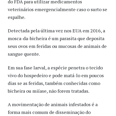
do FDA para utilizar medicamentos
veterinários emergencialmente caso o surto se
espalhe.
Detectada pela última vez nos EUA em 2016, a
mosca-da-bicheira é um parasita que deposita
seus ovos em feridas ou mucosas de animais de
sangue quente.
Em sua fase larval, a espécie penetra o tecido
vivo do hospedeiro e pode matá-lo em poucos
dias se as feridas, também conhecidas como
bicheira ou miíase, não forem tratadas.
A movimentação de animais infestados é a
forma mais comum de disseminação do