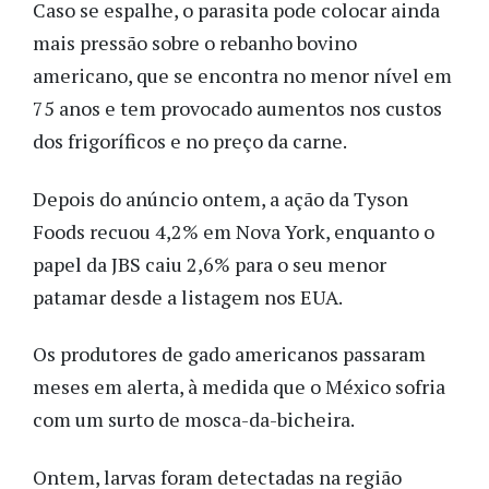
Caso se espalhe, o parasita pode colocar ainda
mais pressão sobre o rebanho bovino
americano, que se encontra no menor nível em
75 anos e tem provocado aumentos nos custos
dos frigoríficos e no preço da carne.
Depois do anúncio ontem, a ação da Tyson
Foods recuou 4,2% em Nova York, enquanto o
papel da JBS caiu 2,6% para o seu menor
patamar desde a listagem nos EUA.
Os produtores de gado americanos passaram
meses em alerta, à medida que o México sofria
com um surto de mosca-da-bicheira.
Ontem, larvas foram detectadas na região