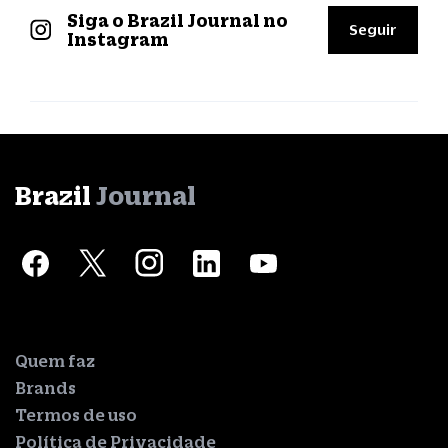
Siga o Brazil Journal no
Seguir
Instagram
Brazil
Journal
Quem faz
Brands
Termos de uso
Política de Privacidade