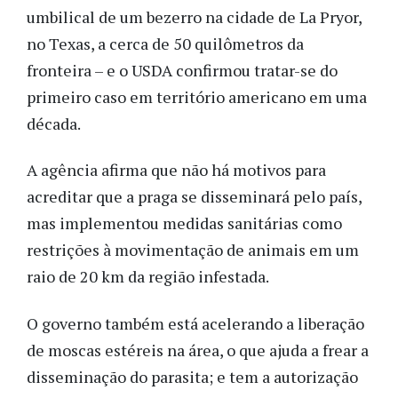
umbilical de um bezerro na cidade de La Pryor,
no Texas, a cerca de 50 quilômetros da
fronteira – e o USDA confirmou tratar-se do
primeiro caso em território americano em uma
década.
A agência afirma que não há motivos para
acreditar que a praga se disseminará pelo país,
mas implementou medidas sanitárias como
restrições à movimentação de animais em um
raio de 20 km da região infestada.
O governo também está acelerando a liberação
de moscas estéreis na área, o que ajuda a frear a
disseminação do parasita; e tem a autorização