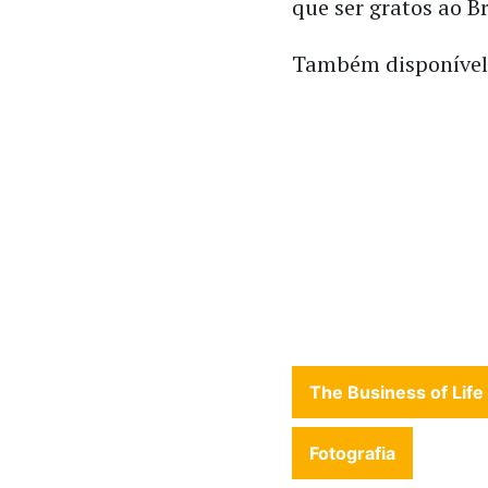
que ser gratos ao Br
Também disponíve
The Business of Life
Fotografia