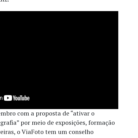
mbro com a proposta de “ativar o
grafia” por meio de exposições, formação
reiras, o ViaFoto tem um conselho