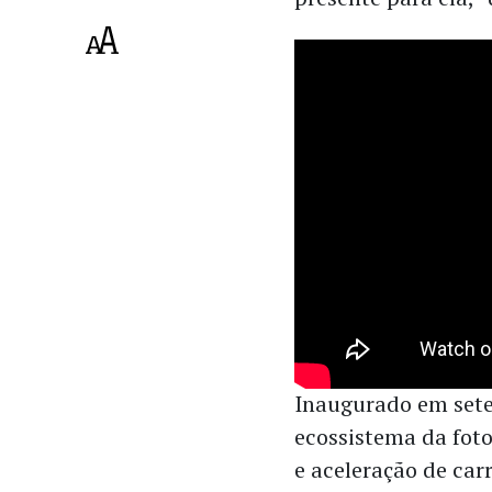
Inaugurado em sete
ecossistema da foto
e aceleração de car