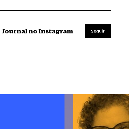
il Journal no Instagram
Seguir