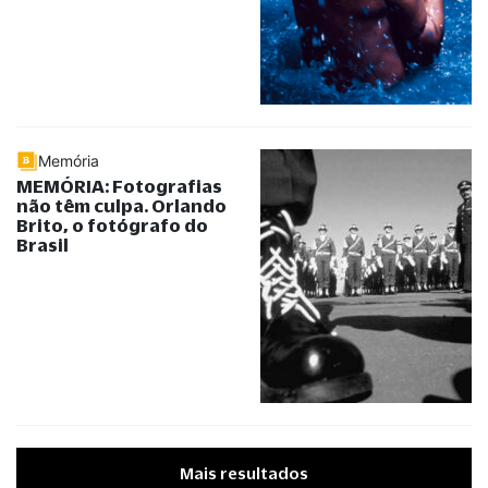
Memória
MEMÓRIA: Fotografias
não têm culpa. Orlando
Brito, o fotógrafo do
Brasil
Mais resultados