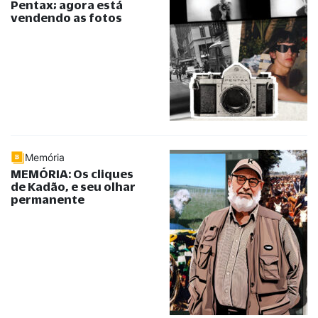
Pentax; agora está
vendendo as fotos
Memória
MEMÓRIA: Os cliques
de Kadão, e seu olhar
permanente