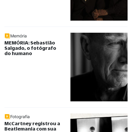
Memória
MEMÓRIA: Sebastião
Salgado, o fotógrafo
do humano
Fotografia
McCartney registrou a
Beatlemania com sua