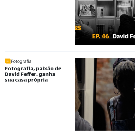
Fotografia
Fotografia, paixão de
David Feffer, ganha
sua casa própria