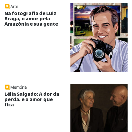
Arte
Na fotografia de Luiz
Braga, o amor pela
Amazônia e sua gente
Memória
Lélia Salgado: A dor da
perda, e o amor que
fica