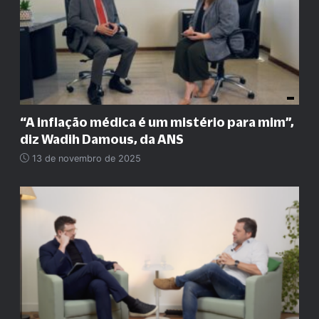
“A inflação médica é um mistério para mim”,
diz Wadih Damous, da ANS
13 de novembro de 2025