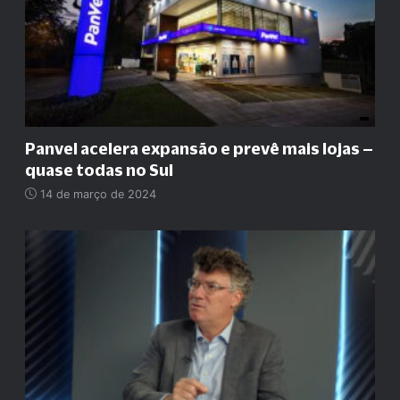
Panvel acelera expansão e prevê mais lojas –
quase todas no Sul
14 de março de 2024