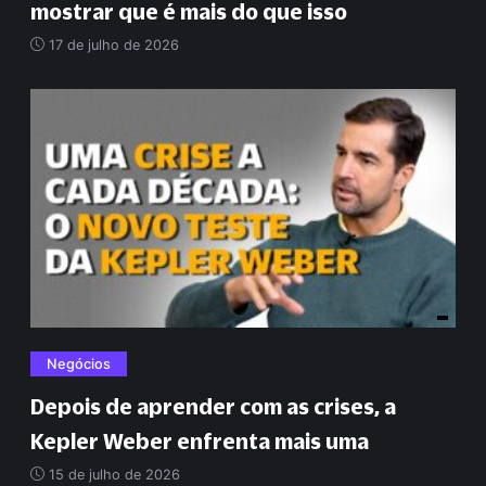
mostrar que é mais do que isso
17 de julho de 2026
Negócios
Depois de aprender com as crises, a
Kepler Weber enfrenta mais uma
15 de julho de 2026