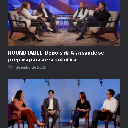
ROUNDTABLE: Depois da AI, a saúde se
prepara para a era quântica
1 de junho de 2026