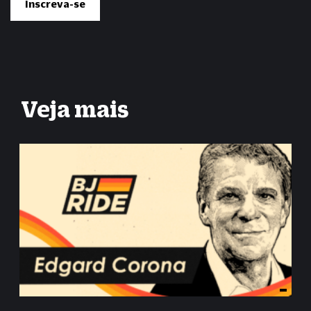
Veja mais