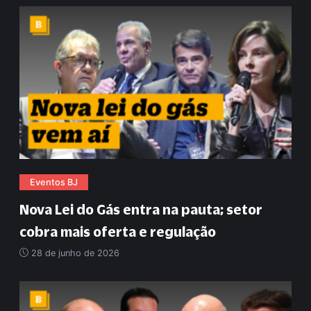
Eventos BJ
Nova Lei do Gás entra na pauta; setor
cobra mais oferta e regulação
28 de junho de 2026