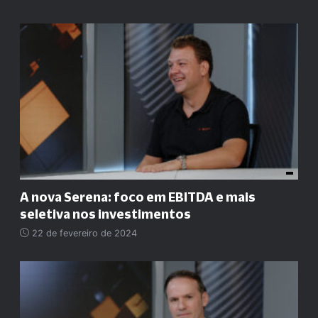
A nova Serena: foco em EBITDA e mais
seletiva nos investimentos
22 de fevereiro de 2024