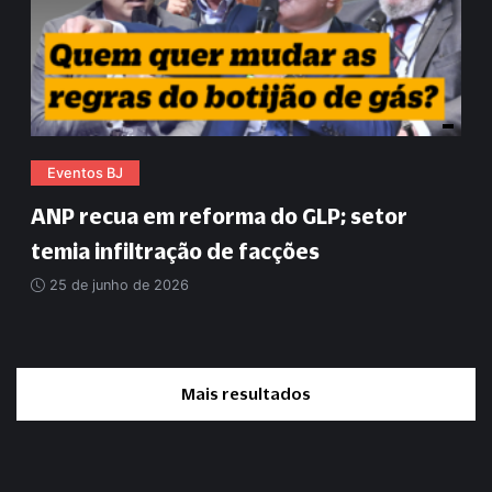
Eventos BJ
ANP recua em reforma do GLP; setor
temia infiltração de facções
25 de junho de 2026
Mais resultados