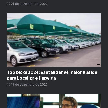
21 de dezembro de 2023
Top picks 2024: Santander vê maior upside
para Localiza e Hapvida
19 de dezembro de 2023