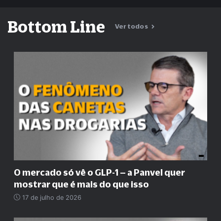
Bottom Line
Ver todos
O mercado só vê o GLP-1 – a Panvel quer
mostrar que é mais do que isso
17 de julho de 2026