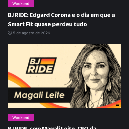
Weekend
BJ RIDE: Edgard Corona e o dia em que a
Smart Fit quase perdeu tudo
5 de agosto de 2026
Weekend
BJ RIDE, com Magali Leite, CEO da