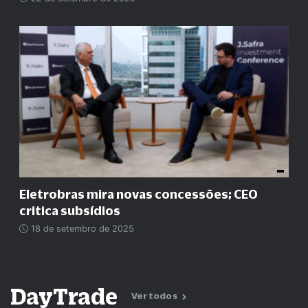
Eletrobras mira novas concessões; CEO
critica subsídios
18 de setembro de 2025
DayTrade
Ver todos