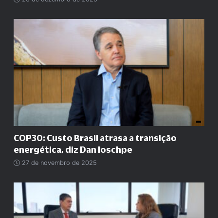
COP30: Custo Brasil atrasa a transição
energética, diz Dan Ioschpe
27 de novembro de 2025