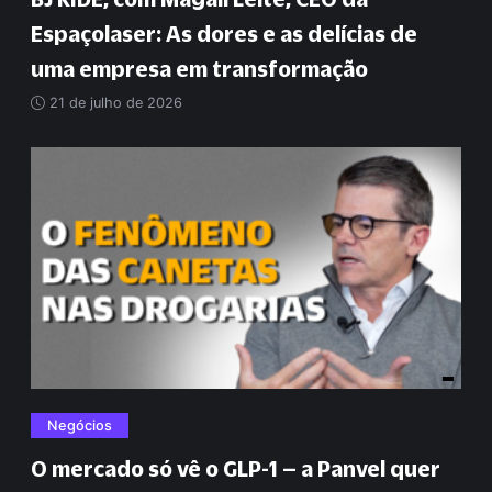
Espaçolaser: As dores e as delícias de
uma empresa em transformação
21 de julho de 2026
Negócios
O mercado só vê o GLP-1 – a Panvel quer