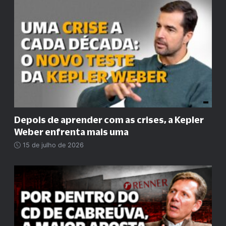
Depois de aprender com as crises, a Kepler
Weber enfrenta mais uma
15 de julho de 2026