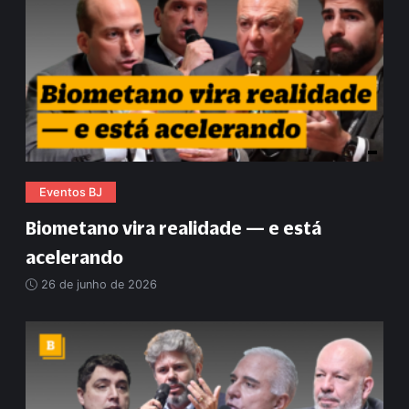
Eventos BJ
Biometano vira realidade — e está
acelerando
26 de junho de 2026