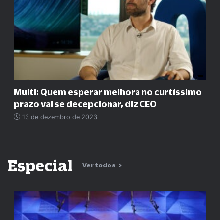
Multi: Quem esperar melhora no curtíssimo
prazo vai se decepcionar, diz CEO
13 de dezembro de 2023
Especial
Ver todos