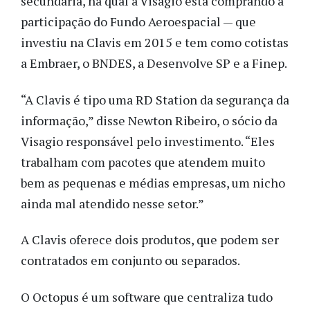
secundária, na qual a Visagio está comprando a
participação do Fundo Aeroespacial — que
investiu na Clavis em 2015 e tem como cotistas
a Embraer, o BNDES, a Desenvolve SP e a Finep.
“A Clavis é tipo uma RD Station da segurança da
informação,” disse Newton Ribeiro, o sócio da
Visagio responsável pelo investimento. “Eles
trabalham com pacotes que atendem muito
bem as pequenas e médias empresas, um nicho
ainda mal atendido nesse setor.”
A Clavis oferece dois produtos, que podem ser
contratados em conjunto ou separados.
O Octopus é um software que centraliza tudo