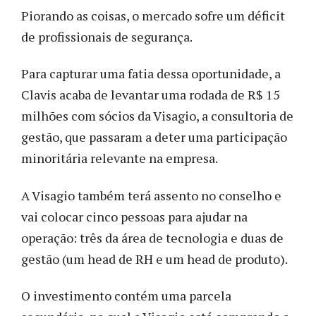
Piorando as coisas, o mercado sofre um déficit
de profissionais de segurança.
Para capturar uma fatia dessa oportunidade, a
Clavis acaba de levantar uma rodada de R$ 15
milhões com sócios da Visagio, a consultoria de
gestão, que passaram a deter uma participação
minoritária relevante na empresa.
A Visagio também terá assento no conselho e
vai colocar cinco pessoas para ajudar na
operação: três da área de tecnologia e duas de
gestão (um head de RH e um head de produto).
O investimento contém uma parcela