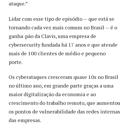
ataque.”
Lidar com esse tipo de episódio — que está se
tornando cada vez mais comum no Brasil — é o
ganha-pão da Clavis, uma empresa de
cybersecurity fundada há 17 anos e que atende
mais de 100 clientes de médio e pequeno
porte.
Os cyberataques cresceram quase 10x no Brasil
no último ano, em grande parte graças a uma
maior digitalização da economia e ao
crescimento do trabalho remoto, que aumentou
os pontos de vulnerabilidade das redes internas
das empresas.