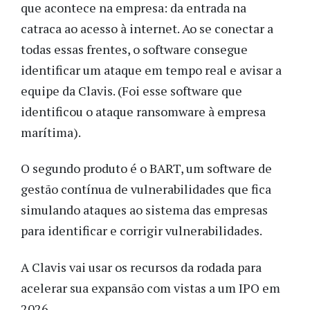
que acontece na empresa: da entrada na
catraca ao acesso à internet. Ao se conectar a
todas essas frentes, o software consegue
identificar um ataque em tempo real e avisar a
equipe da Clavis. (Foi esse software que
identificou o ataque ransomware à empresa
marítima).
O segundo produto é o BART, um software de
gestão contínua de vulnerabilidades que fica
simulando ataques ao sistema das empresas
para identificar e corrigir vulnerabilidades.
A Clavis vai usar os recursos da rodada para
acelerar sua expansão com vistas a um IPO em
2026.