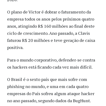
O plano de Victor é dobrar o faturamento da
empresa todos os anos pelos próximos quatro
anos, atingindo R$ 160 milhões ao final deste
ciclo de crescimento. Ano passado, a Clavis
faturou R$ 20 milhões e teve geração de caixa
positiva.
Para o mundo corporativo, defender-se contra
os hackers está ficando cada vez mais difícil.
O Brasil é o sexto país que mais sofre com
phishing no mundo, e uma em cada quatro
empresas do País sofreu algum ataque hacker
no ano passado, segundo dados da BugHunt.