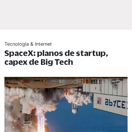
Tecnologia & Internet
SpaceX: planos de startup,
capex de Big Tech