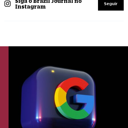
Siga o Brazil Journal no
Seguir
Instagram