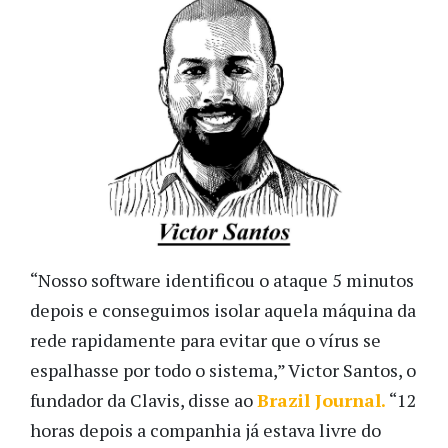
“Nosso software identificou o ataque 5 minutos
depois e conseguimos isolar aquela máquina da
rede rapidamente para evitar que o vírus se
espalhasse por todo o sistema,” Victor Santos, o
fundador da Clavis, disse ao
Brazil Journal.
“12
horas depois a companhia já estava livre do