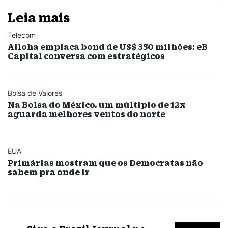
Leia mais
Telecom
Alloha emplaca bond de US$ 350 milhões; eB
Capital conversa com estratégicos
Bolsa de Valores
Na Bolsa do México, um múltiplo de 12x
aguarda melhores ventos do norte
EUA
Primárias mostram que os Democratas não
sabem pra onde ir