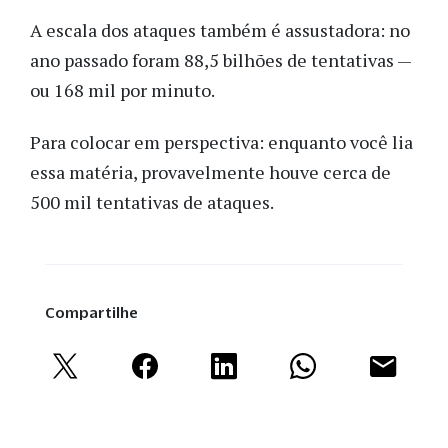
A escala dos ataques também é assustadora: no
ano passado foram 88,5 bilhões de tentativas —
ou 168 mil por minuto.
Para colocar em perspectiva: enquanto você lia
essa matéria, provavelmente houve cerca de
500 mil tentativas de ataques.
Compartilhe