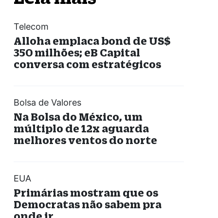
Telecom
Alloha emplaca bond de US$
350 milhões; eB Capital
conversa com estratégicos
Bolsa de Valores
Na Bolsa do México, um
múltiplo de 12x aguarda
melhores ventos do norte
EUA
Primárias mostram que os
Democratas não sabem pra
onde ir