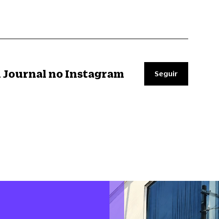
il Journal no Instagram
Seguir