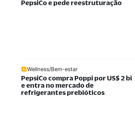
PepsiCo e pede reestruturação
Wellness/Bem-estar
PepsiCo compra Poppi por US$ 2 bi
e entra no mercado de
refrigerantes prebióticos