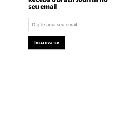
seu email