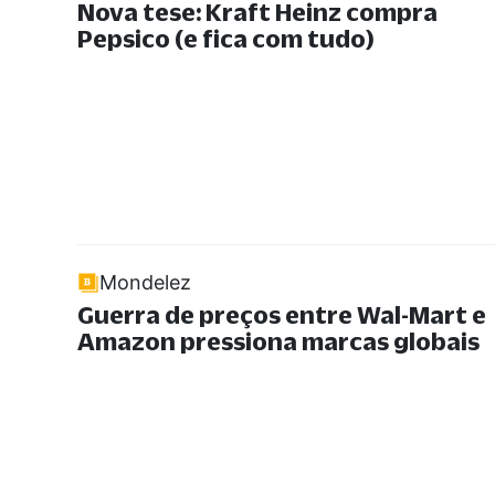
Nova tese: Kraft Heinz compra
Pepsico (e fica com tudo)
Mondelez
Guerra de preços entre Wal-Mart e
Amazon pressiona marcas globais