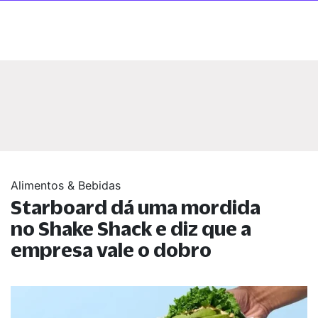
Alimentos & Bebidas
Starboard dá uma mordida
no Shake Shack e diz que a
empresa vale o dobro