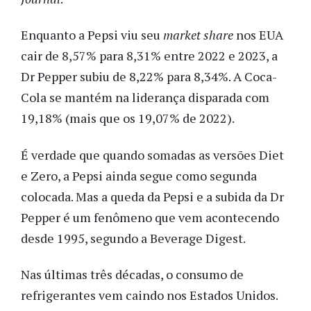
Enquanto a Pepsi viu seu
market share
nos EUA
cair de 8,57% para 8,31% entre 2022 e 2023, a
Dr Pepper subiu de 8,22% para 8,34%. A Coca-
Cola se mantém na liderança disparada com
19,18% (mais que os 19,07% de 2022).
É verdade que quando somadas as versões Diet
e Zero, a Pepsi ainda segue como segunda
colocada. Mas a queda da Pepsi e a subida da Dr
Pepper é um fenômeno que vem acontecendo
desde 1995, segundo a Beverage Digest.
Nas últimas três décadas, o consumo de
refrigerantes vem caindo nos Estados Unidos.