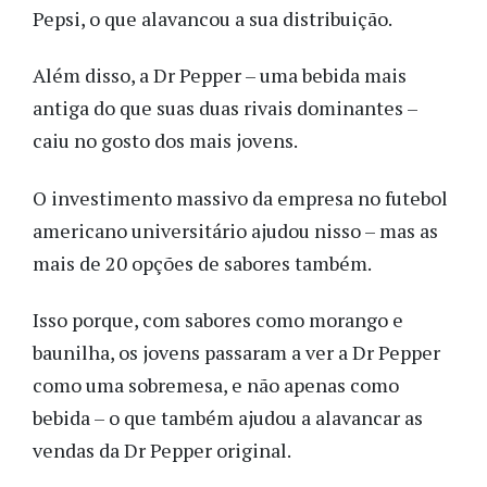
Pepsi, o que alavancou a sua distribuição.
Além disso, a Dr Pepper – uma bebida mais
antiga do que suas duas rivais dominantes –
caiu no gosto dos mais jovens.
O investimento massivo da empresa no futebol
americano universitário ajudou nisso – mas as
mais de 20 opções de sabores também.
Isso porque, com sabores como morango e
baunilha, os jovens passaram a ver a Dr Pepper
como uma sobremesa, e não apenas como
bebida – o que também ajudou a alavancar as
vendas da Dr Pepper original.