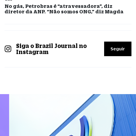
No gás, Petrobras é “atravessadora”, diz
diretor da ANP. “Não somos ONG,” diz Magda
Siga o Brazil Journal no
Seguir
Instagram