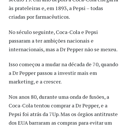
às prateleiras e, em 1893, a Pepsi – todas
criadas por farmacêuticos.
No século seguinte, Coca-Cola e Pepsi
passaram a ter ambições nacionais e
internacionais, mas a Dr Pepper não se mexeu.
Isso começou a mudar na década de 70, quando
a Dr Pepper passou a investir mais em
marketing, e a crescer.
Nos anos 80, durante uma onda de fusões, a
Coca-Cola tentou comprar a Dr Pepper, e a
Pepsi foi atrás da 7Up. Mas os órgãos antitruste
dos EUA barraram as compras para evitar um