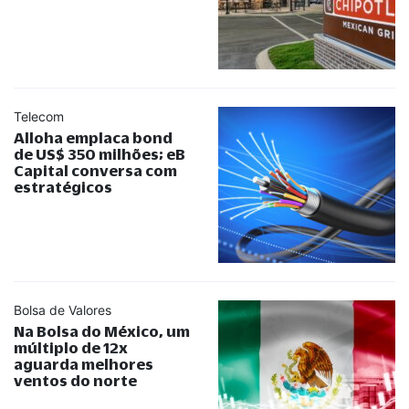
Telecom
Alloha emplaca bond
de US$ 350 milhões; eB
Capital conversa com
estratégicos
Bolsa de Valores
Na Bolsa do México, um
múltiplo de 12x
aguarda melhores
ventos do norte