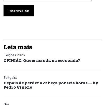
Leia mais
Eleições 2026
OPINIÃO. Quem manda na economia?
Zeitgeist
Depois de perder a cabeça por seis horas— by
Pedro Vinicio
Gás