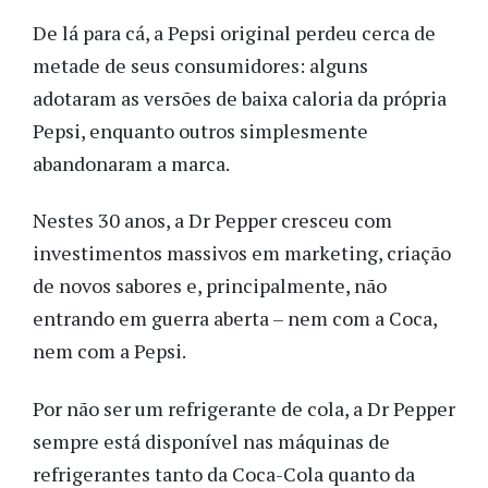
De lá para cá, a Pepsi original perdeu cerca de
metade de seus consumidores: alguns
adotaram as versões de baixa caloria da própria
Pepsi, enquanto outros simplesmente
abandonaram a marca.
Nestes 30 anos, a Dr Pepper cresceu com
investimentos massivos em marketing, criação
de novos sabores e, principalmente, não
entrando em guerra aberta – nem com a Coca,
nem com a Pepsi.
Por não ser um refrigerante de cola, a Dr Pepper
sempre está disponível nas máquinas de
refrigerantes tanto da Coca-Cola quanto da