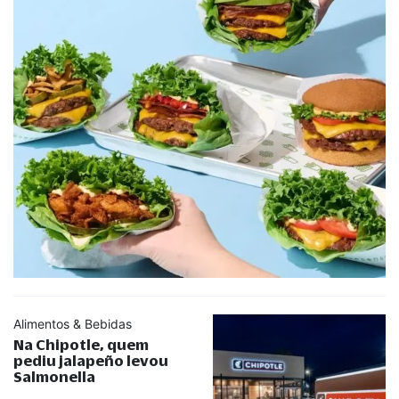
Alimentos & Bebidas
Na Chipotle, quem
pediu jalapeño levou
Salmonella