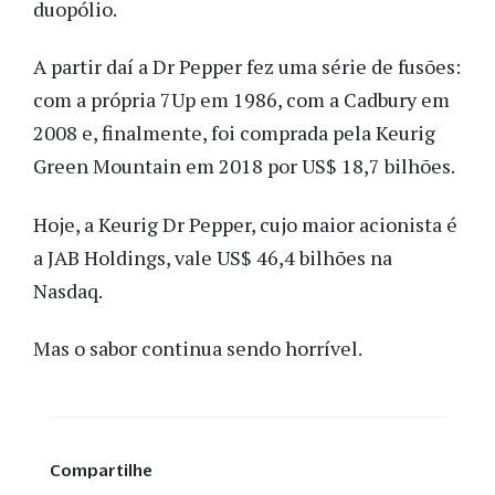
duopólio.
A partir daí a Dr Pepper fez uma série de fusões:
com a própria 7Up em 1986, com a Cadbury em
2008 e, finalmente, foi comprada pela Keurig
Green Mountain em 2018 por US$ 18,7 bilhões.
Hoje, a Keurig Dr Pepper, cujo maior acionista é
a JAB Holdings, vale US$ 46,4 bilhões na
Nasdaq.
Mas o sabor continua sendo horrível.
Compartilhe