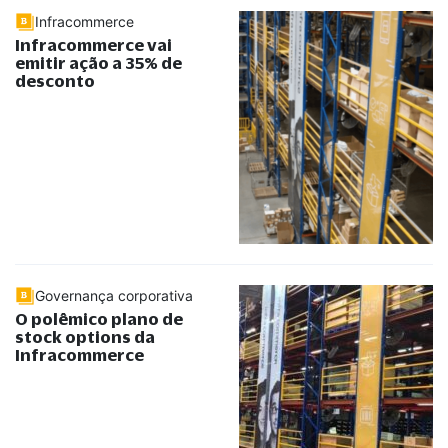
Infracommerce
Infracommerce vai
emitir ação a 35% de
desconto
Governança corporativa
O polêmico plano de
stock options da
Infracommerce