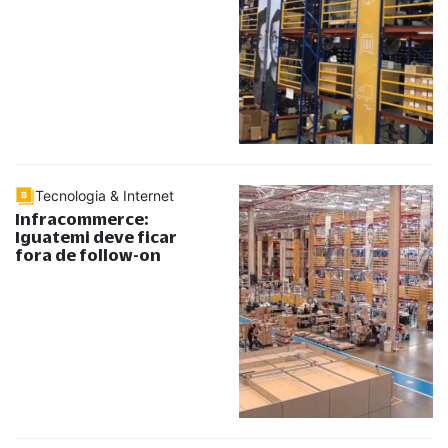
Tecnologia & Internet
Infracommerce:
Iguatemi deve ficar
fora de follow-on