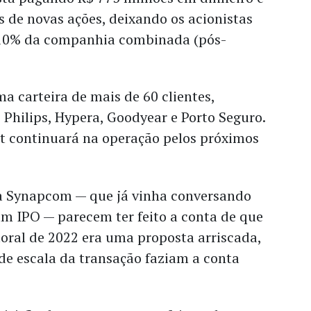
 de novas ações, deixando os acionistas
0% da companhia combinada (pós-
 carteira de mais de 60 clientes,
Philips, Hypera, Goodyear e Porto Seguro.
 continuará na operação pelos próximos
a Synapcom — que já vinha conversando
m IPO — parecem ter feito a conta de que
oral de 2022 era uma proposta arriscada,
 de escala da transação faziam a conta