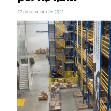
27 de setembro de 2021