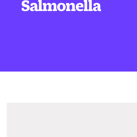
Salmonella