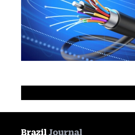
Brazil
Journal