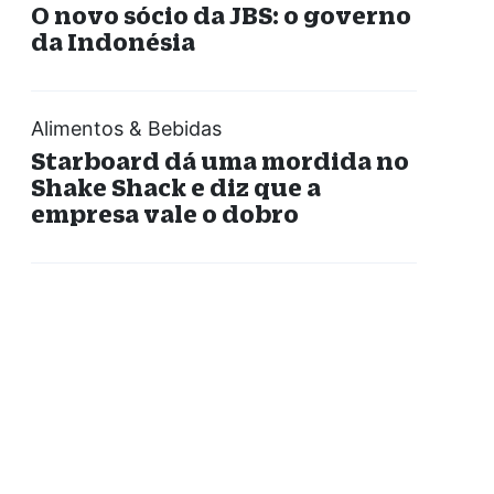
O novo sócio da JBS: o governo
da Indonésia
Alimentos & Bebidas
Starboard dá uma mordida no
Shake Shack e diz que a
empresa vale o dobro