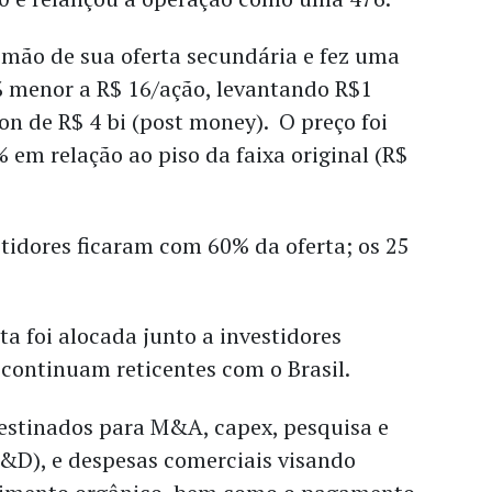
mão de sua oferta secundária e fez uma
% menor a R$ 16/ação, levantando R$1
on de R$ 4 bi (post money). O preço foi
em relação ao piso da faixa original (R$
tidores ficaram com 60% da oferta; os 25
a foi alocada junto a investidores
 continuam reticentes com o Brasil.
destinados para M&A, capex, pesquisa e
&D), e despesas comerciais visando