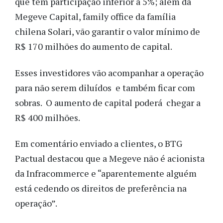
que tem participação inferior a 5%; além da
Megeve Capital, family office da família
chilena Solari, vão garantir o valor mínimo de
R$ 170 milhões do aumento de capital.
Esses investidores vão acompanhar a operação
para não serem diluídos e também ficar com
sobras.
O aumento de capital poderá chegar a
R$ 400 milhões.
Em comentário enviado a clientes, o BTG
Pactual destacou que a Megeve não é acionista
da Infracommerce e “aparentemente alguém
está cedendo os direitos de preferência na
operação”.