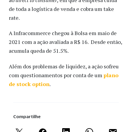
de toda a logística de venda e cobra um take
rate.
A Infracommerce chegou à Bolsa em maio de
2021 com a ação avaliada a R$ 16. Desde então,
acumula queda de 51.5%.
Além dos problemas de liquidez, a ação sofreu
com questionamentos por conta de um
plano
de stock option
.
Compartilhe