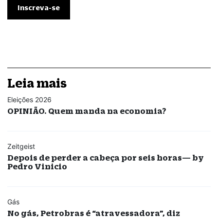
Leia mais
Eleições 2026
OPINIÃO. Quem manda na economia?
Zeitgeist
Depois de perder a cabeça por seis horas— by
Pedro Vinicio
Gás
No gás, Petrobras é “atravessadora”, diz