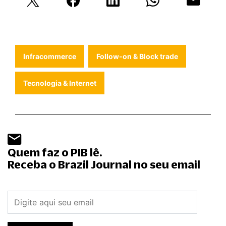
Infracommerce
Follow-on & Block trade
Tecnologia & Internet
Quem faz o PIB lê.
Receba o Brazil Journal no seu email