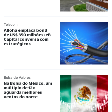
Telecom
Alloha emplaca bond
de US$ 350 milhões; eB
Capital conversa com
estratégicos
Bolsa de Valores
Na Bolsa do México, um
múltiplo de 12x
aguarda melhores
ventos do norte