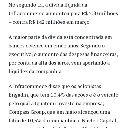
No segundo tri, a dívida líquida da
Infracommerce aumentou para R$ 250 milhões
– contra R$ 142 milhões em março.
A maior parte da dívida está concentrada em
bancos e vence em cinco anos.
Segundo o
executivo, o aumento das despesas financeiras,
por conta da alta dos juros, vem apertando a
liquidez da companhia.
A Infracommece disse que os acionistas
Engadin, que tem 10,4% das ações e é o veículo
pelo qual a Iguatemi investe na empresa;
Compass Group, que em maio alcançou uma
fatia de 10,3% da companhia; e Núcleo Capital,