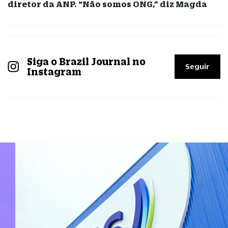
diretor da ANP. “Não somos ONG,” diz Magda
Siga o Brazil Journal no
Seguir
Instagram