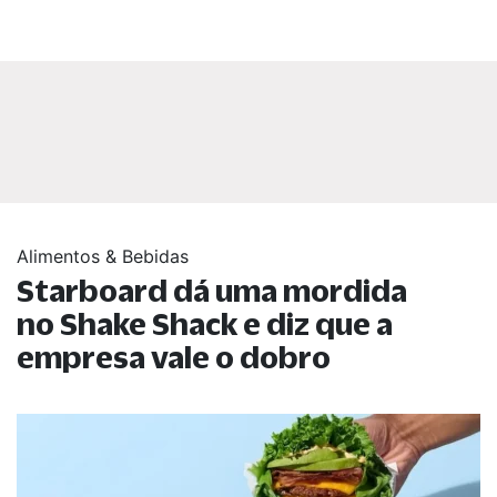
Alimentos & Bebidas
Starboard dá uma mordida
no Shake Shack e diz que a
empresa vale o dobro