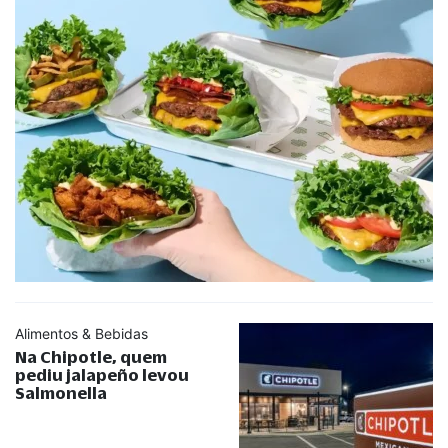
Alimentos & Bebidas
Na Chipotle, quem
pediu jalapeño levou
Salmonella