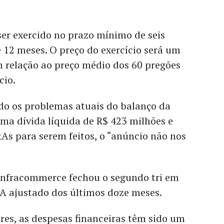
er exercido no prazo mínimo de seis
 12 meses. O preço do exercício será um
 relação ao preço médio dos 60 pregões
cio.
ado os problemas atuais do balanço da
ma dívida líquida de R$ 423 milhões e
s para serem feitos, o “anúncio não nos
nfracommerce fechou o segundo tri em
DA ajustado dos últimos doze meses.
res, as despesas financeiras têm sido um