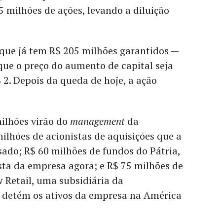
5 milhões de ações, levando a diluição
que já tem R$ 205 milhões garantidos —
que o preço do aumento de capital seja
 2. Depois da queda de hoje, a ação
milhões virão do
management
da
lhões de acionistas de aquisições que a
ado; R$ 60 milhões de fundos do Pátria,
ista da empresa agora; e R$ 75 milhões de
 Retail, uma subsidiária da
detém os ativos da empresa na América