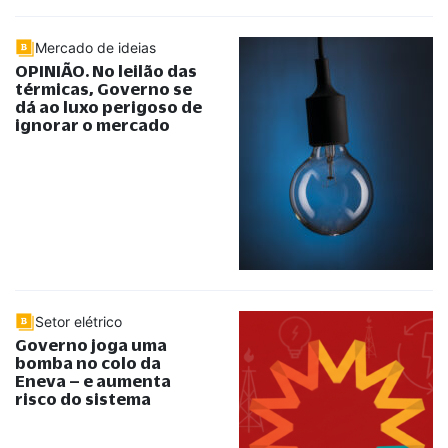
Mercado de ideias
OPINIÃO. No leilão das
térmicas, Governo se
dá ao luxo perigoso de
ignorar o mercado
Setor elétrico
Governo joga uma
bomba no colo da
Eneva – e aumenta
risco do sistema