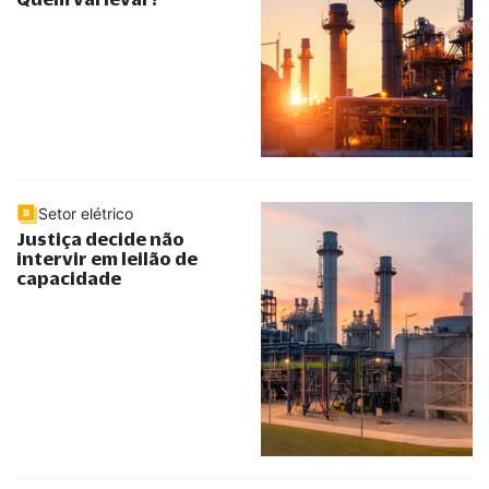
Setor elétrico
Justiça decide não
intervir em leilão de
capacidade