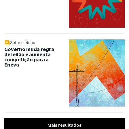
Setor elétrico
Governo muda regra
de leilão e aumenta
competição para a
Eneva
Mais resultados