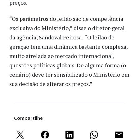
preços.
“Os parâmetros do leilão são de competência
exclusiva do Ministério,” disse o diretor-geral
da agência, Sandoval Feitosa. “O leilão de
geração tem uma dinâmica bastante complexa,
muito atrelada ao mercado internacional,
questões políticas globais. De alguma forma (o
cenário) deve ter sensibilizado o Ministério em
sua decisão de alterar os preços.”
Compartilhe