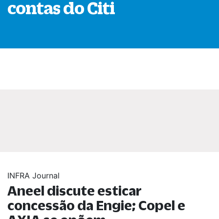
contas do Citi
INFRA Journal
Aneel discute esticar
concessão da Engie; Copel e