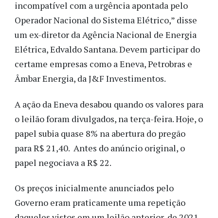
incompatível com a urgência apontada pelo
Operador Nacional do Sistema Elétrico,” disse
um ex-diretor da Agência Nacional de Energia
Elétrica, Edvaldo Santana.
Devem participar do
certame empresas como a Eneva, Petrobras e
Âmbar Energia, da J&F Investimentos.
A ação da Eneva desabou quando os valores para
o leilão foram divulgados, na terça-feira. Hoje, o
papel subia quase 8% na abertura do pregão
para R$ 21,40. Antes do anúncio original, o
papel negociava a R$ 22.
Os preços inicialmente anunciados pelo
Governo eram praticamente uma repetição
daqueles vistos em um leilão anterior, de 2021,