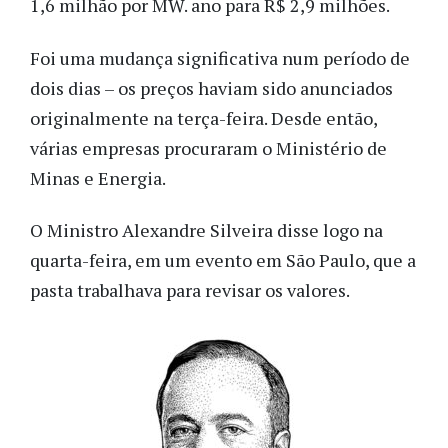
1,6 milhão por MW. ano para R$ 2,9 milhões.
Foi uma mudança significativa num período de
dois dias – os preços haviam sido anunciados
originalmente na terça-feira. Desde então,
várias empresas procuraram o Ministério de
Minas e Energia.
O Ministro Alexandre Silveira disse logo na
quarta-feira, em um evento em São Paulo, que a
pasta trabalhava para revisar os valores.