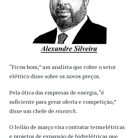
“Ficou bom,” um analista que cobre o setor
elétrico disse sobre os novos preços.
Pela ótica das empresas de energia, “é
suficiente para gerar oferta e competição,”
disse um chefe de
research
.
O leilão de março visa contratar termelétricas
e projetos de expansão de hidrelétricas que