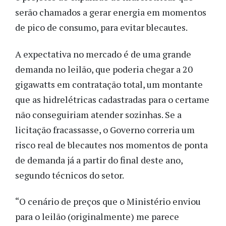
serão chamados a gerar energia em momentos
de pico de consumo, para evitar blecautes.
A expectativa no mercado é de uma grande
demanda no leilão, que poderia chegar a 20
gigawatts em contratação total, um montante
que as hidrelétricas cadastradas para o certame
não conseguiriam atender sozinhas.
Se a
licitação fracassasse, o Governo correria um
risco real de blecautes nos momentos de ponta
de demanda já a partir do final deste ano,
segundo técnicos do setor.
“O cenário de preços que o Ministério enviou
para o leilão (originalmente) me parece