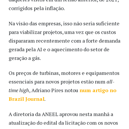
corrigidos pela inflação.
Na visão das empresas, isso não seria suficiente
para viabilizar projetos, uma vez que os custos
dispararam recentemente com a forte demanda
gerada pela AI e o aquecimento do setor de
geração a gás.
Os preços de turbinas, motores e equipamentos
essenciais para novos projetos estão num
all-
time high
, Adriano Pires notou
num artigo no
Brazil Journal
.
A diretoria da ANEEL aprovou nesta manhã a
atualização do edital da licitação com os novos