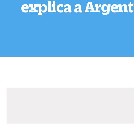
explica a Argen