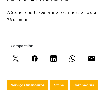
A Stone reporta seu primeiro trimestre no dia 
26 de maio. 
Compartilhe
Serviços financeiros
Stone
Coronavirus