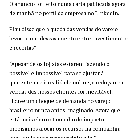
O anúncio foi feito numa carta publicada agora 
de manhã no perfil da empresa no LinkedIn. 
Piau disse que a queda das vendas do varejo 
levou a um “descasamento entre investimentos 
e receitas”
“Apesar de os lojistas estarem fazendo o 
possível e impossível para se ajustar à 
quarentena e à realidade online, a redução nas 
vendas dos nossos clientes foi inevitável. 
Houve um choque de demanda no varejo 
brasileiro nunca antes imaginado. Agora que 
está mais claro o tamanho do impacto, 
precisamos alocar os recursos na companhia 
com ainda mais responsabilidade.”