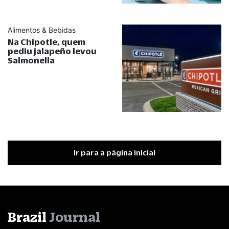
Alimentos & Bebidas
Na Chipotle, quem
pediu jalapeño levou
Salmonella
Ir para a página inicial
Brazil
Journal