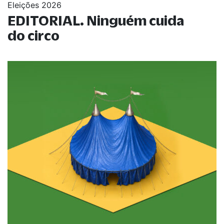
Eleições 2026
EDITORIAL. Ninguém cuida
do circo