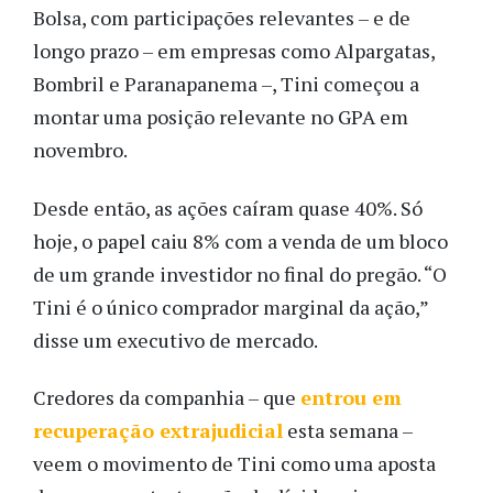
Bolsa, com participações relevantes – e de
longo prazo – em empresas como Alpargatas,
Bombril e Paranapanema –, Tini começou a
montar uma posição relevante no GPA em
novembro.
Desde então, as ações caíram quase 40%. Só
hoje, o papel caiu 8% com a venda de um bloco
de um grande investidor no final do pregão. “O
Tini é o único comprador marginal da ação,”
disse um executivo de mercado.
Credores da companhia – que
entrou em
recuperação extrajudicial
esta semana –
veem o movimento de Tini como uma aposta