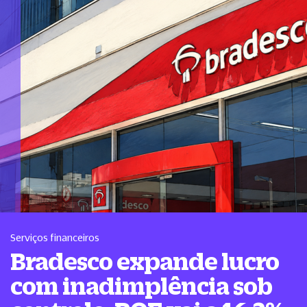
Serviços financeiros
Bradesco expande lucro
com inadimplência sob