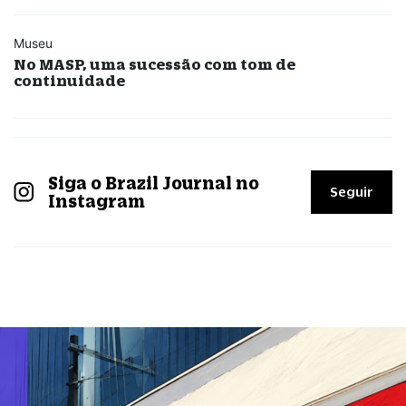
Museu
No MASP, uma sucessão com tom de
continuidade
Siga o Brazil Journal no
Seguir
Instagram