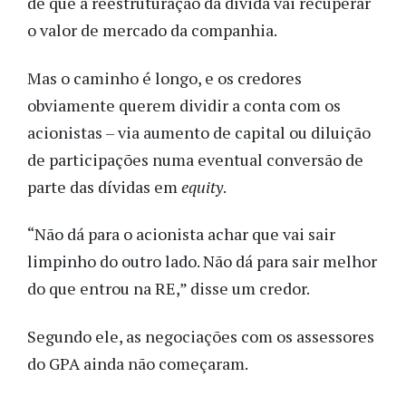
de que a reestruturação da dívida vai recuperar
o valor de mercado da companhia.
Mas o caminho é longo, e os credores
obviamente querem dividir a conta com os
acionistas – via aumento de capital ou diluição
de participações numa eventual conversão de
parte das dívidas em
equity
.
“Não dá para o acionista achar que vai sair
limpinho do outro lado. Não dá para sair melhor
do que entrou na RE,” disse um credor.
Segundo ele, as negociações com os assessores
do GPA ainda não começaram.