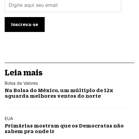
Leia mais
Bolsa de Valores
Na Bolsa do México, um múltiplo de 12x
aguarda melhores ventos do norte
EUA
Primárias mostram que os Democratas não
sabem pra onde ir