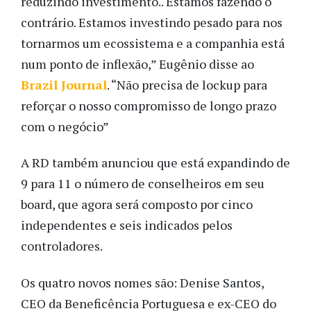
reduzindo investimento.. Estamos fazendo o
contrário. Estamos investindo pesado para nos
tornarmos um ecossistema e a companhia está
num ponto de inflexão,” Eugênio disse ao
Brazil Journal
. “Não precisa de lockup para
reforçar o nosso compromisso de longo prazo
com o negócio”
A RD também anunciou que está expandindo de
9 para 11 o número de conselheiros em seu
board, que agora será composto por cinco
independentes e seis indicados pelos
controladores.
Os quatro novos nomes são: Denise Santos,
CEO da Beneficência Portuguesa e ex-CEO do