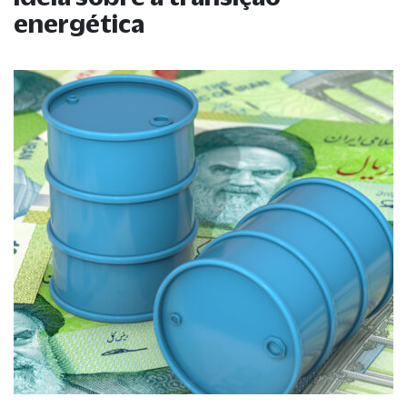
energética