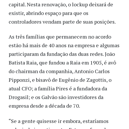
capital. Nesta renovação, o lockup deixará de
existir, abrindo espaço para que os
controladores vendam parte de suas posições.
As três famílias que permanecem no acordo
estão há mais de 40 anos na empresa e algumas
participaram da fundação das duas redes. João
Batista Raia, que fundou a Raia em 1905, é avô
do chairman da companhia, Antonio Carlos
Pipponzi, e bisavô de Eugênio de Zagottis, o
atual CFO; a família Pires é a fundadora da
Drogasil; e os Galvão são investidores da
empresa desde a década de 70.
“Se a gente quisesse ir embora, estaríamos