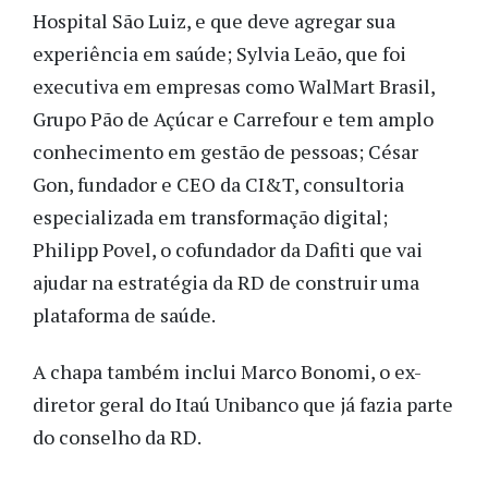
Hospital São Luiz, e que deve agregar sua
experiência em saúde; Sylvia Leão, que foi
executiva em empresas como WalMart Brasil,
Grupo Pão de Açúcar e Carrefour e tem amplo
conhecimento em gestão de pessoas; César
Gon, fundador e CEO da CI&T, consultoria
especializada em transformação digital;
Philipp Povel, o cofundador da Dafiti que vai
ajudar na estratégia da RD de construir uma
plataforma de saúde.
A chapa também inclui Marco Bonomi, o ex-
diretor geral do Itaú Unibanco que já fazia parte
do conselho da RD.