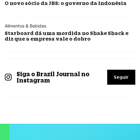
O novo sócio da JBS: o governo da Indonésia
Alimentos & Bebidas
Starboard dá uma mordida no Shake Shack e
diz que a empresa vale o dobro
Siga o Brazil Journal no
Seguir
Instagram