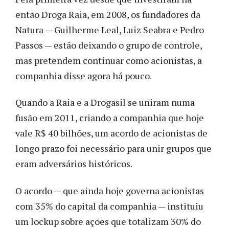
então Droga Raia, em 2008, os fundadores da
Natura — Guilherme Leal, Luiz Seabra e Pedro
Passos — estão deixando o grupo de controle,
mas pretendem continuar como acionistas, a
companhia disse agora há pouco.
Quando a Raia e a Drogasil se uniram numa
fusão em 2011, criando a companhia que hoje
vale R$ 40 bilhões, um acordo de acionistas de
longo prazo foi necessário para unir grupos que
eram adversários históricos.
O acordo — que ainda hoje governa acionistas
com 35% do capital da companhia — instituiu
um lockup sobre ações que totalizam 30% do