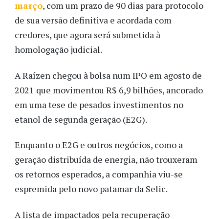
março
, com um prazo de 90 dias para protocolo
de sua versão definitiva e acordada com
credores, que agora será submetida à
homologação judicial.
A Raízen chegou à bolsa num IPO em agosto de
2021 que movimentou R$ 6,9 bilhões, ancorado
em uma tese de pesados investimentos no
etanol de segunda geração (E2G).
Enquanto o E2G e outros negócios, como a
geração distribuída de energia, não trouxeram
os retornos esperados, a companhia viu-se
espremida pelo novo patamar da Selic.
A lista de impactados pela recuperação