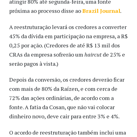
atingir 80% até segunda-feira, uma fonte
próxima ao processo disse ao
Brazil Journal
.
A reestruturação levará os credores a converter
45% da dívida em participação na empresa, a R$
0,25 por ação. (Credores de até R$ 13 mil dos
CRAs da empresa sofrerão um
haircut
de 25% e
serão pagos à vista.)
Depois da conversão, os credores deverão ficar
com mais de 80% da Raízen, e com cerca de
72% das ações ordinárias, de acordo com a
fonte. A fatia da Cosan, que não vai colocar
dinheiro novo, deve cair para entre 3% e 4%.
O acordo de reestruturação também inclui uma