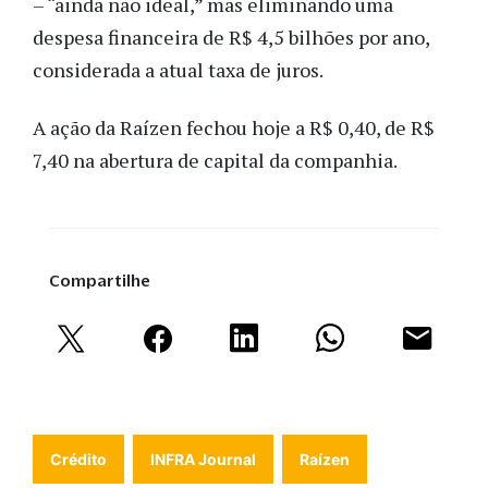
– “ainda não ideal,” mas eliminando uma
despesa financeira de R$ 4,5 bilhões por ano,
considerada a atual taxa de juros.
A ação da Raízen fechou hoje a R$ 0,40, de R$
7,40 na abertura de capital da companhia.
Compartilhe
Crédito
INFRA Journal
Raízen