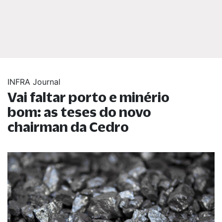
INFRA Journal
Vai faltar porto e minério
bom: as teses do novo
chairman da Cedro