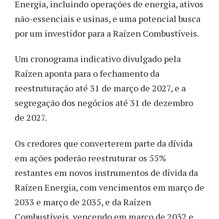
Energia, incluindo operações de energia, ativos
não-essenciais e usinas, e uma potencial busca
por um investidor para a Raízen Combustíveis.
Um cronograma indicativo divulgado pela
Raízen aponta para o fechamento da
reestruturação até 31 de março de 2027, e a
segregação dos negócios até 31 de dezembro
de 2027.
Os credores que converterem parte da dívida
em ações poderão reestruturar os 55%
restantes em novos instrumentos de dívida da
Raízen Energia, com vencimentos em março de
2033 e março de 2035, e da Raízen
Combustíveis, vencendo em março de 2032 e