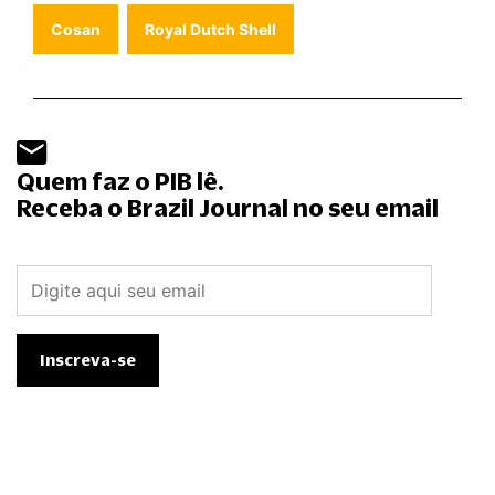
Cosan
Royal Dutch Shell
Quem faz o PIB lê.
Receba o Brazil Journal no seu email