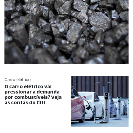
Carro elétrico
O carro elétrico vai
pressionar a demanda
por combustíveis? Veja
as contas do Citi