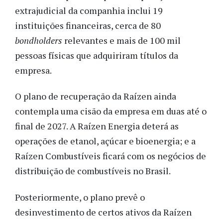
extrajudicial da companhia inclui 19
instituições financeiras, cerca de 80
bondholders
relevantes e mais de 100 mil
pessoas físicas que adquiriram títulos da
empresa.
O plano de recuperação da Raízen ainda
contempla uma cisão da empresa em duas até o
final de 2027. A Raízen Energia deterá as
operações de etanol, açúcar e bioenergia; e a
Raízen Combustíveis ficará com os negócios de
distribuição de combustíveis no Brasil.
Posteriormente, o plano prevê o
desinvestimento de certos ativos da Raízen