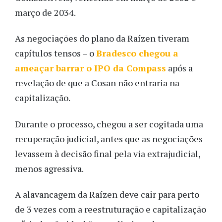
março de 2034.
As negociações do plano da Raízen tiveram
capítulos tensos – o
Bradesco chegou a
ameaçar barrar o IPO da Compass
após a
revelação de que a Cosan não entraria na
capitalização.
Durante o processo, chegou a ser cogitada uma
recuperação judicial, antes que as negociações
levassem à decisão final pela via extrajudicial,
menos agressiva.
A alavancagem da Raízen deve cair para perto
de 3 vezes com a reestruturação e capitalização