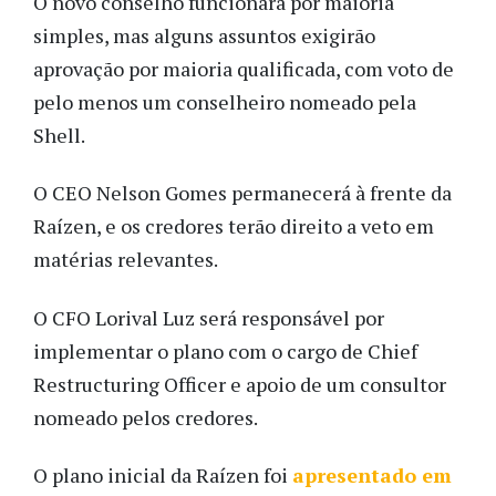
O novo conselho funcionará por maioria
simples, mas alguns assuntos exigirão
aprovação por maioria qualificada, com voto de
pelo menos um conselheiro nomeado pela
Shell.
O CEO Nelson Gomes permanecerá à frente da
Raízen, e os credores terão direito a veto em
matérias relevantes.
O CFO Lorival Luz será responsável por
implementar o plano com o cargo de Chief
Restructuring Officer e apoio de um consultor
nomeado pelos credores.
O plano inicial da Raízen foi
apresentado em