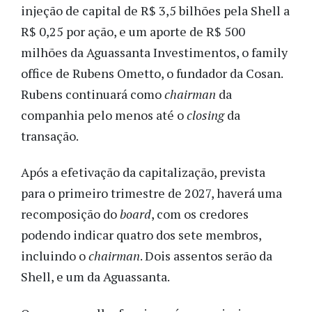
injeção de capital de R$ 3,5 bilhões pela Shell a
R$ 0,25 por ação, e um aporte de R$ 500
milhões da Aguassanta Investimentos, o family
office de Rubens Ometto, o fundador da Cosan.
Rubens continuará como
chairman
da
companhia pelo menos até o
closing
da
transação.
Após a efetivação da capitalização, prevista
para o primeiro trimestre de 2027, haverá uma
recomposição do
board
, com os credores
podendo indicar quatro dos sete membros,
incluindo o
chairman
. Dois assentos serão da
Shell, e um da Aguassanta.