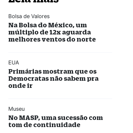
Bolsa de Valores
Na Bolsa do México, um
múltiplo de 12x aguarda
melhores ventos do norte
EUA
Primárias mostram que os
Democratas não sabem pra
onde ir
Museu
No MASP, uma sucessão com
tom de continuidade