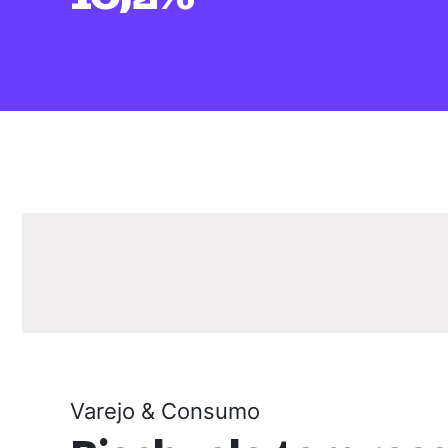
Varejo & Consumo