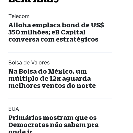
Telecom
Alloha emplaca bond de US$
350 milhões; eB Capital
conversa com estratégicos
Bolsa de Valores
Na Bolsa do México, um
múltiplo de 12x aguarda
melhores ventos do norte
EUA
Primárias mostram que os
Democratas não sabem pra
onde ir