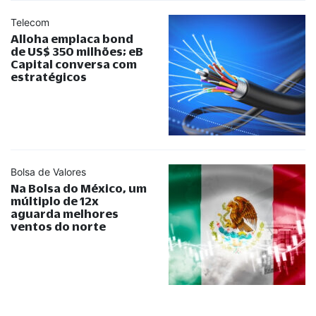
Telecom
Alloha emplaca bond
de US$ 350 milhões; eB
Capital conversa com
estratégicos
Bolsa de Valores
Na Bolsa do México, um
múltiplo de 12x
aguarda melhores
ventos do norte