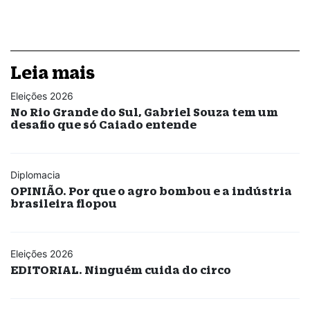
Leia mais
Eleições 2026
No Rio Grande do Sul, Gabriel Souza tem um
desafio que só Caiado entende
Diplomacia
OPINIÃO. Por que o agro bombou e a indústria
brasileira flopou
Eleições 2026
EDITORIAL. Ninguém cuida do circo