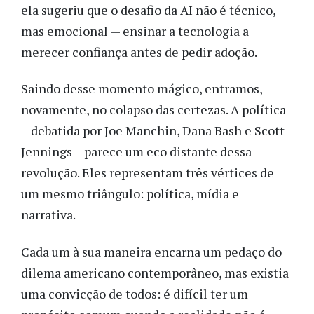
ela sugeriu que o desafio da AI não é técnico,
mas emocional — ensinar a tecnologia a
merecer confiança antes de pedir adoção.
Saindo desse momento mágico, entramos,
novamente, no colapso das certezas. A política
– debatida por Joe Manchin, Dana Bash e Scott
Jennings – parece um eco distante dessa
revolução. Eles representam três vértices de
um mesmo triângulo: política, mídia e
narrativa.
Cada um à sua maneira encarna um pedaço do
dilema americano contemporâneo, mas existia
uma convicção de todos: é difícil ter um