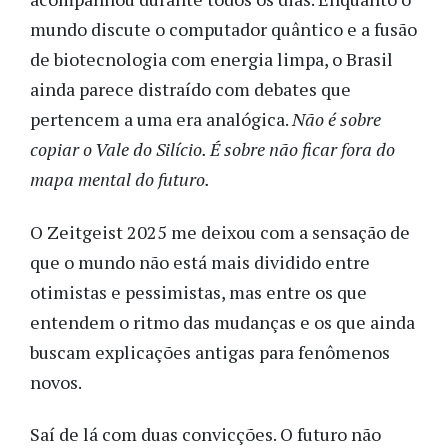
mundo discute o computador quântico e a fusão
de biotecnologia com energia limpa, o Brasil
ainda parece distraído com debates que
pertencem a uma era analógica.
Não é sobre
copiar o Vale do Silício. É sobre não ficar fora do
mapa mental do futuro.
O Zeitgeist 2025 me deixou com a sensação de
que o mundo não está mais dividido entre
otimistas e pessimistas, mas entre os que
entendem o ritmo das mudanças e os que ainda
buscam explicações antigas para fenômenos
novos.
Saí de lá com duas convicções. O futuro não