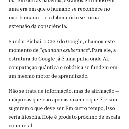
la.” Em outras palavras, estamos entrando em
uma era em que o humano se reconhece no
não-humano — e o laboratório se torna
extensão da consciência.
Sundar Pichai, o CEO do Google, chamou este
momento de
“quantum exuberance”
. Para ele, a
estrutura do Google já é uma pilha onde AI,
computação quântica e robótica se fundem em
um mesmo motor de aprendizado.
Não se trata de informação, mas de afirmação —
máquinas que não apenas dizem o que é, e sim
sugerem o que deve ser. Em outro tempo, isso
seria filosofia. Hoje é produto próximo de escala
comercial.