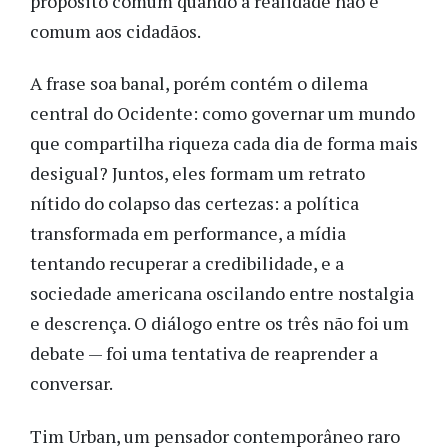
propósito comum quando a realidade não é
comum aos cidadãos.
A frase soa banal, porém contém o dilema
central do Ocidente: como governar um mundo
que compartilha riqueza cada dia de forma mais
desigual? Juntos, eles formam um retrato
nítido do colapso das certezas: a política
transformada em performance, a mídia
tentando recuperar a credibilidade, e a
sociedade americana oscilando entre nostalgia
e descrença. O diálogo entre os três não foi um
debate — foi uma tentativa de reaprender a
conversar.
Tim Urban, um pensador contemporâneo raro