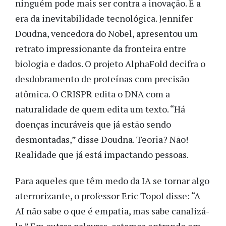
ninguém pode mais ser contra a inovação. É a
era da inevitabilidade tecnológica. Jennifer
Doudna, vencedora do Nobel, apresentou um
retrato impressionante da fronteira entre
biologia e dados. O projeto AlphaFold decifra o
desdobramento de proteínas com precisão
atômica. O CRISPR edita o DNA com a
naturalidade de quem edita um texto. “Há
doenças incuráveis que já estão sendo
desmontadas,” disse Doudna. Teoria? Não!
Realidade que já está impactando pessoas.
Para aqueles que têm medo da IA se tornar algo
aterrorizante, o professor Eric Topol disse: “A
AI não sabe o que é empatia, mas sabe canalizá-