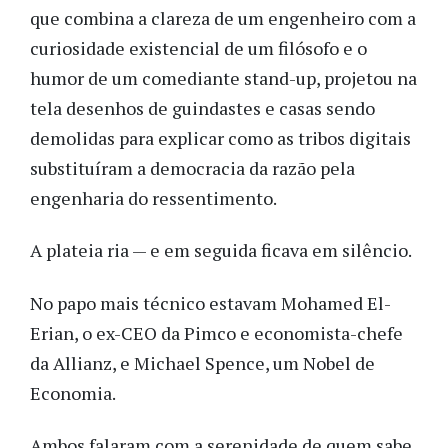
que combina a clareza de um engenheiro com a
curiosidade existencial de um filósofo e o
humor de um comediante stand-up, projetou na
tela desenhos de guindastes e casas sendo
demolidas para explicar como as tribos digitais
substituíram a democracia da razão pela
engenharia do ressentimento.
A plateia ria — e em seguida ficava em silêncio.
No papo mais técnico estavam Mohamed El-
Erian, o ex-CEO da Pimco e economista-chefe
da Allianz, e Michael Spence, um Nobel de
Economia.
Ambos falaram com a serenidade de quem sabe