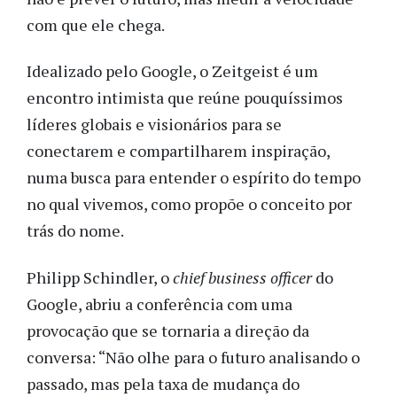
com que ele chega.
Idealizado pelo Google, o Zeitgeist é um
encontro intimista que reúne pouquíssimos
líderes globais e visionários para se
conectarem e compartilharem inspiração,
numa busca para entender o espírito do tempo
no qual vivemos, como propõe o conceito por
trás do nome.
Philipp Schindler, o
chief business officer
do
Google, abriu a conferência com uma
provocação que se tornaria a direção da
conversa: “Não olhe para o futuro analisando o
passado, mas pela taxa de mudança do