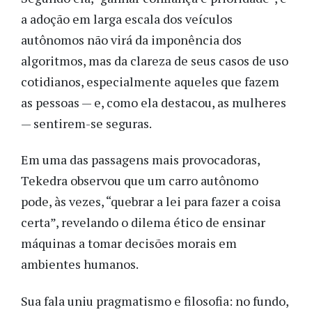
a adoção em larga escala dos veículos
autônomos não virá da imponência dos
algoritmos, mas da clareza de seus casos de uso
cotidianos, especialmente aqueles que fazem
as pessoas — e, como ela destacou, as mulheres
— sentirem-se seguras.
Em uma das passagens mais provocadoras,
Tekedra observou que um carro autônomo
pode, às vezes, “quebrar a lei para fazer a coisa
certa”, revelando o dilema ético de ensinar
máquinas a tomar decisões morais em
ambientes humanos.
Sua fala uniu pragmatismo e filosofia: no fundo,