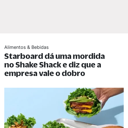
Alimentos & Bebidas
Starboard dá uma mordida
no Shake Shack e diz que a
empresa vale o dobro