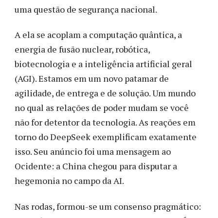
uma questão de segurança nacional.
A ela se acoplam a computação quântica, a
energia de fusão nuclear, robótica,
biotecnologia e a inteligência artificial geral
(AGI). Estamos em um novo patamar de
agilidade, de entrega e de solução. Um mundo
no qual as relações de poder mudam se você
não for detentor da tecnologia. As reações em
torno do DeepSeek exemplificam exatamente
isso. Seu anúncio foi uma mensagem ao
Ocidente: a China chegou para disputar a
hegemonia no campo da AI.
Nas rodas, formou-se um consenso pragmático: