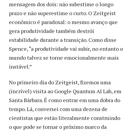
mensagem dos dois: não subestime o longo
prazo e não superestime o curto. O Zeitgeist
econômico é paradoxal: o mesmo avanço que
gera produtividade também destrói
estabilidade durante a transição. Como disse
Spence, “a produtividade vai subir, no entanto o
mundo talvez se torne emocionalmente mais
instável.”
No primeiro dia do Zeitgeist, fizemos uma
(incrível) visita ao Google Quantum AI Lab, em
Santa Bárbara. É como entrar em uma dobra do
tempo. Lá, conversei com uma dezena de
cientistas que estão literalmente construindo
o que pode se tornar o próximo marco da