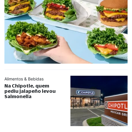
Alimentos & Bebidas
Na Chipotle, quem
pediu jalapeño levou
Salmonella