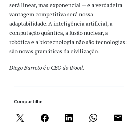
será linear, mas exponencial — e a verdadeira
vantagem competitiva será nossa
adaptabilidade. A inteligência artificial, a
computação quântica, a fusão nuclear, a
robótica e a biotecnologia não são tecnologias:
são novas gramáticas da civilização.
Diego Barreto é o CEO do iFood.
Compartilhe