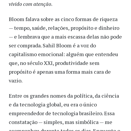
vivido com atenção
.
Bloom falava sobre as cinco formas de riqueza
— tempo, saúde, relações, propósito e dinheiro
— e lembrava que a mais escassa delas não pode
ser comprada. Sahil Bloom é a voz do
capitalismo emocional: alguém que entendeu
que, no século XXI, produtividade sem
propósito é apenas uma forma mais cara de
vazio.
Entre os grandes nomes da política, da ciência
e da tecnologia global, eu era o único
empreendedor de tecnologia brasileiro. Essa
constatação — simples, mas simbólica — me
acompanhou durante todos os dias. Enquanto o