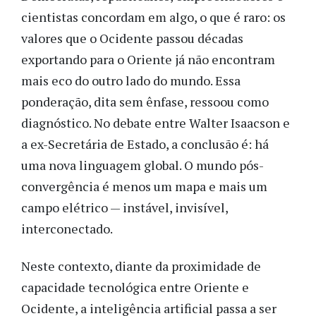
cientistas concordam em algo, o que é raro: os
valores que o Ocidente passou décadas
exportando para o Oriente já não encontram
mais eco
do outro lado do mundo. Essa
ponderação, dita sem ênfase, ressoou como
diagnóstico. No debate entre Walter Isaacson e
a ex-Secretária de Estado, a conclusão é: há
uma nova linguagem global. O mundo pós-
convergência é menos um mapa e mais um
campo elétrico — instável, invisível,
interconectado.
Neste contexto, diante da proximidade de
capacidade tecnológica entre Oriente e
Ocidente, a inteligência artificial passa a ser