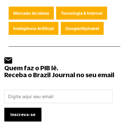
Mercado de ideias
Tecnologia & Internet
Inteligência Artificial
Google/Alphabet
Quem faz o PIB lê.
Receba o Brazil Journal no seu email