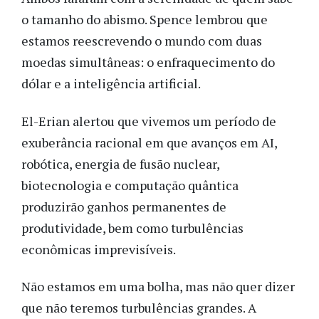
o tamanho do abismo. Spence lembrou que
estamos reescrevendo o mundo com duas
moedas simultâneas: o enfraquecimento do
dólar e a inteligência artificial.
El-Erian alertou que vivemos um período de
exuberância racional em que avanços em AI,
robótica, energia de fusão nuclear,
biotecnologia e computação quântica
produzirão ganhos permanentes de
produtividade, bem como turbulências
econômicas imprevisíveis.
Não estamos em uma bolha, mas não quer dizer
que não teremos turbulências grandes. A