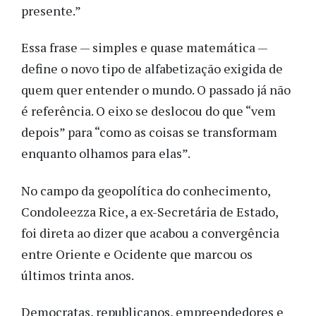
presente.”
Essa frase — simples e quase matemática —
define o novo tipo de alfabetização exigida de
quem quer entender o mundo. O passado já não
é referência. O eixo se deslocou do que “vem
depois” para “como as coisas se transformam
enquanto olhamos para elas”.
No campo da geopolítica do conhecimento,
Condoleezza Rice, a ex-Secretária de Estado,
foi direta ao dizer que acabou a convergência
entre Oriente e Ocidente que marcou os
últimos trinta anos.
Democratas, republicanos, empreendedores e