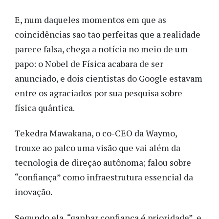
E, num daqueles momentos em que as
coincidências são tão perfeitas que a realidade
parece falsa, chega a notícia no meio de um
papo: o Nobel de Física acabara de ser
anunciado, e dois cientistas do Google estavam
entre os agraciados por sua pesquisa sobre
física quântica.
Tekedra Mawakana, o co-CEO da Waymo,
trouxe ao palco uma visão que vai além da
tecnologia de direção autônoma; falou sobre
“confiança” como infraestrutura essencial da
inovação.
Segundo ela, “ganhar confiança é prioridade”, e