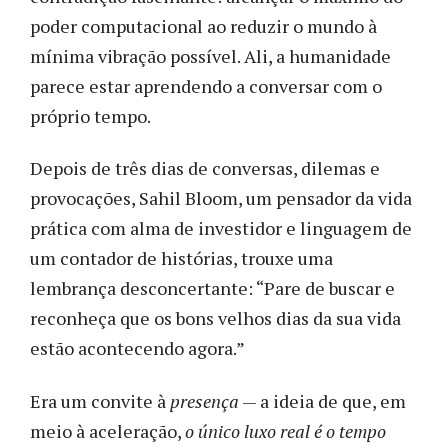
poder computacional ao reduzir o mundo à
mínima vibração possível. Ali, a humanidade
parece estar aprendendo a conversar com o
próprio tempo.
Depois de três dias de conversas, dilemas e
provocações, Sahil Bloom, um pensador da vida
prática com alma de investidor e linguagem de
um contador de histórias, trouxe uma
lembrança desconcertante: “Pare de buscar e
reconheça que os bons velhos dias da sua vida
estão acontecendo agora.”
Era um convite à
presença
— a ideia de que, em
meio à aceleração,
o único luxo real é o tempo