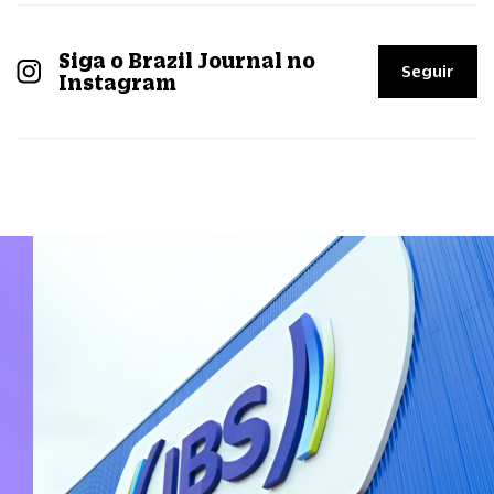
Siga o Brazil Journal no
Seguir
Instagram