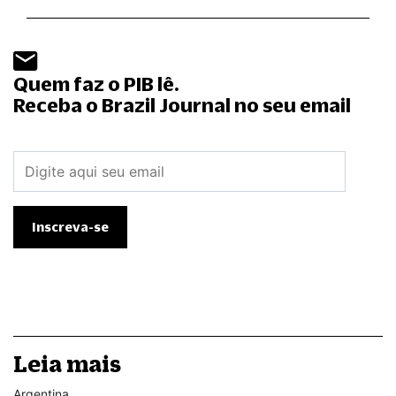
Quem faz o PIB lê.
Receba o Brazil Journal no seu email
Leia mais
Argentina