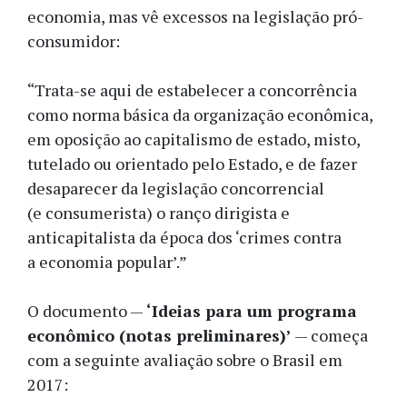
economia, mas vê excessos na legislação pró-
consumidor:
“Trata-se aqui de estabelecer a concorrência
como norma básica da organização econômica,
em oposição ao capitalismo de estado, misto,
tutelado ou orientado pelo Estado, e de fazer
desaparecer da legislação concorrencial
(e consumerista) o ranço dirigista e
anticapitalista da época dos ‘crimes contra
a economia popular’.”
O documento —
‘Ideias para um programa
econômico (notas preliminares)’
— começa
com a seguinte avaliação sobre o Brasil em
2017: