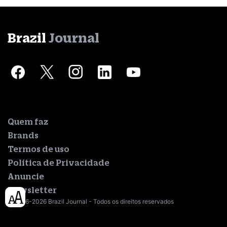
Brazil
Journal
Quem faz
Brands
Termos de uso
Política de Privacidade
Anuncie
Newsletter
© 2016-2026 Brazil Journal - Todos os direitos reservados