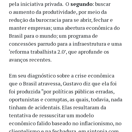
pela iniciativa privada. O
segundo
: buscar
o aumento da produtividade, por meio da
redução da burocracia para se abrir, fechar e
manter empresas; uma abertura econômica do
Brasil para o mundo; um programa de
concessões parrudo para a infraestrutura e uma
‘reforma trabalhista 2.0’, que aprofunde os
avanços recentes.
Em seu diagnóstico sobre a crise econômica
que o Brasil atravessa, Gustavo diz que ela foi
foi produzida “por políticas públicas erradas,
oportunistas e corruptas, as quais, todavia, nada
tinham de acidentais. Elas resultaram da
tentativa de ressuscitar um modelo
econômico falido baseado no inflacionismo, no
clientelismo e na fechadura, em sintonia com