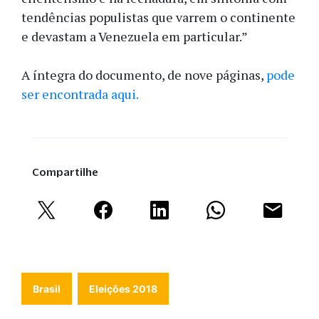
tendências populistas que varrem o continente
e devastam a Venezuela em particular.”
A íntegra do documento, de nove páginas,
pode
ser encontrada aqui.
Compartilhe
Brasil
Eleições 2018