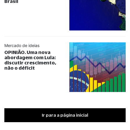
Brasil
Mercado de ideias
OPINIÃO. Uma nova
abordagem com Lula:
discutir crescimento,
não o déficit
Ir para a página inicial