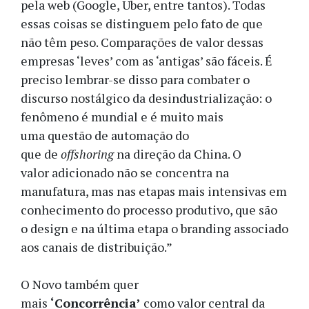
pela web (Google, Uber, entre tantos). Todas
essas coisas se distinguem pelo fato de que
não têm peso. Comparações de valor dessas
empresas ‘leves’ com as ‘antigas’ são fáceis. É
preciso lembrar-se disso para combater o
discurso nostálgico da desindustrialização: o
fenômeno é mundial e é muito mais
uma questão de automação do
que de
offshoring
na direção da China. O
valor adicionado não se concentra na
manufatura, mas nas etapas mais intensivas em
conhecimento do processo produtivo, que são
o design e na última etapa o branding associado
aos canais de distribuição.”
O Novo também quer
mais
‘Concorrência’
como valor central da