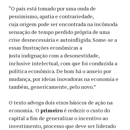
“O país está tomado por uma onda de
pessimismo, apatia e contrariedade,
cuja origem pode ser encontrada na incômoda
sensação de tempo perdido própria de uma
crise desnecessária e autoinfligida. Some-se a
essas frustrações econômicas a
justa indignação com a desonestidade,
inclusive intelectual, com que foi conduzida a
política econômica. De bom há o anseio por
mudança, por ideias inovadoras na economia e
também, genericamente, pelo novo.”
O texto advoga dois eixos básicos de ação na
economia. O
primeiro
é reduzir o custo do
capital a fim de generalizar o incentivo ao
investimento, processo que deve ser liderado