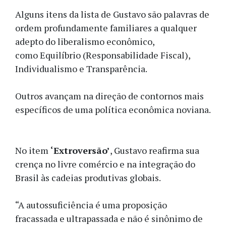
Alguns itens da lista de Gustavo são palavras de
ordem profundamente familiares a qualquer
adepto do liberalismo econômico,
como Equilíbrio (Responsabilidade Fiscal),
Individualismo e Transparência.
Outros avançam na direção de contornos mais
específicos de uma política econômica noviana.
No item
‘Extroversão’
, Gustavo reafirma sua
crença no livre comércio e na integração do
Brasil às cadeias produtivas globais.
“A autossuficiência é uma proposição
fracassada e ultrapassada e não é sinônimo de