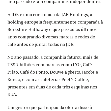
ano passado eram companhias independentes.
A JDE é uma controlada da JAB Holdings, a
holding europeia frequentemente comparada à
Berkshire Hathaway e que passou os últimos
anos comprando diversas marcas e redes de
café antes de juntar todas na JDE.
No ano passado, a companhia faturou mais de
US$ 7 bilhões com marcas como L’Or, Café
Pilão, Café do Ponto, Douwe Egberts, Jacobs e
Kenco, e com as cafeterias Peet’s Coffee,
presentes em duas de cada três esquinas nos
EUA.
Um gestor que participou da oferta disse à