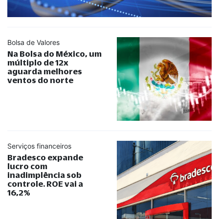
Bolsa de Valores
Na Bolsa do México, um
múltiplo de 12x
aguarda melhores
ventos do norte
Serviços financeiros
Bradesco expande
lucro com
inadimplência sob
controle. ROE vai a
16,2%