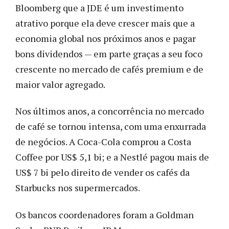
Bloomberg que a JDE é um investimento
atrativo porque ela deve crescer mais que a
economia global nos próximos anos e pagar
bons dividendos — em parte graças a seu foco
crescente no mercado de cafés premium e de
maior valor agregado.
Nos últimos anos, a concorrência no mercado
de café se tornou intensa, com uma enxurrada
de negócios. A Coca-Cola comprou a Costa
Coffee por US$ 5,1 bi; e a Nestlé pagou mais de
US$ 7 bi pelo direito de vender os cafés da
Starbucks nos supermercados.
Os bancos coordenadores foram a Goldman