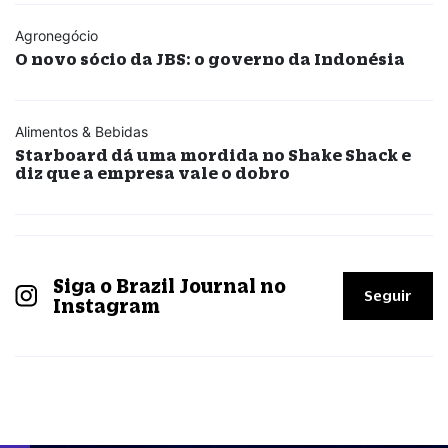
Agronegócio
O novo sócio da JBS: o governo da Indonésia
Alimentos & Bebidas
Starboard dá uma mordida no Shake Shack e
diz que a empresa vale o dobro
Siga o Brazil Journal no
Seguir
Instagram