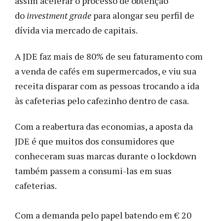
assim acelerar o processo de obtenção
do
investment grade
para alongar seu perfil de
dívida via mercado de capitais.
A JDE faz mais de 80% de seu faturamento com
a venda de cafés em supermercados, e viu sua
receita disparar com as pessoas trocando a ida
às cafeterias pelo cafezinho dentro de casa.
Com a reabertura das economias, a aposta da
JDE é que muitos dos consumidores que
conheceram suas marcas durante o lockdown
também passem a consumi-las em suas
cafeterias.
Com a demanda pelo papel batendo em € 20