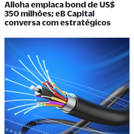
Alloha emplaca bond de US$
350 milhões; eB Capital
conversa com estratégicos