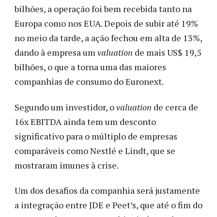
bilhões, a operação foi bem recebida tanto na
Europa como nos EUA. Depois de subir até 19%
no meio da tarde, a ação fechou em alta de 13%,
dando à empresa um
valuation
de mais US$ 19,5
bilhões, o que a torna uma das maiores
companhias de consumo do Euronext.
Segundo um investidor, o
valuation
de cerca de
16x EBITDA ainda tem um desconto
significativo para o múltiplo de empresas
comparáveis como Nestlé e Lindt, que se
mostraram imunes à crise.
Um dos desafios da companhia será justamente
a integração entre JDE e Peet’s, que até o fim do