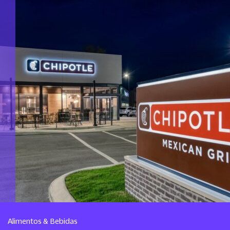
Alimentos & Bebidas