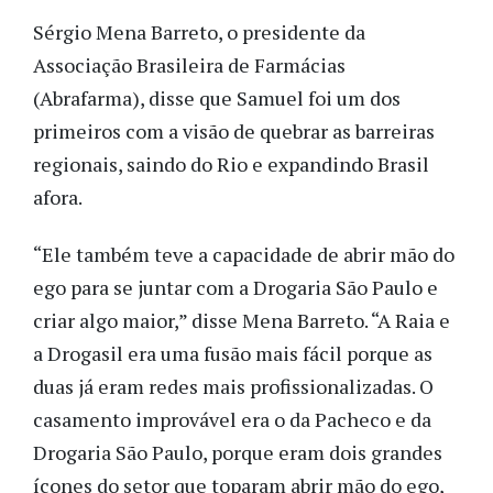
Sérgio Mena Barreto, o presidente da
Associação Brasileira de Farmácias
(Abrafarma), disse que Samuel foi um dos
primeiros com a visão de quebrar as barreiras
regionais, saindo do Rio e expandindo Brasil
afora.
“Ele também teve a capacidade de abrir mão do
ego para se juntar com a Drogaria São Paulo e
criar algo maior,” disse Mena Barreto. “A Raia e
a Drogasil era uma fusão mais fácil porque as
duas já eram redes mais profissionalizadas. O
casamento improvável era o da Pacheco e da
Drogaria São Paulo, porque eram dois grandes
ícones do setor que toparam abrir mão do ego,