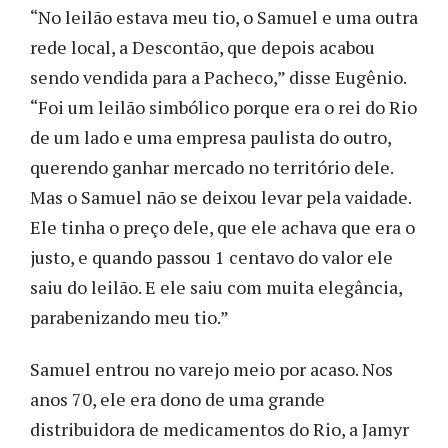
“No leilão estava meu tio, o Samuel e uma outra
rede local, a Descontão, que depois acabou
sendo vendida para a Pacheco,” disse Eugênio.
“Foi um leilão simbólico porque era o rei do Rio
de um lado e uma empresa paulista do outro,
querendo ganhar mercado no território dele.
Mas o Samuel não se deixou levar pela vaidade.
Ele tinha o preço dele, que ele achava que era o
justo, e quando passou 1 centavo do valor ele
saiu do leilão. E ele saiu com muita elegância,
parabenizando meu tio.”
Samuel entrou no varejo meio por acaso. Nos
anos 70, ele era dono de uma grande
distribuidora de medicamentos do Rio, a Jamyr