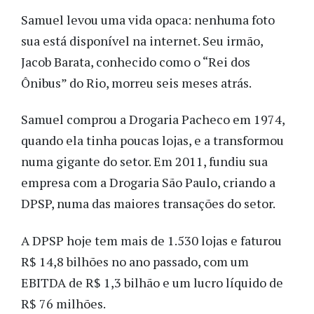
Samuel levou uma vida opaca: nenhuma foto
sua está disponível na internet. Seu irmão,
Jacob Barata, conhecido como o “Rei dos
Ônibus” do Rio, morreu seis meses atrás.
Samuel comprou a Drogaria Pacheco em 1974,
quando ela tinha poucas lojas, e a transformou
numa gigante do setor. Em 2011, fundiu sua
empresa com a Drogaria São Paulo, criando a
DPSP, numa das maiores transações do setor.
A DPSP hoje tem mais de 1.530 lojas e faturou
R$ 14,8 bilhões no ano passado, com um
EBITDA de R$ 1,3 bilhão e um lucro líquido de
R$ 76 milhões.