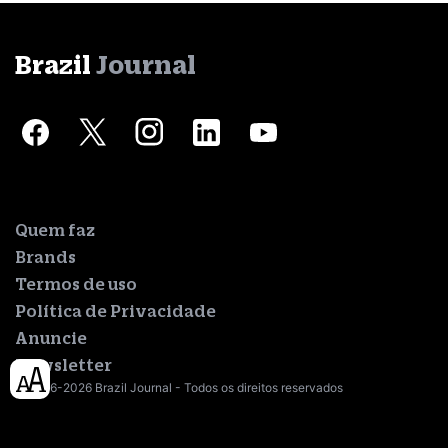
Brazil
Journal
Quem faz
Brands
Termos de uso
Política de Privacidade
Anuncie
Newsletter
© 2016-2026 Brazil Journal - Todos os direitos reservados