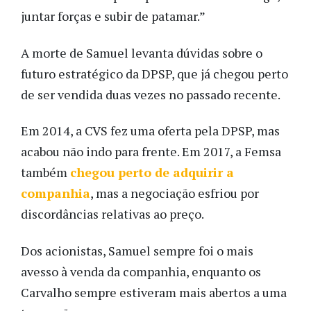
juntar forças e subir de patamar.”
A morte de Samuel levanta dúvidas sobre o
futuro estratégico da DPSP, que já chegou perto
de ser vendida duas vezes no passado recente.
Em 2014, a CVS fez uma oferta pela DPSP, mas
acabou não indo para frente. Em 2017, a Femsa
também
chegou perto de adquirir a
companhia
, mas a negociação esfriou por
discordâncias relativas ao preço.
Dos acionistas, Samuel sempre foi o mais
avesso à venda da companhia, enquanto os
Carvalho sempre estiveram mais abertos a uma