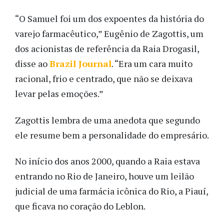
“O Samuel foi um dos expoentes da história do
varejo farmacêutico,” Eugênio de Zagottis, um
dos acionistas de referência da Raia Drogasil,
disse ao
Brazil Journal
. “Era um cara muito
racional, frio e centrado, que não se deixava
levar pelas emoções.”
Zagottis lembra de uma anedota que segundo
ele resume bem a personalidade do empresário.
No início dos anos 2000, quando a Raia estava
entrando no Rio de Janeiro, houve um leilão
judicial de uma farmácia icônica do Rio, a Piauí,
que ficava no coração do Leblon.