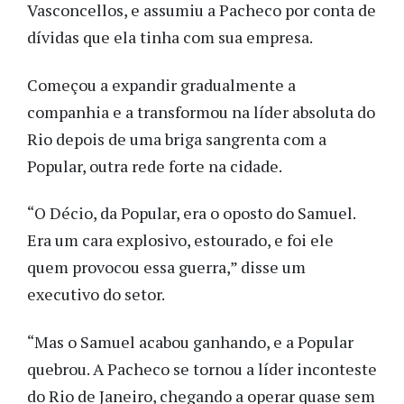
Vasconcellos, e assumiu a Pacheco por conta de
dívidas que ela tinha com sua empresa.
Começou a expandir gradualmente a
companhia e a transformou na líder absoluta do
Rio depois de uma briga sangrenta com a
Popular, outra rede forte na cidade.
“O Décio, da Popular, era o oposto do Samuel.
Era um cara explosivo, estourado, e foi ele
quem provocou essa guerra,” disse um
executivo do setor.
“Mas o Samuel acabou ganhando, e a Popular
quebrou. A Pacheco se tornou a líder inconteste
do Rio de Janeiro, chegando a operar quase sem