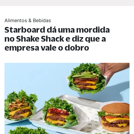
Alimentos & Bebidas
Starboard dá uma mordida
no Shake Shack e diz que a
empresa vale o dobro