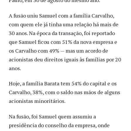
Paulo, em 30 de agosto do mesmo ano.
A fusão uniu Samuel com a família Carvalho,
com quem ele já tinha uma relação há mais de
30 anos. Na época da transação, foi reportado
que Samuel ficou com 51% da nova empresa e
os Carvalho com 49% — mas um acordo de
acionistas deu direitos iguais às famílias por 20
anos.
Hoje, a família Barata tem 54% do capital e os
Carvalho, 38%, com o saldo nas mãos de alguns
acionistas minoritários.
Na fusão, foi Samuel quem assumiu a
presidência do conselho da empresa, onde