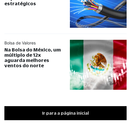
estratégicos
Bolsa de Valores
Na Bolsa do México, um
múltiplo de 12x
aguarda melhores
ventos do norte
Ir para a página inicial