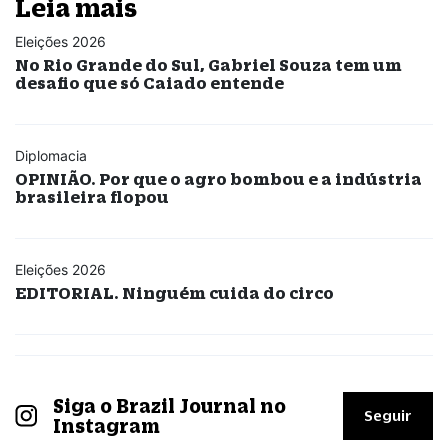
Leia mais
Eleições 2026
No Rio Grande do Sul, Gabriel Souza tem um
desafio que só Caiado entende
Diplomacia
OPINIÃO. Por que o agro bombou e a indústria
brasileira flopou
Eleições 2026
EDITORIAL. Ninguém cuida do circo
Siga o Brazil Journal no
Seguir
Instagram