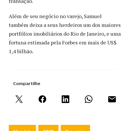
transação.
Além de seu negócio no varejo, Samuel
também deixa a seus herdeiros um dos maiores
portfólios imobiliários do Rio de Janeiro, e uma
fortuna estimada pela Forbes em mais de US$
1,4 bilhão.
Compartilhe