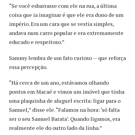
“Se você esbarrasse com ele na rua, a última
coisa que ia imaginar é que ele era dono de um
império. Era um cara que se vestia simples,
andava num carro popular e era extremamente
educado e respeitoso.”
Sammy lembra de um fato curioso — que reforça
essa percepção.
“Há cerca de um ano, estávamos olhando
pontos em Macaé e vimos um imóvel que tinha
uma plaquinha de aluguel escrita: ligar para o
Samuel,” disse ele. “Falamos na hora: ‘só falta
ser o seu Samuel Barata’. Quando ligamos, era
realmente ele do outro lado da linha.”