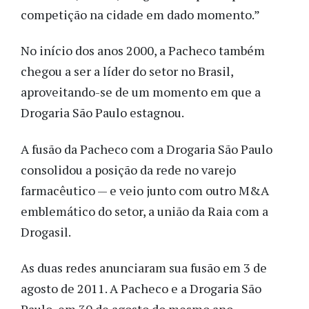
competição na cidade em dado momento.”
No início dos anos 2000, a Pacheco também
chegou a ser a líder do setor no Brasil,
aproveitando-se de um momento em que a
Drogaria São Paulo estagnou.
A fusão da Pacheco com a Drogaria São Paulo
consolidou a posição da rede no varejo
farmacêutico — e veio junto com outro M&A
emblemático do setor, a união da Raia com a
Drogasil.
As duas redes anunciaram sua fusão em 3 de
agosto de 2011. A Pacheco e a Drogaria São