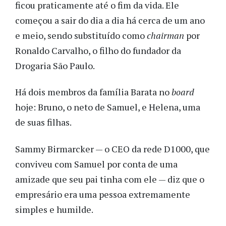
ficou praticamente até o fim da vida. Ele
começou a sair do dia a dia há cerca de um ano
e meio, sendo substituído como
chairman
por
Ronaldo Carvalho, o filho do fundador da
Drogaria São Paulo.
Há dois membros da família Barata no
board
hoje: Bruno, o neto de Samuel, e Helena, uma
de suas filhas.
Sammy Birmarcker — o CEO da rede D1000, que
conviveu com Samuel por conta de uma
amizade que seu pai tinha com ele — diz que o
empresário era uma pessoa extremamente
simples e humilde.