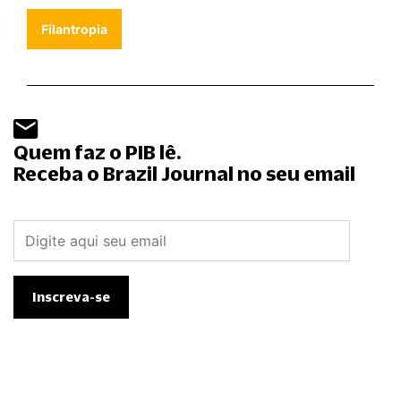
Filantropia
Quem faz o PIB lê.
Receba o Brazil Journal no seu email