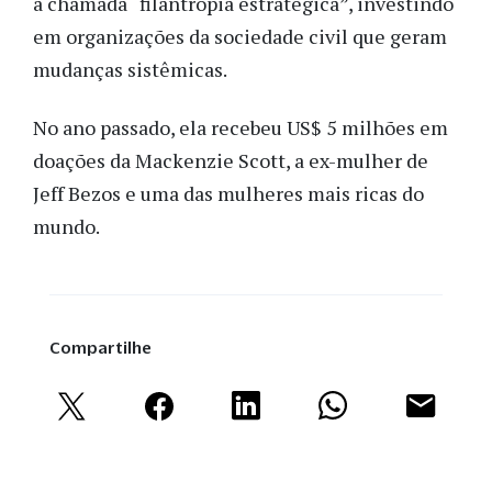
a chamada “filantropia estratégica”, investindo
em organizações da sociedade civil que geram
mudanças sistêmicas.
No ano passado, ela recebeu US$ 5 milhões em
doações da Mackenzie Scott, a ex-mulher de
Jeff Bezos e uma das mulheres mais ricas do
mundo.
Compartilhe