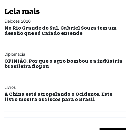
Leia mais
Eleições 2026
No Rio Grande do Sul, Gabriel Souza tem um
desafio que só Caiado entende
Diplomacia
OPINIÃO. Por que o agro bombou e a indústria
brasileira flopou
Livros
A China está atropelando o Ocidente. Este
livro mostra os riscos para o Brasil