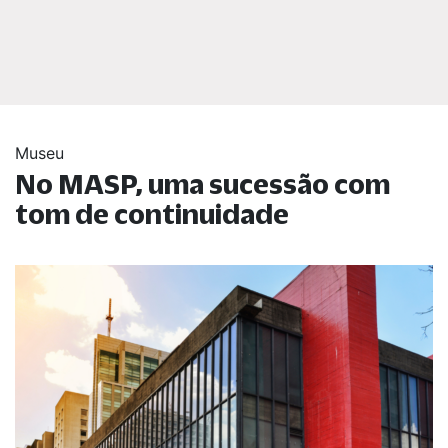
Museu
No MASP, uma sucessão com
tom de continuidade