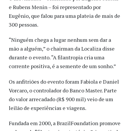
e Rubens Menin – foi representado por
Eugênio, que falou para uma plateia de mais de
300 pessoas.
“Ninguém chega a lugar nenhum sem dar a
mão a alguém,” o chairman da Localiza disse
durante o evento. “A filantropia cria uma
corrente positiva, é a semente de um sonho.”
Os anfitriões do evento foram Fabiola e Daniel
Vorcaro, o controlador do Banco Master. Parte
do valor arrecadado (R$ 900 mil) veio de um
leilão de experiências e viagens.
Fundada em 2000, a BrazilFoundation promove