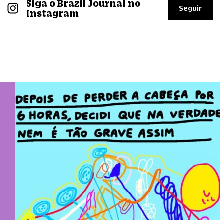
Siga o Brazil Journal no
Seguir
Instagram