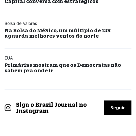
Capital conversa com estratégicos
Bolsa de Valores
Na Bolsa do México, um múltiplo de 12x
aguarda melhores ventos do norte
EUA
Primárias mostram que os Democratas não
sabem pra onde ir
Siga o Brazil Journal no
Seguir
Instagram