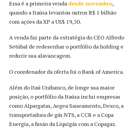
Essa é a primeira venda
desde novembro
,
quando a Itaúsa levantou outros R$ 1 bilhão
com ações da XP a US$ 19,50.
A venda faz parte da estratégia do CEO Alfredo
Setúbal de redesenhar o portfólio da holding e
reduzir sua alavancagem.
O coordenador da oferta foi o Bank of America.
Além do Itaú Unibanco, de longe sua maior
posição, o portfólio da Itaúsa inclui empresas
como Alpargatas, Aegea Saneamento, Dexco, a
transportadora de gás NTS, a CCR e a Copa
Energia, a fusão da Liquigás com a Copagaz.