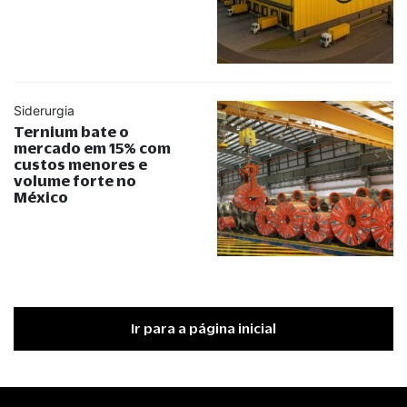
Siderurgia
Ternium bate o
mercado em 15% com
custos menores e
volume forte no
México
Ir para a página inicial