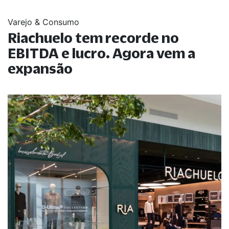
Varejo & Consumo
Riachuelo tem recorde no
EBITDA e lucro. Agora vem a
expansão