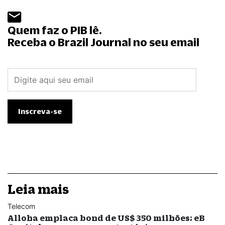
Quem faz o PIB lê.
Receba o Brazil Journal no seu email
Leia mais
Telecom
Alloha emplaca bond de US$ 350 milhões; eB