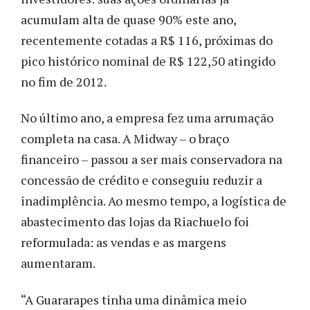
acumulam alta de quase 90% este ano,
recentemente cotadas a R$ 116, próximas do
pico histórico nominal de R$ 122,50 atingido
no fim de 2012.
No último ano, a empresa fez uma arrumação
completa na casa. A Midway – o braço
financeiro – passou a ser mais conservadora na
concessão de crédito e conseguiu reduzir a
inadimplência. Ao mesmo tempo, a logística de
abastecimento das lojas da Riachuelo foi
reformulada: as vendas e as margens
aumentaram.
“A Guararapes tinha uma dinâmica meio