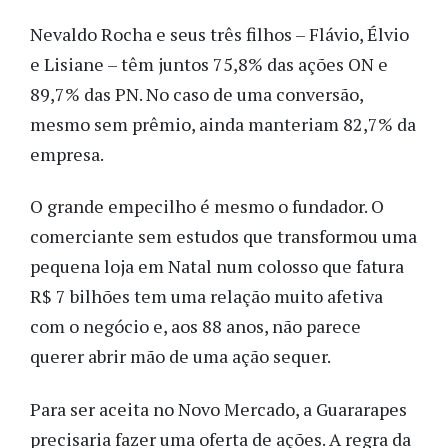
Nevaldo Rocha e seus três filhos – Flávio, Élvio
e Lisiane – têm juntos 75,8% das ações ON e
89,7% das PN. No caso de uma conversão,
mesmo sem prêmio, ainda manteriam 82,7% da
empresa.
O grande empecilho é mesmo o fundador. O
comerciante sem estudos que transformou uma
pequena loja em Natal num colosso que fatura
R$ 7 bilhões tem uma relação muito afetiva
com o negócio e, aos 88 anos, não parece
querer abrir mão de uma ação sequer.
Para ser aceita no Novo Mercado, a Guararapes
precisaria fazer uma oferta de ações. A regra da