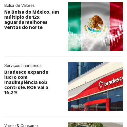
Bolsa de Valores
Na Bolsa do México, um
múltiplo de 12x
aguarda melhores
ventos do norte
Serviços financeiros
Bradesco expande
lucro com
inadimplência sob
controle. ROE vai a
16,2%
Varejo & Consumo