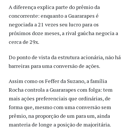
A diferença explica parte do prêmio da
concorrente: enquanto a Guararapes é
negociada a 21 vezes seu lucro para os
próximos doze meses, a rival gaúcha negocia a
cerca de 29x.
Do ponto de vista da estrutura acionária, não há
barreiras para uma conversão de ações.
Assim como os Feffer da Suzano, a família
Rocha controla a Guararapes com folga: tem
mais ações preferenciais que ordinárias, de
forma que, mesmo com uma conversão sem
prêmio, na proporção de um para um, ainda
manteria de longe a posição de majoritária.