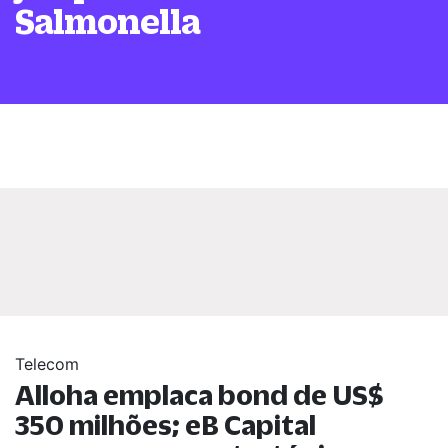
Salmonella
Telecom
Alloha emplaca bond de US$
350 milhões; eB Capital