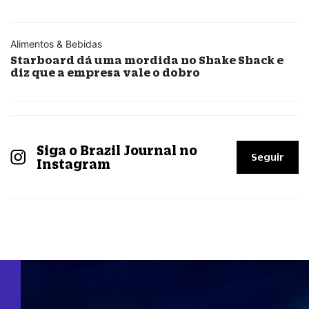
Alimentos & Bebidas
Starboard dá uma mordida no Shake Shack e
diz que a empresa vale o dobro
Siga o Brazil Journal no
Seguir
Instagram