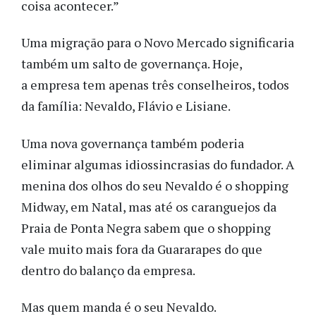
coisa acontecer.”
Uma migração para o Novo Mercado significaria
também um salto de governança. Hoje,
a empresa tem apenas três conselheiros, todos
da família: Nevaldo, Flávio e Lisiane.
Uma nova governança também poderia
eliminar algumas idiossincrasias do fundador. A
menina dos olhos do seu Nevaldo é o shopping
Midway, em Natal, mas até os caranguejos da
Praia de Ponta Negra sabem que o shopping
vale muito mais fora da Guararapes do que
dentro do balanço da empresa.
Mas quem manda é o seu Nevaldo.