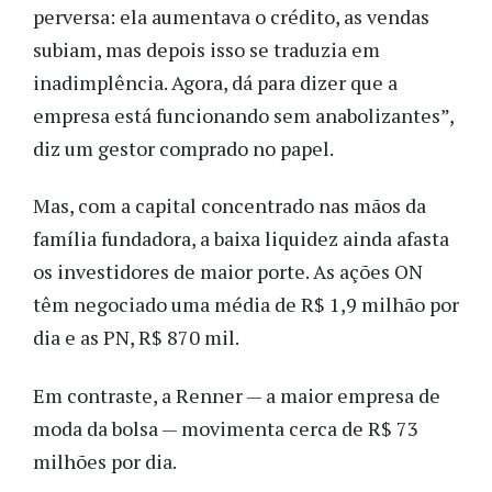
perversa: ela aumentava o crédito, as vendas
subiam, mas depois isso se traduzia em
inadimplência. Agora, dá para dizer que a
empresa está funcionando sem anabolizantes”,
diz um gestor comprado no papel.
Mas, com a capital concentrado nas mãos da
família fundadora, a baixa liquidez ainda afasta
os investidores de maior porte. As ações ON
têm negociado uma média de R$ 1,9 milhão por
dia e as PN, R$ 870 mil.
Em contraste, a Renner — a maior empresa de
moda da bolsa — movimenta cerca de R$ 73
milhões por dia.