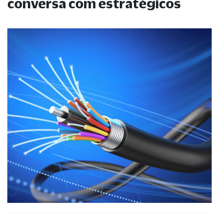
conversa com estratégicos