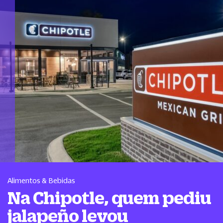
Alimentos & Bebidas
Na Chipotle, quem pediu
jalapeño levou