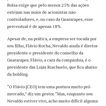
Bolsa exige que pelo menos 25% das ações
estejam nas mãos de acionistas não-
controladores, e, no caso da Guararapes, esse
percentual é de apenas 18%.
Apesar de, na prática, a empresa ser tocada por
seu filho, Flávio Rocha, Nevaldo ainda é diretor-
presidente e presidente do conselho da
Guararapes. Flávio, a cara da companhia, é o
presidente das Lojas Riachuelo, que fica abaixo
da holding.
“O Flávio [CEO] tem uma postura muito pró-
mercado,” diz um gestor. “Mas, enquanto seu
Nevaldo estiver vivo, acho muito difícil alguma