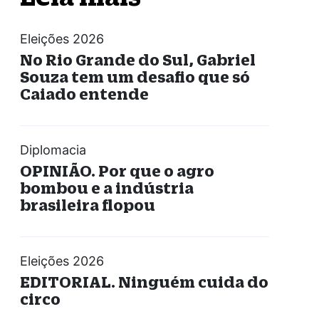
Eleições 2026
No Rio Grande do Sul, Gabriel
Souza tem um desafio que só
Caiado entende
Diplomacia
OPINIÃO. Por que o agro
bombou e a indústria
brasileira flopou
Eleições 2026
EDITORIAL. Ninguém cuida do
circo