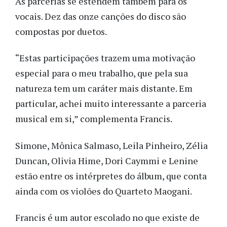
As parcerias se estendem também para os
vocais. Dez das onze canções do disco são
compostas por duetos.
“Estas participações trazem uma motivação
especial para o meu trabalho, que pela sua
natureza tem um caráter mais distante. Em
particular, achei muito interessante a parceria
musical em si,” complementa Francis.
Simone, Mônica Salmaso, Leila Pinheiro, Zélia
Duncan, Olivia Hime, Dori Caymmi e Lenine
estão entre os intérpretes do álbum, que conta
ainda com os violões do Quarteto Maogani.
Francis é um autor escolado no que existe de