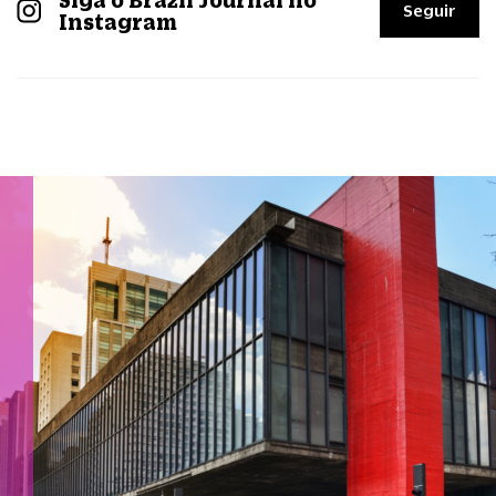
Siga o Brazil Journal no
Seguir
Instagram