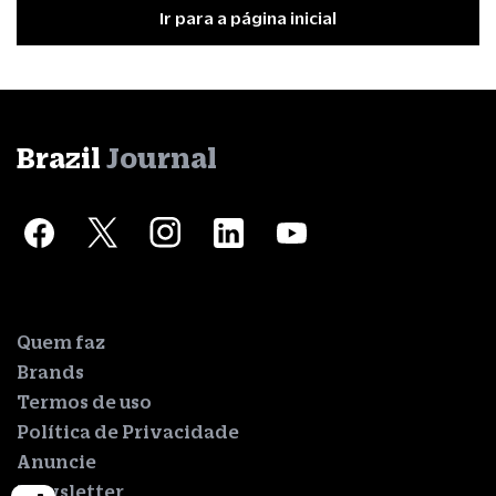
Ir para a página inicial
Brazil
Journal
Quem faz
Brands
Termos de uso
Política de Privacidade
Anuncie
Newsletter