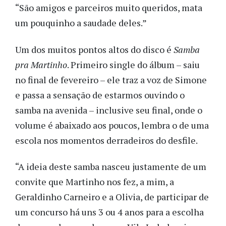
“São amigos e parceiros muito queridos, mata
um pouquinho a saudade deles.”
Um dos muitos pontos altos do disco é
Samba
pra Martinho
. Primeiro single do álbum – saiu
no final de fevereiro – ele traz a voz de Simone
e passa a sensação de estarmos ouvindo o
samba na avenida – inclusive seu final, onde o
volume é abaixado aos poucos, lembra o de uma
escola nos momentos derradeiros do desfile.
“A ideia deste samba nasceu justamente de um
convite que Martinho nos fez, a mim, a
Geraldinho Carneiro e a Olivia, de participar de
um concurso há uns 3 ou 4 anos para a escolha