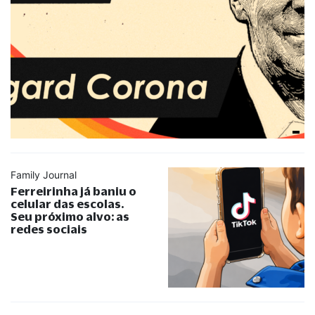
Family Journal
Ferreirinha já baniu o
celular das escolas.
Seu próximo alvo: as
redes sociais