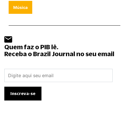
Música
Quem faz o PIB lê.
Receba o Brazil Journal no seu email