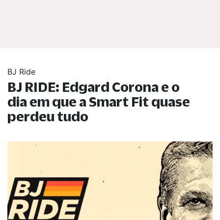
BJ Ride
BJ RIDE: Edgard Corona e o
dia em que a Smart Fit quase
perdeu tudo