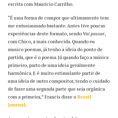
escrita com Maurício Carrilho.
“É uma forma de compor que ultimamente tem
me entusiasmado bastante. Antes tive poucas
experiências deste formato, sendo
Vai passar
,
com Chico, a mais conhecida. Quando eu
musico poemas, já tenho a ideia do ponto de
partida, que é o poema. Já quando faço a música
primeiro, parto de uma ideia geralmente
harmônica. E é muito estimulante partir de
uma ideia de outro compositor, tendo o cuidado
de fazer uma segunda parte que seja orgânica
com a primeira,” Francis disse o
Brazil
Journal
.