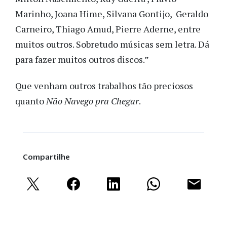
Marinho, Joana Hime, Silvana Gontijo, Geraldo
Carneiro, Thiago Amud, Pierre Aderne, entre
muitos outros. Sobretudo músicas sem letra. Dá
para fazer muitos outros discos.”
Que venham outros trabalhos tão preciosos
quanto
Não Navego pra Chegar
.
Compartilhe