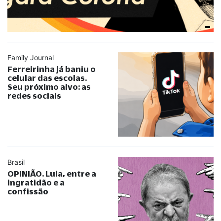
Family Journal
Ferreirinha já baniu o
celular das escolas.
Seu próximo alvo: as
redes sociais
Brasil
OPINIÃO. Lula, entre a
ingratidão e a
confissão