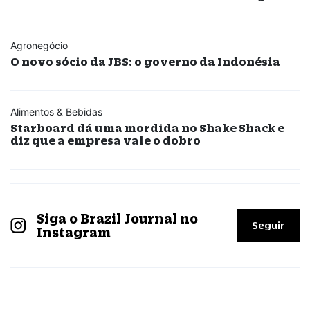
Agronegócio
O novo sócio da JBS: o governo da Indonésia
Alimentos & Bebidas
Starboard dá uma mordida no Shake Shack e
diz que a empresa vale o dobro
Siga o Brazil Journal no
Seguir
Instagram