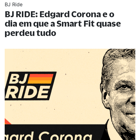
BJ Ride
BJ RIDE: Edgard Corona e o
dia em que a Smart Fit quase
perdeu tudo