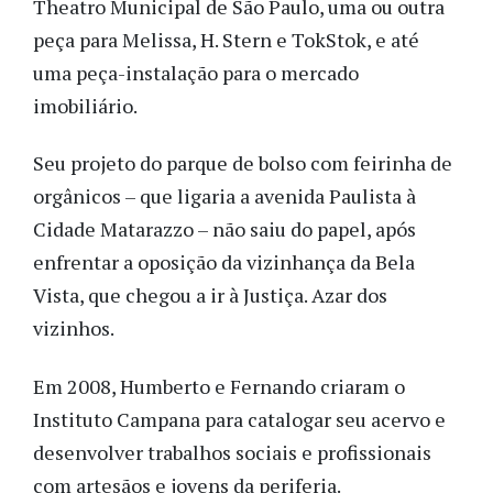
Theatro Municipal de São Paulo, uma ou outra
peça para Melissa, H. Stern e TokStok, e até
uma peça-instalação para o mercado
imobiliário.
Seu projeto do parque de bolso com feirinha de
orgânicos – que ligaria a avenida Paulista à
Cidade Matarazzo – não saiu do papel, após
enfrentar a oposição da vizinhança da Bela
Vista, que chegou a ir à Justiça. Azar dos
vizinhos.
Em 2008, Humberto e Fernando criaram o
Instituto Campana para catalogar seu acervo e
desenvolver trabalhos sociais e profissionais
com artesãos e jovens da periferia.