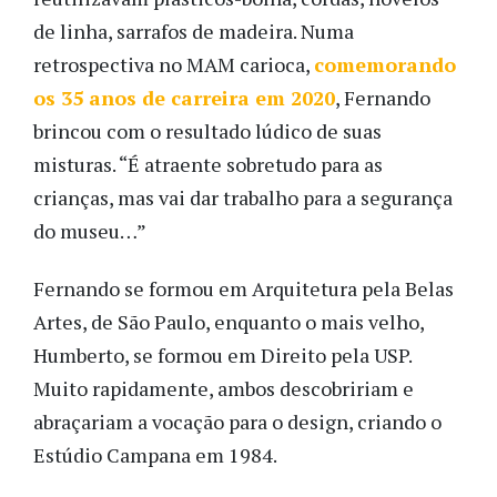
de linha, sarrafos de madeira. Numa
retrospectiva no MAM carioca,
comemorando
os 35 anos de carreira em 2020
, Fernando
brincou com o resultado lúdico de suas
misturas. “É atraente sobretudo para as
crianças, mas vai dar trabalho para a segurança
do museu…”
Fernando se formou em Arquitetura pela Belas
Artes, de São Paulo, enquanto o mais velho,
Humberto, se formou em Direito pela USP.
Muito rapidamente, ambos descobririam e
abraçariam a vocação para o design, criando o
Estúdio Campana em 1984.