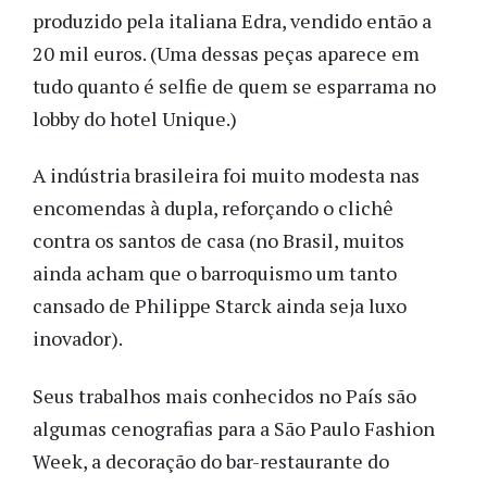
produzido pela italiana Edra, vendido então a
20 mil euros. (Uma dessas peças aparece em
tudo quanto é selfie de quem se esparrama no
lobby do hotel Unique.)
A indústria brasileira foi muito modesta nas
encomendas à dupla, reforçando o clichê
contra os santos de casa (no Brasil, muitos
ainda acham que o barroquismo um tanto
cansado de Philippe Starck ainda seja luxo
inovador).
Seus trabalhos mais conhecidos no País são
algumas cenografias para a São Paulo Fashion
Week, a decoração do bar-restaurante do