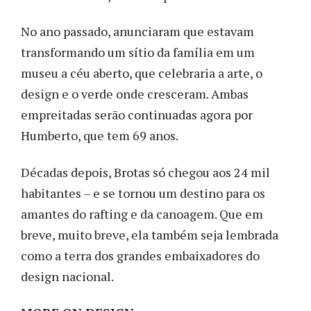
No ano passado, anunciaram que estavam
transformando um sítio da família em um
museu a céu aberto, que celebraria a arte, o
design e o verde onde cresceram. Ambas
empreitadas serão continuadas agora por
Humberto, que tem 69 anos.
Décadas depois, Brotas só chegou aos 24 mil
habitantes – e se tornou um destino para os
amantes do rafting e da canoagem. Que em
breve, muito breve, ela também seja lembrada
como a terra dos grandes embaixadores do
design nacional.