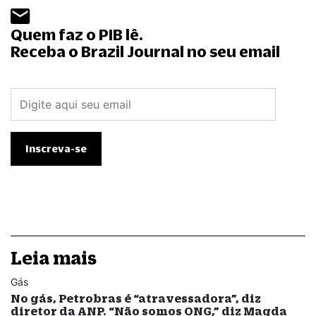
Quem faz o PIB lê.
Receba o Brazil Journal no seu email
Leia mais
Gás
No gás, Petrobras é “atravessadora”, diz
diretor da ANP. “Não somos ONG,” diz Magda