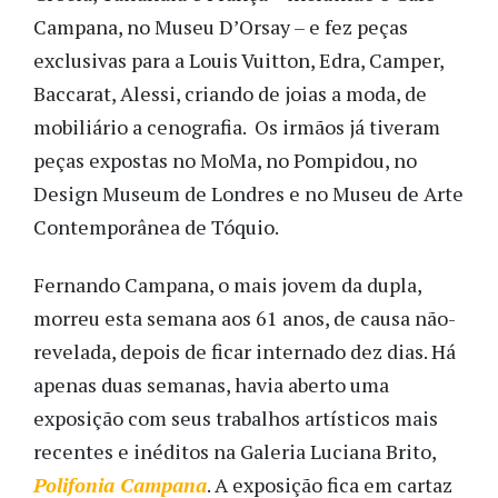
Campana, no Museu D’Orsay – e fez peças
exclusivas para a Louis Vuitton, Edra, Camper,
Baccarat, Alessi, criando de joias a moda, de
mobiliário a cenografia. Os irmãos já tiveram
peças expostas no MoMa, no Pompidou, no
Design Museum de Londres e no Museu de Arte
Contemporânea de Tóquio.
Fernando Campana, o mais jovem da dupla,
morreu esta semana aos 61 anos, de causa não-
revelada, depois de ficar internado dez dias. Há
apenas duas semanas, havia aberto uma
exposição com seus trabalhos artísticos mais
recentes e inéditos na Galeria Luciana Brito,
Polifonia Campana
. A exposição fica em cartaz