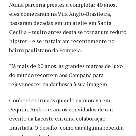
Numa parceria prestes a completar 40 anos,
eles começaram na Vila Anglo-Brasileira,
passaram décadas em um ateliê em Santa
Cecília – muito antes desta se tornar um reduto
hipster – e se instalaram recentemente no
bairro paulistano da Pompeia.
Há mais de 20 anos, as grandes marcas de luxo
do mundo recorrem aos Campana para
rejuvenescer ou dar bossa à sua imagem.
Conheci os irmãos quando eu morava em
Pequim. Ambos eram os convidados de um
evento da Lacoste em uma colaboração
inusitada. O desafio: como dar alguma rebeldia