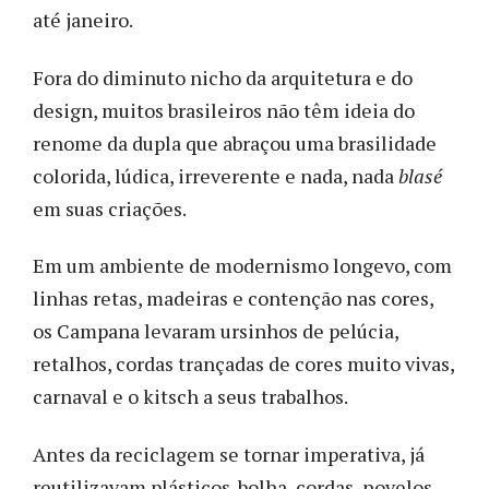
até janeiro.
Fora do diminuto nicho da arquitetura e do
design, muitos brasileiros não têm ideia do
renome da dupla que abraçou uma brasilidade
colorida, lúdica, irreverente e nada, nada
blasé
em suas criações.
Em um ambiente de modernismo longevo, com
linhas retas, madeiras e contenção nas cores,
os Campana levaram ursinhos de pelúcia,
retalhos, cordas trançadas de cores muito vivas,
carnaval e o kitsch a seus trabalhos.
Antes da reciclagem se tornar imperativa, já
reutilizavam plásticos-bolha, cordas, novelos