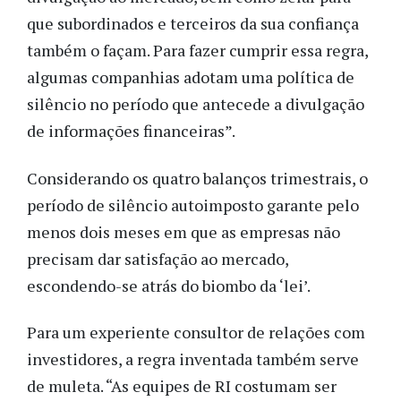
que subordinados e terceiros da sua confiança
também o façam. Para fazer cumprir essa regra,
algumas companhias adotam uma política de
silêncio no período que antecede a divulgação
de informações financeiras”.
Considerando os quatro balanços trimestrais, o
período de silêncio autoimposto garante pelo
menos dois meses em que as empresas não
precisam dar satisfação ao mercado,
escondendo-se atrás do biombo da ‘lei’.
Para um experiente consultor de relações com
investidores, a regra inventada também serve
de muleta. “As equipes de RI costumam ser