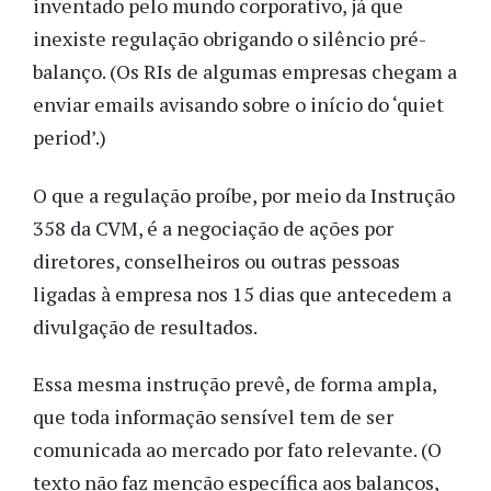
inventado pelo mundo corporativo, já que
inexiste regulação obrigando o silêncio pré-
balanço. (Os RIs de algumas empresas chegam a
enviar emails avisando sobre o início do ‘quiet
period’.)
O que a regulação proíbe, por meio da Instrução
358 da CVM, é a negociação de ações por
diretores, conselheiros ou outras pessoas
ligadas à empresa nos 15 dias que antecedem a
divulgação de resultados.
Essa mesma instrução prevê, de forma ampla,
que toda informação sensível tem de ser
comunicada ao mercado por fato relevante. (O
texto não faz menção específica aos balanços,