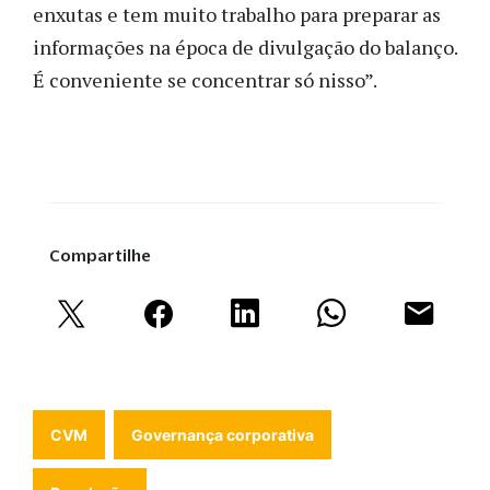
enxutas e tem muito trabalho para preparar as
informações na época de divulgação do balanço.
É conveniente se concentrar só nisso”.
Compartilhe
CVM
Governança corporativa