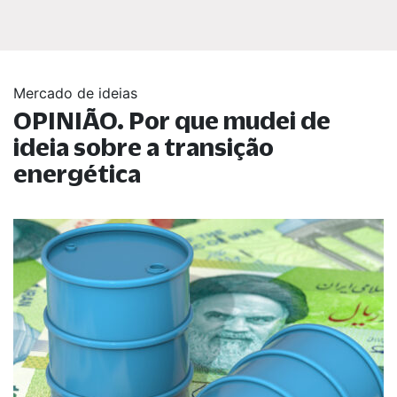
Mercado de ideias
OPINIÃO. Por que mudei de
ideia sobre a transição
energética