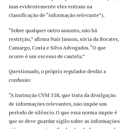
mas evidentemente eles entram na
classificação de “informação relevante”).
“Sobre qualquer outro assunto, não há
restrição,” afirma Nair Janson, sócia da Bocater,
Camargo, Costa e Silva Advogados. “O que
ocorre é um excesso de cautela.”
Questionado, o próprio regulador desfaz a
confusão:
“A Instrução CVM 358, que trata da divulgação
de informações relevantes, não impõe um
período de silêncio. O que essa norma impõe é
que se deve guardar sigilo sobre as informações