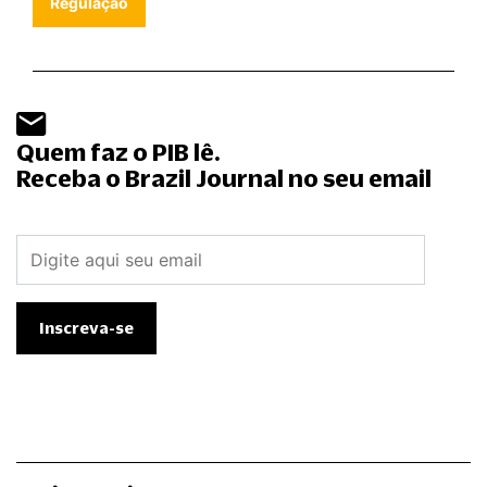
Regulação
Quem faz o PIB lê.
Receba o Brazil Journal no seu email