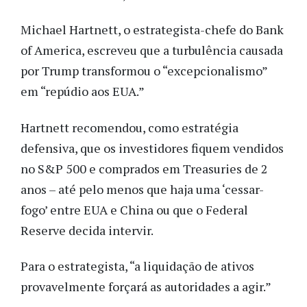
Michael Hartnett, o estrategista-chefe do Bank
of America, escreveu que a turbulência causada
por Trump transformou o “excepcionalismo”
em “repúdio aos EUA.”
Hartnett recomendou, como estratégia
defensiva, que os investidores fiquem vendidos
no S&P 500 e comprados em Treasuries de 2
anos – até pelo menos que haja uma ‘cessar-
fogo’ entre EUA e China ou que o Federal
Reserve decida intervir.
Para o estrategista, “a liquidação de ativos
provavelmente forçará as autoridades a agir.”