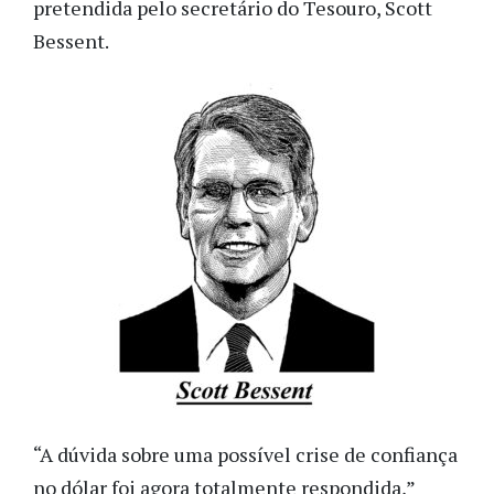
pretendida pelo secretário do Tesouro, Scott
Bessent.
“A dúvida sobre uma possível crise de confiança
no dólar foi agora totalmente respondida,”