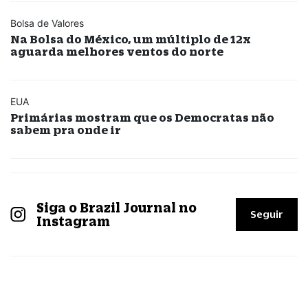
Bolsa de Valores
Na Bolsa do México, um múltiplo de 12x
aguarda melhores ventos do norte
EUA
Primárias mostram que os Democratas não
sabem pra onde ir
Siga o Brazil Journal no
Seguir
Instagram