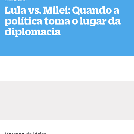
Lula vs. Milei: Quando a
política toma o lugar da
diplomacia
Mercado de ideias