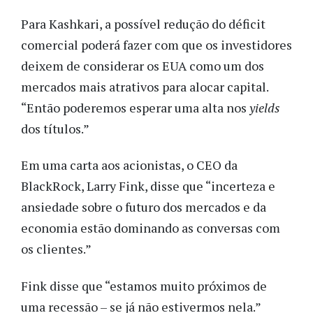
Para Kashkari, a possível redução do déficit
comercial poderá fazer com que os investidores
deixem de considerar os EUA como um dos
mercados mais atrativos para alocar capital.
“Então poderemos esperar uma alta nos
yields
dos títulos.”
Em uma carta aos acionistas, o CEO da
BlackRock, Larry Fink, disse que “incerteza e
ansiedade sobre o futuro dos mercados e da
economia estão dominando as conversas com
os clientes.”
Fink disse que “estamos muito próximos de
uma recessão – se já não estivermos nela.”