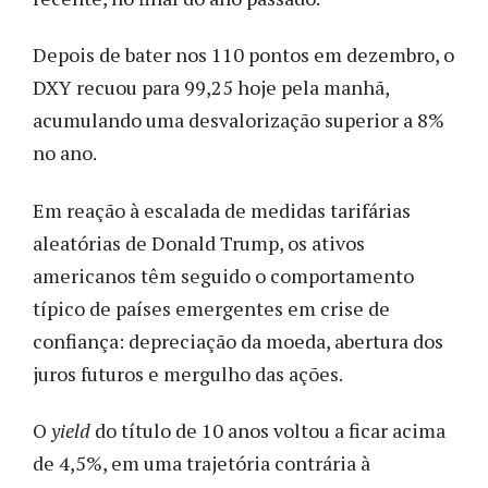
Depois de bater nos 110 pontos em dezembro, o
DXY recuou para 99,25 hoje pela manhã,
acumulando uma desvalorização superior a 8%
no ano.
Em reação à escalada de medidas tarifárias
aleatórias de Donald Trump, os ativos
americanos têm seguido o comportamento
típico de países emergentes em crise de
confiança: depreciação da moeda, abertura dos
juros futuros e mergulho das ações.
O
yield
do título de 10 anos voltou a ficar acima
de 4,5%, em uma trajetória contrária à