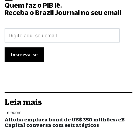
Quem faz o PIB lê.
Receba o Brazil Journal no seu email
Leia mais
Telecom
Alloha emplaca bond de US$ 350 milhões; eB
Capital conversa com estratégicos