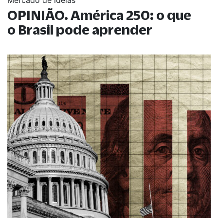
OPINIÃO. América 250: o que
o Brasil pode aprender