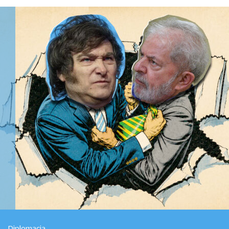
Diplomacia