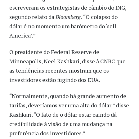
escreveram os estrategistas de câmbio do ING,
segundo relato da
Bloomberg.
“O colapso do
dólar é no momento um barômetro do ‘sell
America’.”
O presidente do Federal Reserve de
Minneapolis, Neel Kashkari, disse à CNBC que
as tendências recentes mostram que os
investidores estão fugindo dos EUA.
“Normalmente, quando há grande aumento de
tarifas, deveríamos ver uma alta do dólar,” disse
Kashkari. “O fato de o dólar estar caindo dá
credibilidade à visão de uma mudança na
preferência dos investidores.”