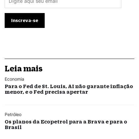
Leia mais
Economia
Para o Fed de St. Louis, AI não garante inflação
menor, e o Fed precisa apertar
Petróleo
Os planos da Ecopetrol para a Brava e para o
Brasil