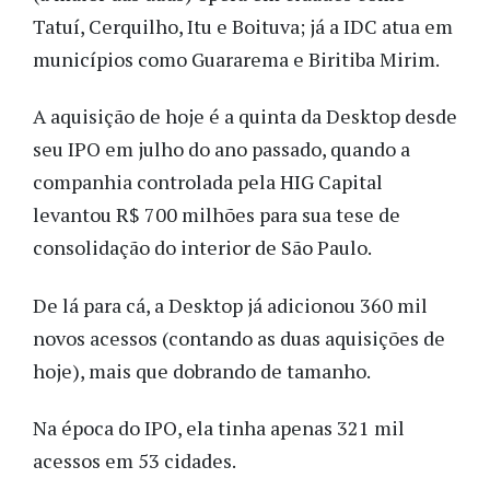
Tatuí, Cerquilho, Itu e Boituva; já a IDC atua em
municípios como Guararema e Biritiba Mirim.
A aquisição de hoje é a quinta da Desktop desde
seu IPO em julho do ano passado, quando a
companhia controlada pela HIG Capital
levantou R$ 700 milhões para sua tese de
consolidação do interior de São Paulo.
De lá para cá, a Desktop já adicionou 360 mil
novos acessos (contando as duas aquisições de
hoje), mais que dobrando de tamanho.
Na época do IPO, ela tinha apenas 321 mil
acessos em 53 cidades.