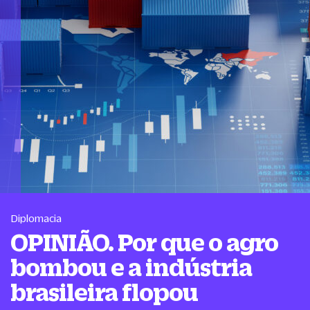
Diplomacia
OPINIÃO. Por que o agro
bombou e a indústria
brasileira flopou