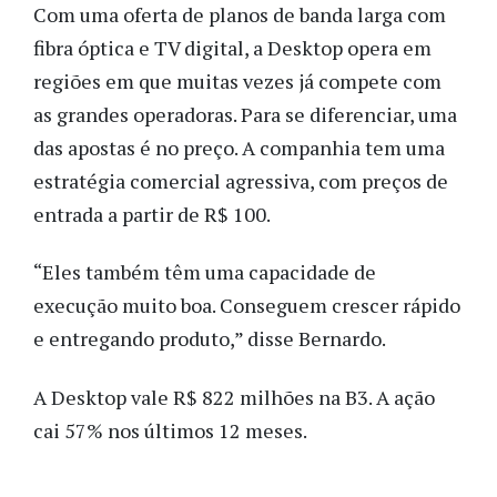
Com uma oferta de planos de banda larga com
fibra óptica e TV digital, a Desktop opera em
regiões em que muitas vezes já compete com
as grandes operadoras. Para se diferenciar, uma
das apostas é no preço. A companhia tem uma
estratégia comercial agressiva, com preços de
entrada a partir de R$ 100.
“Eles também têm uma capacidade de
execução muito boa. Conseguem crescer rápido
e entregando produto,” disse Bernardo.
A Desktop vale R$ 822 milhões na B3. A ação
cai 57% nos últimos 12 meses.