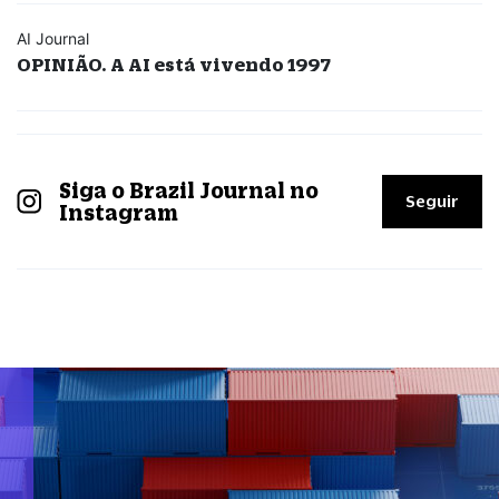
AI Journal
OPINIÃO. A AI está vivendo 1997
Siga o Brazil Journal no
Seguir
Instagram