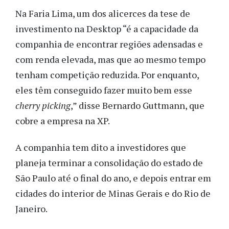
Na Faria Lima, um dos alicerces da tese de
investimento na Desktop “é a capacidade da
companhia de encontrar regiões adensadas e
com renda elevada, mas que ao mesmo tempo
tenham competição reduzida. Por enquanto,
eles têm conseguido fazer muito bem esse
cherry picking
,” disse Bernardo Guttmann, que
cobre a empresa na XP.
A companhia tem dito a investidores que
planeja terminar a consolidação do estado de
São Paulo até o final do ano, e depois entrar em
cidades do interior de Minas Gerais e do Rio de
Janeiro.