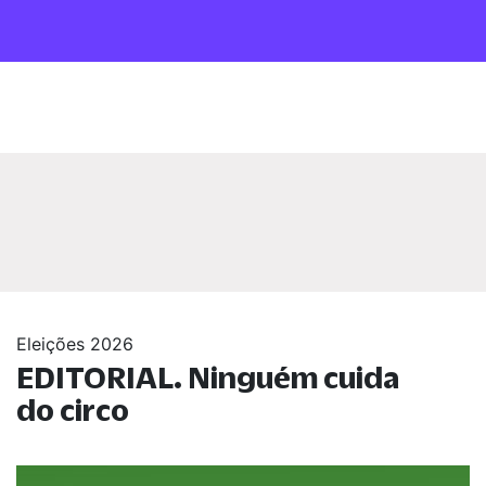
Eleições 2026
EDITORIAL. Ninguém cuida
do circo