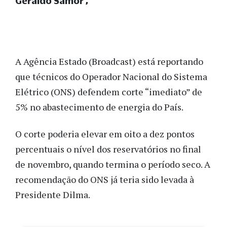
Geraldo Samor
A Agência Estado (Broadcast) está reportando
que técnicos do Operador Nacional do Sistema
Elétrico (ONS) defendem corte “imediato” de
5% no abastecimento de energia do País.
O corte poderia elevar em oito a dez pontos
percentuais o nível dos reservatórios no final
de novembro, quando termina o período seco. A
recomendação do ONS já teria sido levada à
Presidente Dilma.