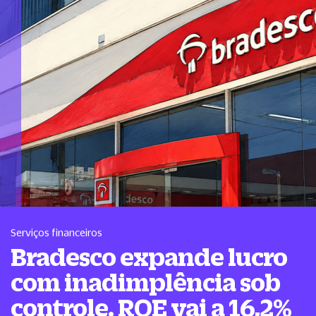
Serviços financeiros
Bradesco expande lucro
com inadimplência sob
controle. ROE vai a 16,2%