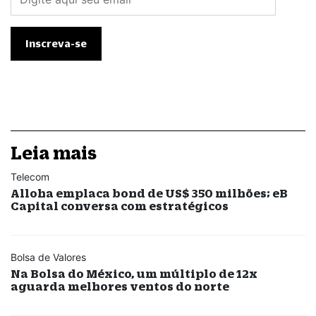
Leia mais
Telecom
Alloha emplaca bond de US$ 350 milhões; eB
Capital conversa com estratégicos
Bolsa de Valores
Na Bolsa do México, um múltiplo de 12x
aguarda melhores ventos do norte