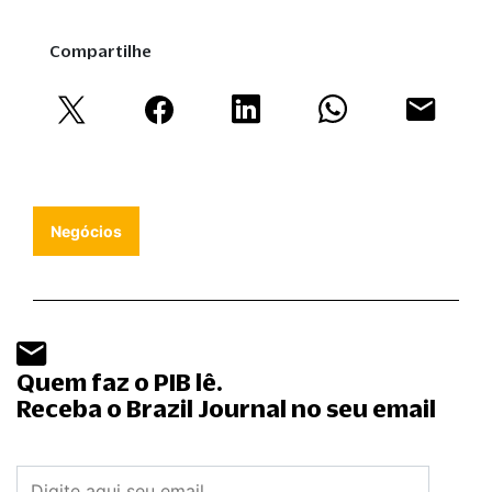
Compartilhe
Negócios
Quem faz o PIB lê.
Receba o Brazil Journal no seu email