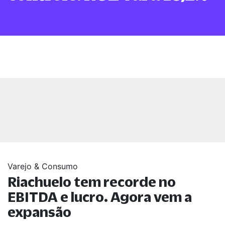
Varejo & Consumo
Riachuelo tem recorde no
EBITDA e lucro. Agora vem a
expansão