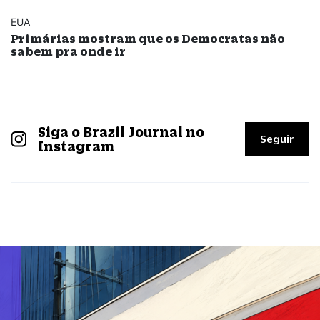
EUA
Primárias mostram que os Democratas não
sabem pra onde ir
Siga o Brazil Journal no
Seguir
Instagram