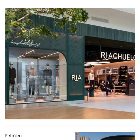
Petróleo