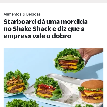
Alimentos & Bebidas
Starboard dá uma mordida
no Shake Shack e diz que a
empresa vale o dobro