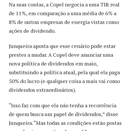
Na suas contas, a Copel negocia a uma TIR real
de 11%, em comparação a uma média de 6% a
8% de outras empresas de energia vistas como
ações de dividendo.
Junqueira aposta que esse cenário pode estar
prestes a mudar. A Copel deve anunciar uma
nova política de dividendos em maio,
substituindo a política atual, pela qual ela paga
50% do lucro (e qualquer coisa a mais vai como
dividendos extraordinários).
“Isso faz com que ela não tenha a recorrência
de quem busca um papel de dividendos,” disse
Junqueira. “Mas todas as condições estão postas