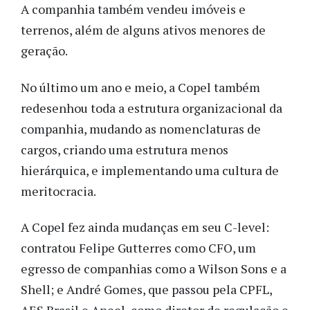
A companhia também vendeu imóveis e
terrenos, além de alguns ativos menores de
geração.
No último um ano e meio, a Copel também
redesenhou toda a estrutura organizacional da
companhia, mudando as nomenclaturas de
cargos, criando uma estrutura menos
hierárquica, e implementando uma cultura de
meritocracia.
A Copel fez ainda mudanças em seu C-level:
contratou Felipe Gutterres como CFO, um
egresso de companhias como a Wilson Sons e a
Shell; e André Gomes, que passou pela CPFL,