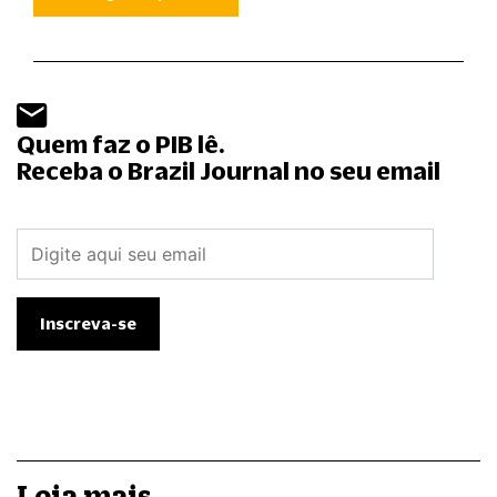
Quem faz o PIB lê.
Receba o Brazil Journal no seu email
Leia mais