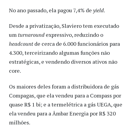
No ano passado, ela pagou 7,4% de
yield
.
Desde a privatização, Slaviero tem executado
um
turnaround
expressivo, reduzindo o
headcount
de cerca de 6.000 funcionários para
4.300, terceirizando algumas funções não
estratégicas, e vendendo diversos ativos não
core.
Os maiores deles foram a distribuidora de gás
Compagas, que ela vendeu para a Compass por
quase R$ 1 bi; e a termelétrica a gás UEGA, que
ela vendeu para a Âmbar Energia por R$ 320
milhões.