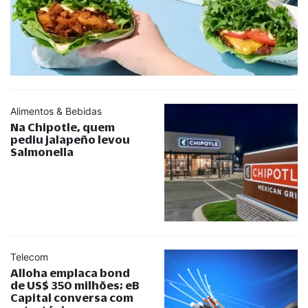
Alimentos & Bebidas
Na Chipotle, quem
pediu jalapeño levou
Salmonella
Telecom
Alloha emplaca bond
de US$ 350 milhões; eB
Capital conversa com