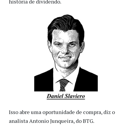
história de dividendo.
Isso abre uma oportunidade de compra, diz o
analista Antonio Junqueira, do BTG.