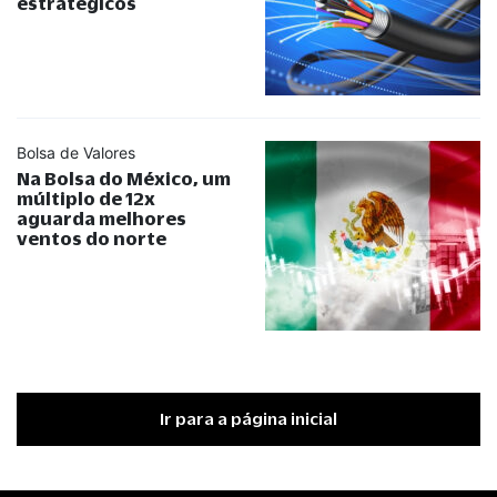
estratégicos
Bolsa de Valores
Na Bolsa do México, um
múltiplo de 12x
aguarda melhores
ventos do norte
Ir para a página inicial