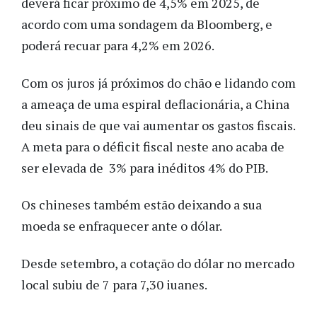
deverá ficar próximo de 4,5% em 2025, de
acordo com uma sondagem da Bloomberg, e
poderá recuar para 4,2% em 2026.
Com os juros já próximos do chão e lidando com
a ameaça de uma espiral deflacionária, a China
deu sinais de que vai aumentar os gastos fiscais.
A meta para o déficit fiscal neste ano acaba de
ser elevada de 3% para inéditos 4% do PIB.
Os chineses também estão deixando a sua
moeda se enfraquecer ante o dólar.
Desde setembro, a cotação do dólar no mercado
local subiu de 7 para 7,30 iuanes.