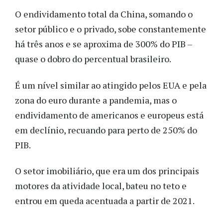
O endividamento total da China, somando o
setor público e o privado, sobe constantemente
há três anos e se aproxima de 300% do PIB –
quase o dobro do percentual brasileiro.
É um nível similar ao atingido pelos EUA e pela
zona do euro durante a pandemia, mas o
endividamento de americanos e europeus está
em declínio, recuando para perto de 250% do
PIB.
O setor imobiliário, que era um dos principais
motores da atividade local, bateu no teto e
entrou em queda acentuada a partir de 2021.