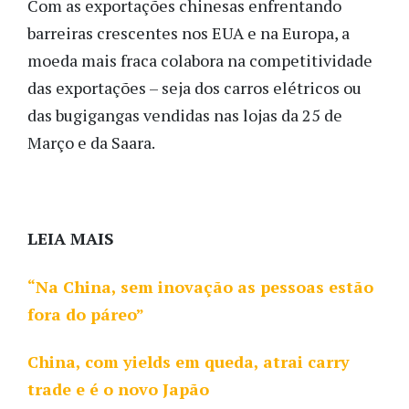
Com as exportações chinesas enfrentando
barreiras crescentes nos EUA e na Europa, a
moeda mais fraca colabora na competitividade
das exportações – seja dos carros elétricos ou
das bugigangas vendidas nas lojas da 25 de
Março e da Saara.
LEIA MAIS
“Na China, sem inovação as pessoas estão
fora do páreo”
China, com yields em queda, atrai carry
trade e é o novo Japão