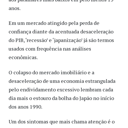
anos.
Em um mercado atingido pela perda de
confiança diante da acentuada desaceleração
do PIB, ‘recessão’ e ‘japanização’ já são termos
usados com frequência nas análises
econômicas.
O colapso do mercado imobiliário e a
desaceleração de uma economia estrangulada
pelo endividamento excessivo lembram cada
dia mais o estouro da bolha do Japão no início
dos anos 1990.
Um dos sintomas que mais chama atenção é o