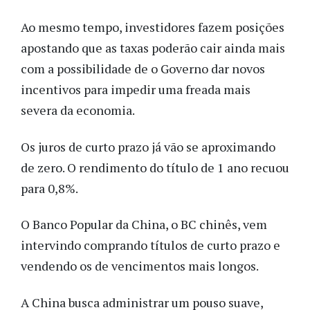
Ao mesmo tempo, investidores fazem posições
apostando que as taxas poderão cair ainda mais
com a possibilidade de o Governo dar novos
incentivos para impedir uma freada mais
severa da economia.
Os juros de curto prazo já vão se aproximando
de zero. O rendimento do título de 1 ano recuou
para 0,8%.
O Banco Popular da China, o BC chinês, vem
intervindo comprando títulos de curto prazo e
vendendo os de vencimentos mais longos.
A China busca administrar um pouso suave,