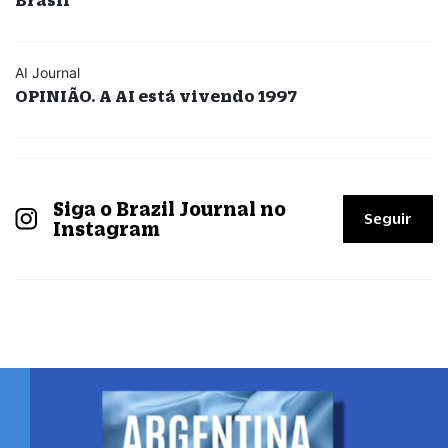
AI Journal
OPINIÃO. A AI está vivendo 1997
Siga o Brazil Journal no
Seguir
Instagram