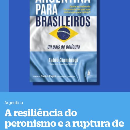
Argentina
A resiliência do
peronismo e a ruptura de