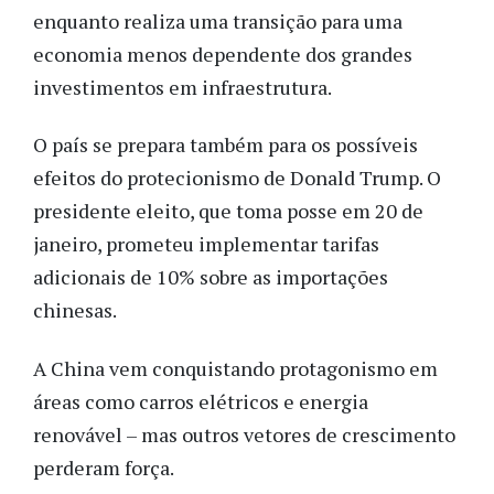
enquanto realiza uma transição para uma
economia menos dependente dos grandes
investimentos em infraestrutura.
O país se prepara também para os possíveis
efeitos do protecionismo de Donald Trump. O
presidente eleito, que toma posse em 20 de
janeiro, prometeu implementar tarifas
adicionais de 10% sobre as importações
chinesas.
A China vem conquistando protagonismo em
áreas como carros elétricos e energia
renovável – mas outros vetores de crescimento
perderam força.