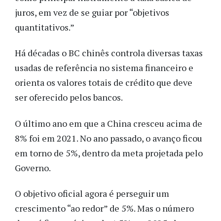
juros, em vez de se guiar por “objetivos
quantitativos.”
Há décadas o BC chinês controla diversas taxas
usadas de referência no sistema financeiro e
orienta os valores totais de crédito que deve
ser oferecido pelos bancos.
O último ano em que a China cresceu acima de
8% foi em 2021. No ano passado, o avanço ficou
em torno de 5%, dentro da meta projetada pelo
Governo.
O objetivo oficial agora é perseguir um
crescimento “ao redor” de 5%. Mas o número