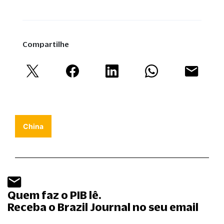
Compartilhe
China
Quem faz o PIB lê.
Receba o Brazil Journal no seu email