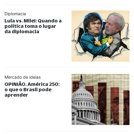
Diplomacia
Lula vs. Milei: Quando a
política toma o lugar
da diplomacia
Mercado de ideias
OPINIÃO. América 250:
o que o Brasil pode
aprender