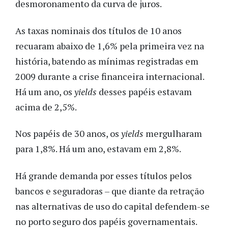
desmoronamento da curva de juros.
As taxas nominais dos títulos de 10 anos
recuaram abaixo de 1,6% pela primeira vez na
história, batendo as mínimas registradas em
2009 durante a crise financeira internacional.
Há um ano, os
yields
desses papéis estavam
acima de 2,5%.
Nos papéis de 30 anos, os
yields
mergulharam
para 1,8%. Há um ano, estavam em 2,8%.
Há grande demanda por esses títulos pelos
bancos e seguradoras – que diante da retração
nas alternativas de uso do capital defendem-se
no porto seguro dos papéis governamentais.